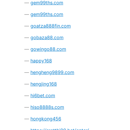
gem99ths.com
gem99ths.com
goatza888fin.com
gobaza88.com
gowingo88.com
happy168
hengheng9899.com
hengjing168
hi6bet.com
hiso8888s.com
hongkong456