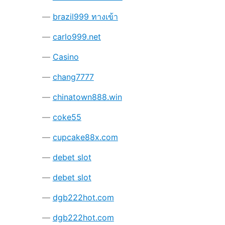
brazil999 ทางเข้า
carlo999.net
Casino
chang7777
chinatown888.win
coke55
cupcake88x.com
debet slot
debet slot
dgb222hot.com
dgb222hot.com