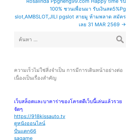
Rosalinda Ppgheng99.com Happy time รับ
100% ชวนเพื่อนมา รับเงินสด5%Pg
slot,AMBSLOT,JILI pgslot สายมู ห้ามพลาด สมัคร
เลย 31 MAR 2569
→
ค้นหา
สำหรับ:
ความเร็วไม่ใช่สิ่งจำเป็น การมีการเดินหน้าอย่างต่อ
เนื่องเป็นเรื่องสำคัญ
เว็บสล็อตและบาคาร่าของโครตดีเว็บนี้เล่นแล้วรวย
จัดๆ
https://918kissauto.tv
ดูหนังออนไลน์
ปั่นแตก66
sagame