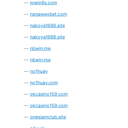
mwin9s.com
nagawaybet.com
nakoya1688.site
nakoya1688.site
nbwin.me
nbwin.me
no1huay
no1huay.com
okcasino159.com
okcasino159.com
onesiamclub.site