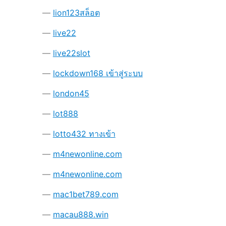
lion123สล็อต
live22
live22slot
lockdown168 เข้าสู่ระบบ
london45
lot888
lotto432 ทางเข้า
m4newonline.com
m4newonline.com
mac1bet789.com
macau888.win