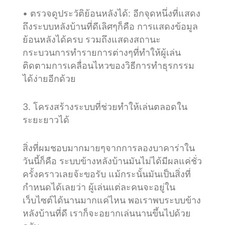
• ตรวจดูประวัติย้อนหลังได้: อีกจุดหนึ่งที่แสดง
ถึงระบบหลังบ้านที่ดีเลิศๆก็คือ การแสดงข้อมูล
ย้อนหลังได้ครบ รวมถึงแสดงสถานะ
กระบวนการทำรายการต่างๆที่ทำให้ผู้เล่น
ติดตามการเคลื่อนไหวของวิธีการทำธุรกรรม
ได้ง่ายอีกด้วย
3. โครงสร้างระบบที่ช่วยทำให้เล่นตลอดใน
ระยะยาวได้
สิ่งที่ผมชอบมากมายๆจากการลองบาคาร่าใน
วันนี้ก็คือ ระบบข้างหลังบ้านมันไม่ได้มีผลแค่ชั่ว
ครั้งคราวเลยจ้ะขอรับ แม้กระนั้นมันเป็นสิ่งที่
กำหนดได้เลยว่า ผู้เล่นแต่ละคนจะอยู่ใน
เว็บไซต์ได้นานมากแค่ไหน พอเราพบระบบข้าง
หลังบ้านที่ดี เราก็จะอยากเล่นนานขึ้นไปด้วย