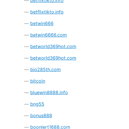
betflixtikto.info
betflixtikto.info
betwin666
betwin6666.com
betworld369hot.com
betworld369hot.com
bio285th.com
bitcoin
bluewin8888.info
bng55
bonus888
boonlert1688.com