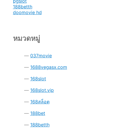
pgslot
188betth
doomovie hd
หมวดหมู่
037movie
1688vegasx.com
168slot
168slot.vip
168สล็อต
188bet
188betth