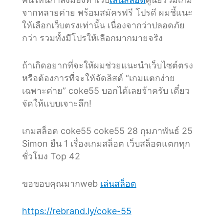
จากหลายค่าย พร้อมสมัครฟรี โปรดี ผมชี้แนะ
ให้เลือกเว็บตรงเท่านั้น เนื่องจากว่าปลอดภัย
กว่า รวมทั้งมีโปรให้เลือกมากมายจริง
ถ้าเกิดอยากที่จะให้ผมช่วยแนะนำเว็บไซต์ตรง
หรือต้องการที่จะให้จัดลิสต์ “เกมแตกง่าย
เฉพาะค่าย” coke55 บอกได้เลยจ้าครับ เดี๋ยว
จัดให้แบบเจาะลึก!
เกมสล็อต coke55 coke55 28 กุมภาพันธ์ 25
Simon ยืน 1 เรื่องเกมสล็อต เว็บสล็อตแตกทุก
ชั่วโมง Top 42
ขอขอบคุณมากweb
เล่นสล็อต
https://rebrand.ly/coke-55