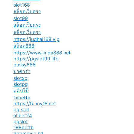
slot168
สล็อตเว็บตรง
slot99
สล็อตเว็บตรง
สล็อตเว็บตรง
https://judhai168.vip
สล็อต888
https://www.jinda888.net
https://pgslot99.life
pussy888
บาคาร่า
slotxo
slotpg
คลิปโป๊
1xbetth
https://funny18.net
pg slot
allbet24
pgslot
188betth
doomovie hd