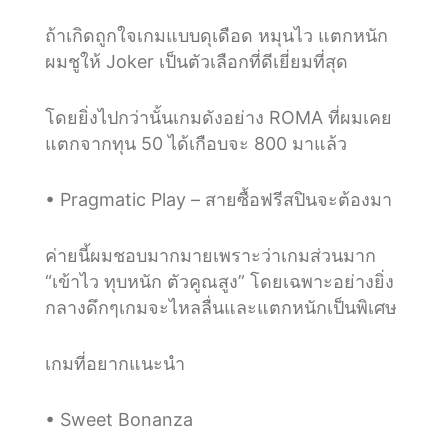
ถ้าเกิดถูกใจเกมแบบดุเดือด หมุนไว แตกหนัก
ผมชูให้ Joker เป็นตัวเลือกที่ดีเยี่ยมที่สุด
โดยยิ่งไปกว่านั้นเกมดังอย่าง ROMA ที่ผมเคย
แตกจากทุน 50 ได้เกือบจะ 800 มาแล้ว
• Pragmatic Play – สายซื้อฟรีสปินจะต้องมา
ค่ายนี้ผมชอบมากมายเพราะว่าเกมส่วนมาก
“เข้าไว ทุบหนัก ตัวคูณสูง” โดยเฉพาะอย่างยิ่ง
กลางดึกๆเกมจะไหลลื่นและแตกหนักเป็นพิเศษ
เกมที่อยากแนะนำ
• Sweet Bonanza