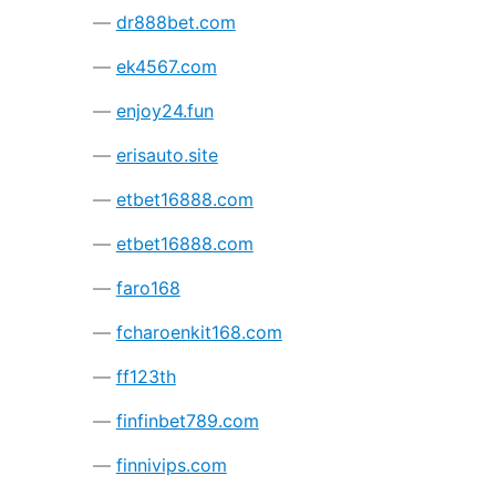
dr888bet.com
ek4567.com
enjoy24.fun
erisauto.site
etbet16888.com
etbet16888.com
faro168
fcharoenkit168.com
ff123th
finfinbet789.com
finnivips.com