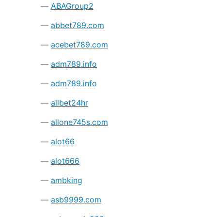
ABAGroup2
abbet789.com
acebet789.com
adm789.info
adm789.info
allbet24hr
allone745s.com
alot66
alot666
ambking
asb9999.com