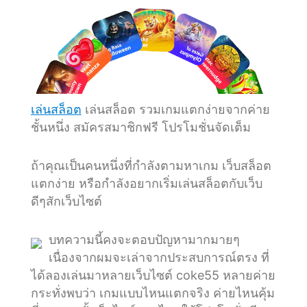
ถอน
ได้
ทันที
เล่นสล็อต
เล่นสล็อต รวมเกมแตกง่ายจากค่าย
ชั้นหนึ่ง สมัครสมาชิกฟรี โปรโมชั่นจัดเต็ม
ถ้าคุณเป็นคนหนึ่งที่กำลังตามหาเกม เว็บสล็อต
แตกง่าย หรือกำลังอยากเริ่มเล่นสล็อตกับเว็บ
ดีๆสักเว็บไซต์
บทความนี้คงจะตอบปัญหามากมายๆ
เนื่องจากผมจะเล่าจากประสบการณ์ตรง ที่
ได้ลองเล่นมาหลายเว็บไซต์ coke55 หลายค่าย
กระทั่งพบว่า เกมแบบไหนแตกจริง ค่ายไหนคุ้ม