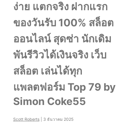
ง่าย แตกจริง ฝากแรก
เงิน
ของวันรับ 100% สล็อต
รางวัล
ออนไลน์ สุดซ่า นักเดิม
สูงสุด
พันรีวิวได้เงินจริง เว็บ
กว่า
สล็อต เล่นได้ทุก
10
แพลตฟอร์ม Top 79 by
ล้าน
Simon Coke55
บาท
Scott Roberts
|
3 ธันวาคม 2025