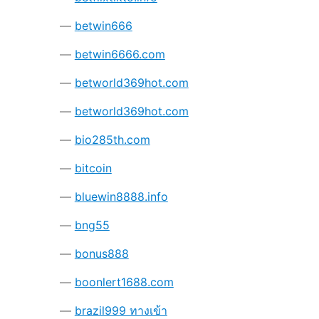
betwin666
betwin6666.com
betworld369hot.com
betworld369hot.com
bio285th.com
bitcoin
bluewin8888.info
bng55
bonus888
boonlert1688.com
brazil999 ทางเข้า