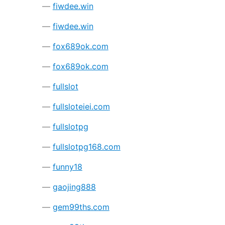
fiwdee.win
fiwdee.win
fox689ok.com
fox689ok.com
fullslot
fullsloteiei.com
fullslotpg
fullslotpg168.com
funny18
gaojing888
gem99ths.com