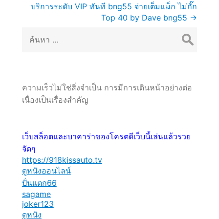
บริการระดับ VIP ทันที bng55 จ่ายเต็มแม็ก ไม่กั๊ก
Top 40 by Dave bng55
→
ค้นหา
สำหรับ:
ความเร็วไม่ใช่สิ่งจำเป็น การมีการเดินหน้าอย่างต่อ
เนื่องเป็นเรื่องสำคัญ
เว็บสล็อตและบาคาร่าของโครตดีเว็บนี้เล่นแล้วรวย
จัดๆ
https://918kissauto.tv
ดูหนังออนไลน์
ปั่นแตก66
sagame
joker123
ดูหนัง