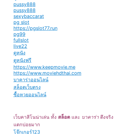
pussy888
pussy888
sexybaccarat
pg slot
https://pgslot77.run
pg99
fullslot
live22
ดูหนัง
ดูหนังฟรี
https://www.keepmovie.me
https://www.moviehdthai.com
บาคาร่าออนไลน์
สล็อตเว็บตรง
ซื้อหวยออนไลน์
เว็บคาสิโนน่าเล่น ทั้ง
สล็อต
และ
บาคาร่า
ตึงจริง
แตกบ่อยมาก
โจ๊กเกอร์123