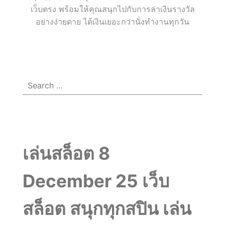
กับ
เว็บตรง พร้อมให้คุณสนุกไปกับการล่าเงินรางวัล
อย่างง่ายดาย ได้เงินเยอะกว่านั่งทำงานทุกวัน
Menu
☰
โอกาส
ใน
Search
for:
การ
ชนะ
เล่นสล็อต 8
เงิน
December 25 เว็บ
จริง
สล็อต สนุกทุกสปิน เล่น