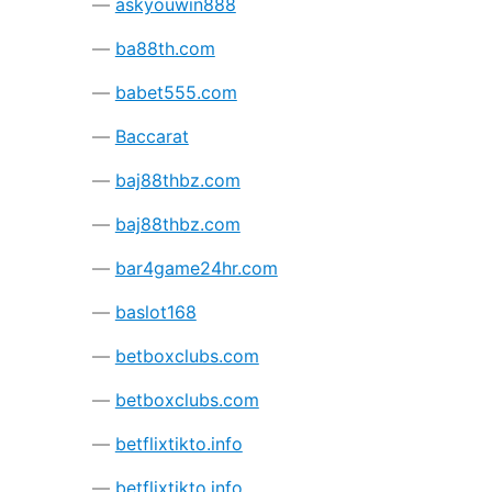
askyouwin888
ba88th.com
babet555.com
Baccarat
baj88thbz.com
baj88thbz.com
bar4game24hr.com
baslot168
betboxclubs.com
betboxclubs.com
betflixtikto.info
betflixtikto.info