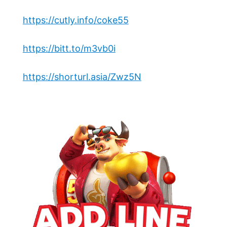
https://cutly.info/coke55
https://bitt.to/m3vb0i
https://shorturl.asia/Zwz5N