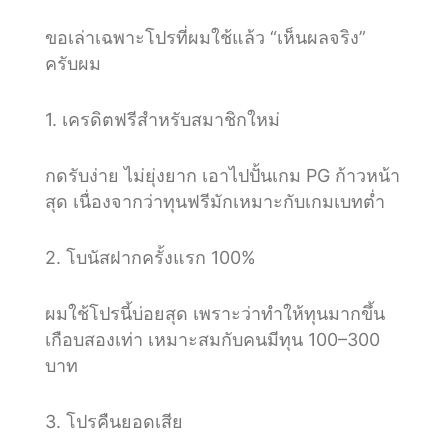
ขอเล่าเฉพาะโปรที่ผมใช้แล้ว “เห็นผลจริง”
ครับผม
1. เครดิตฟรีสำหรับสมาชิกใหม่
กดรับง่าย ไม่ยุ่งยาก เอาไปปั้นเกม PG ก้าวหน้า
สุด เนื่องจากว่าทุนฟรีมักเหมาะกับเกมเบทต่ำ
2. โบนัสฝากครั้งแรก 100%
ผมใช้โปรนี้บ่อยสุด เพราะว่าทำให้ทุนมากขึ้น
เกือบสองเท่า เหมาะสมกับคนมีทุน 100–300
บาท
3. โปรคืนยอดเสีย