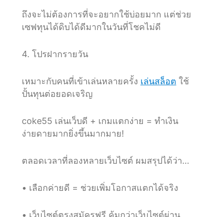
ถึงจะไม่ต้องการที่จะอยากใช้บ่อยมาก แต่ช่วย
เซฟทุนได้ดิบได้ดีมากในวันที่โชคไม่ดี
4. โปรฝากรายวัน
เหมาะกับคนที่เข้าเล่นหลายครั้ง
เล่นสล็อต
ใช้
ปั้นทุนต่อยอดเจริญ
coke55 เล่นเว็บดี + เกมแตกง่าย = ทำเงิน
ง่ายดายมากยิ่งขึ้นมากมาย!
ตลอดเวลาที่ลองหลายเว็บไซต์ ผมสรุปได้ว่า…
• เลือกค่ายดี = ช่วยเพิ่มโอกาสแตกได้จริง
• เว็บไซต์ตรงสมัครฟรี คุ้มกว่าเว็บไซต์ผ่าน