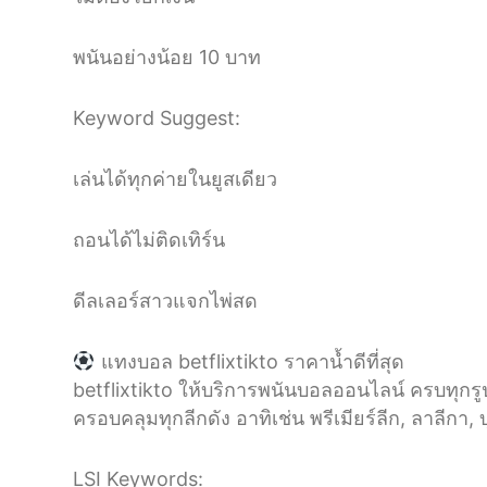
พนันอย่างน้อย 10 บาท
Keyword Suggest:
เล่นได้ทุกค่ายในยูสเดียว
ถอนได้ไม่ติดเทิร์น
ดีลเลอร์สาวแจกไพ่สด
แทงบอล betflixtikto ราคาน้ำดีที่สุด
betflixtikto ให้บริการพนันบอลออนไลน์ ครบทุกรูป
ครอบคลุมทุกลีกดัง อาทิเช่น พรีเมียร์ลีก, ลาลีกา
LSI Keywords: