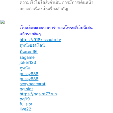
ความเร็วไม่ใช่สิ่งจำเป็น การมีการเดินหน้า
อย่างต่อเนื่องเป็นเรื่องสำคัญ
เว็บสล็อตและบาคาร่าของโครตดีเว็บนี้เล่น
แล้วรวยจัดๆ
https://918kissauto.tv
ดูหนังออนไลน์
ปั่นแตก66
sagame
joker123
ดูหนัง
pussy888
pussy888
sexybaccarat
pg slot
https://pgslot77.run
pg99
fullslot
live22