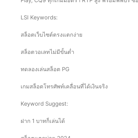
Play, CQ9 ทุกเกมมีอัตรา RTP สูง พร้อมฟีพบร์ ซื
LSI Keywords:
สล็อตเว็บไซต์ตรงแตกง่าย
สล็อตวอเลทไม่มีขั้นต่ำ
ทดลองเล่นสล็อต PG
เกมสล็อตโทรศัพท์เคลื่อนที่ได้เงินจริง
Keyword Suggest:
ฝาก 1 บาทก็เล่นได้