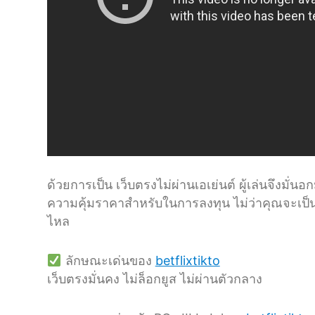
ถอน
ได้
ทันที
ด้วยการเป็น เว็บตรงไม่ผ่านเอเย่นต์ ผู้เล่นจึงมั
ความคุ้มราคาสำหรับในการลงทุน ไม่ว่าคุณจะเป็นมื
ไหล
ลักษณะเด่นของ
betflixtikto
เว็บตรงมั่นคง ไม่ล็อกยูส ไม่ผ่านตัวกลาง