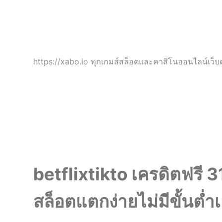
xabo.io
xabo.io - สล็อต PG แ
https://xabo.io ทุกเกมส์สล็อตและคาสิโนออนไลน์เว็บตร
-
รางวัลสูงสุดกว่า 10 ล
สล็อต
PG
แท้
betflixtikto เครดิตฟรี 3
ที่มา
สล็อตแตกง่ายไม่มีขั้นต่ำ
พร้อม