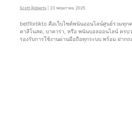
Scott Roberts
|
23 พฤษภาคม 2025
กับ
betflixtikto คือเว็บไซต์พนันออนไลน์ศูนย์รวมทุกค
โอกาส
คาสิโนสด, บาคาร่า, หรือ พนันบอลออนไลน์ ครบว
รองรับการใช้งานผ่านมือถือทุกระบบ พร้อม ฝากถอน
ใน
การ
ชนะ
เงิน
จริง