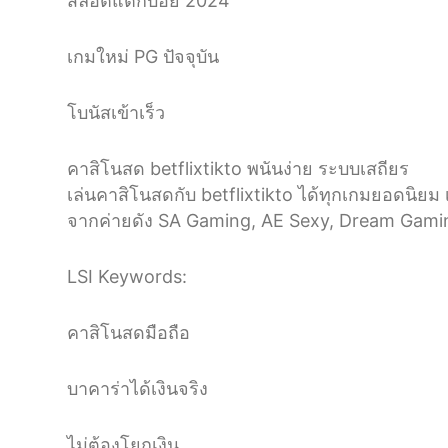
สล็อตแตกบ่อย 2024
เกมใหม่ PG ปัจจุบัน
โบนัสเข้าเร็ว
คาสิโนสด betflixtikto พนันง่าย ระบบเสถียร
เล่นคาสิโนสดกับ betflixtikto ได้ทุกเกมยอดนิยม เ
จากค่ายดัง SA Gaming, AE Sexy, Dream Gamin
LSI Keywords:
คาสิโนสดมือถือ
บาคาร่าได้เงินจริง
ไม่ต้องโยกเงิน