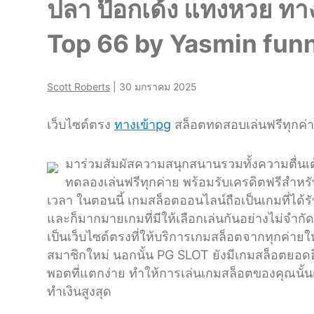
ปลา ป๊อกเด้ง แทงหวย ทาง
กับ
Top 66 by Yasmin fun
โอกาส
Scott Roberts
|
30 มกราคม 2025
ใน
เว็บไซต์ตรง
ทางเข้าpg
สล็อตทดสอบเล่นฟรีทุกค่
การ
มาร่วมสัมผัสความสนุกสนานรวมทั้งความตื่นเต
ทดลองเล่นฟรีทุกค่าย พร้อมรับเครดิตฟรีสำหร
เวลา ในตอนนี้ เกมสล็อตออนไลน์ถือเป็นเกมที่ได
ชนะ
และก็มากมายเกมที่มีให้เลือกเล่นกันอย่างไม่จำกั
เป็นเว็บไซต์ตรงที่ให้บริการเกมสล็อตจากทุกค่าย
เงิน
สมาชิกใหม่ นอกนั้น PG SLOT ยังมีเกมสล็อตยอดฮิต
พอตที่แตกง่าย ทำให้การเล่นเกมสล็อตของคุณนั้น
ทำเงินสูงสุด
จริง