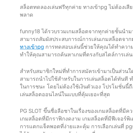
สล็อตทดลองเล่นฟรีทุกค่าย ทางเข้าpg ไม่ต้องเส
เงิน
พลาด
รางวัล
funny18 ได้รวบรวมเกมสล็อตจากทุกค่ายชั้นนำมาไ
สามารถสัมผัสประสบการณ์การเล่นเกมสล็อตจากมาก
ทางเข้าpg
การทดสอบเล่นนี้ช่วยให้คุณได้ทำความเข้
สูงสุด
ทำให้คุณสามารถค้นหาเกมที่ตรงกับสไตล์การเล่นแ
กว่า
สำหรับสมาชิกใหม่ที่ทำการสมัครเข้ามาเป็นส่วนใดส
สามารถนำไปใช้สำหรับในการเล่นสล็อตได้ทันที 
10
ในการชนะ โดยไม่ต้องใช้เงินตัวเอง โปรโมชั่นนี้ถ
เล่นสล็อตออนไลน์ในแบบที่คุ้มเยอะที่สุด
ล้าน
PG SLOT ขึ้นชื่อลือชาในเรื่องของเกมสล็อตที่ม
เกมสล็อตที่มีกราฟิกงดงาม เกมสล็อตที่มีฟีเจอร์พ
บาท
การแตกแจ็คพอตที่ง่ายและคุ้ม การเลือกเล่นที่ p