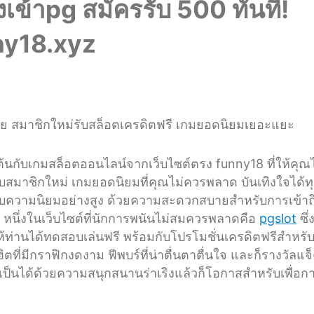
เข้าpg สมัครรับ 500 ทันที!
ny18.xyz
าย สมาชิกใหม่รับสล็อตเครดิตฟรี เกมยอดนิยมเยอะแยะ
้นกับเกมสล็อตออนไลน์จากเว็บไซต์ตรง funny18 ที่ให้คุณไ
ับสมาชิกใหม่ เกมยอดนิยมที่คุณไม่ควรพลาด บันเทิงใจได้ท
้รับความนิยมอย่างสูง ด้วยความสะดวกสบายสำหรับการเข้าถ
ด หนึ่งในเว็บไซต์ที่นักการพนันไม่สมควรพลาดคือ
pgslot
ซึ่
ให้ท่านได้ทดสอบเล่นฟรี พร้อมกับโปรโมชั่นเครดิตฟรีสำหรั
ที่มีกราฟิกงดงาม ฟีพบร์ที่น่าตื่นตาตื่นใจ และก็รางวัลแจ
เป็นได้ด้วยความสนุกสนานร่าเริงแล้วก็โอกาสสำหรับเพื่อก