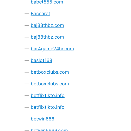
babet555.com
Baccarat
baj88thbz.com
baj88thbz.com
bar4game24hr.com
baslot168
betboxclubs.com
betboxclubs.com
betflixtikto.info
betflixtikto.info
betwin666
betwin6666.com