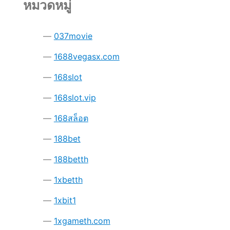
หมวดหมู่
037movie
1688vegasx.com
168slot
168slot.vip
168สล็อต
188bet
188betth
1xbetth
1xbit1
1xgameth.com