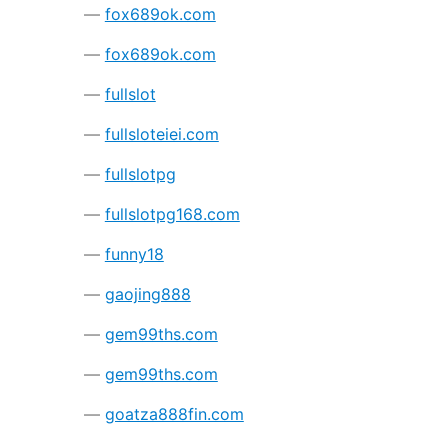
fox689ok.com
fox689ok.com
fullslot
fullsloteiei.com
fullslotpg
fullslotpg168.com
funny18
gaojing888
gem99ths.com
gem99ths.com
goatza888fin.com