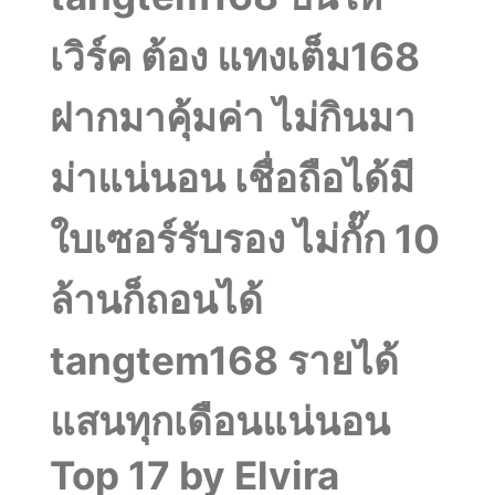
เงิน
เวิร์ค ต้อง แทงเต็ม168
รางวัล
ฝากมาคุ้มค่า ไม่กินมา
สูงสุด
ม่าแน่นอน เชื่อถือได้มี
ใบเซอร์รับรอง ไม่กั๊ก 10
กว่า
ล้านก็ถอนได้
10
tangtem168 รายได้
ล้าน
แสนทุกเดือนแน่นอน
บาท
Top 17 by Elvira