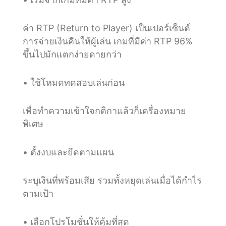
ค่า RTP (Return to Player) เป็นเปอร์เซ็นต์
การจ่ายเงินคืนให้ผู้เล่น เกมที่มีค่า RTP 96%
ขึ้นไปมักแตกง่ายดายกว่า
• ใช้โหมดทดสอบเล่นก่อน
เพื่อทำความเข้าใจกติกาแล้วก็เครื่องหมาย
พิเศษ
• ตั้งงบและยึดตามแผน
ระบุเงินที่พร้อมเสีย รวมทั้งหยุดเล่นเมื่อได้กำไร
ตามเป้า
• เลือกโปรโมชั่นให้คุ้มที่สุด