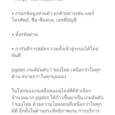
• กรอกข้อมูลส่วนตัว ยกตัวอย่างเช่น เบอร์
โทรศัพท์, ชื่อ-ชื่อสกุล, เลขที่บัญชี
• ตั้งรหัสผ่าน
• การันตีการสมัคร รวมทั้งเข้าสู่ระบบได้โดย
ทันที
pgslot เกมส์อันดับ 1 ของไทย เหนือกว่าในทุก
ด้าน สบายกว่าในทุกมุมมอง
ในโลกของเกมสล็อตออนไลน์ที่มีตัวเลือก
จำนวนมาก pgslot ได้ก้าวขึ้นมาเป็น เกมอันดับ
1 ของไทย ด้วยความโดดเด่นที่เหนือกว่าในทุก
มิติ อีกทั้งในด้านประสิทธิภาพเกม การบริการ