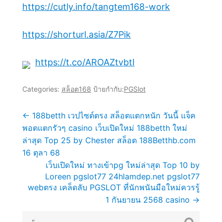
https://cutly.info/tangtem168-work
https://shorturl.asia/Z7Pik
https://t.co/AROAZtvbtI
Categories:
สล็อต168
ป้ายกำกับ:
PGSlot
←
188betth เวปไซต์ตรง สล็อตแตกหนัก วันนี้ แจ็ค
แนะแนว
พอตแตกรัวๆ casino เว็บเปิดใหม่ 188betth ใหม่
เรื่อง
ล่าสุด Top 25 by Chester สล็อต 188Betthb.com
16 ตุลา 68
เว็บเปิดใหม่ ทางเข้าpg ใหม่ล่าสุด Top 10 by
Loreen pgslot77 24hlamdep.net pgslot77
webตรง เคล็ดลับ PGSLOT ที่นักพนันมือใหม่ควรรู้
1 กันยายน 2568 casino
→
ค้นหา