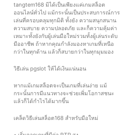
tangtem168 มิได้เป็นเพียงแค่เกมสล็อต
ออนไลน์ทั่วไป แม้กระนั้นเป็นประสบการณ์การ
เล่นที่ครอบคลุมทุกมิติ ทั้งยัง ความสนุกสนาน
ความสบาย ความปลอดภัย และก็ความคุ้มค่า
เหมาะทั้งยังกับผู้เล่นมือใหม่รวมทั้งผู้เล่นระดับ
มืออาชีพ ถ้าหากคุณกำลังมองหาเกมที่เหนือ
กว่าในทุกด้าน แล้วก็สบายกว่าในทุกมุมมอง
วิธีเล่น pgslot ให้ได้เงินแน่นอน
หากแม้เกมสล็อตจะเป็นเกมที่เล่นง่าย แม้
กระนั้นการมีแนวทางจะช่วยเพิ่มโอกาสชนะ
แล้วก็ได้กำไรได้มากขึ้น
เคล็ดวิธีเล่นสล็อต168 สำหรับมือใหม่
• เริ่มจากเกมที่มีค่า RTP สูง