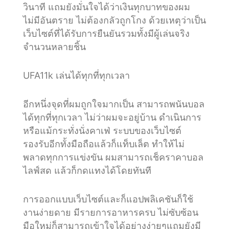
วินาที แถมยังมั่นใจได้ว่าเงินทุกบาทของผม
ไม่มีอันตราย ไม่ต้องกลัวถูกโกง ด้วยเหตุว่าเป็น
เว็บไซต์ที่ได้รับการยืนยันรวมทั้งมีผู้เล่นจริง
จำนวนหลายชิ้น
UFA11k เล่นได้ทุกที่ทุกเวลา
อีกหนึ่งจุดที่ผมถูกใจมากเป็น สามารถพนันบอล
ได้ทุกที่ทุกเวลา ไม่ว่าผมจะอยู่บ้าน ดำเนินการ
หรือแม้กระทั่งนั่งคาเฟ่ ระบบของเว็บไซต์
รองรับอีกทั้งมือถือแล้วก็แท็บเล็ต ทำให้ไม่
พลาดทุกการแข่งขัน ผมสามารถเช็คราคาบอล
ไลฟ์สด แล้วก็กดแทงได้โดยทันที
การออกแบบเว็บไซต์และก็แอปพลิเคชันก็ใช้
งานง่ายดาย มีรายการอาหารครบ ไม่ซับซ้อน
มือใหม่ก็สามารถเข้าใจได้อย่างง่ายๆแถมยังมี