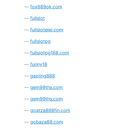
fox689ok.com
fullslot
fullsloteiei.com
fullslotpg
fullslotpg168.com
funny18
gaojing888
gem99ths.com
gem99ths.com
goatza888fin.com
gobaza88.com