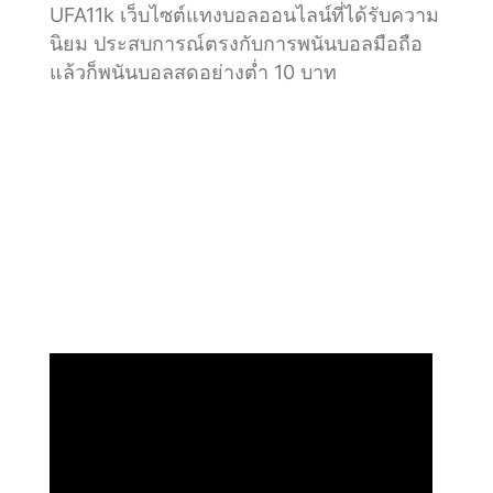
ถอน
UFA11k เว็บไซต์แทงบอลออนไลน์ที่ได้รับความ
นิยม ประสบการณ์ตรงกับการพนันบอลมือถือ
ได้
แล้วก็พนันบอลสดอย่างต่ำ 10 บาท
ทันที