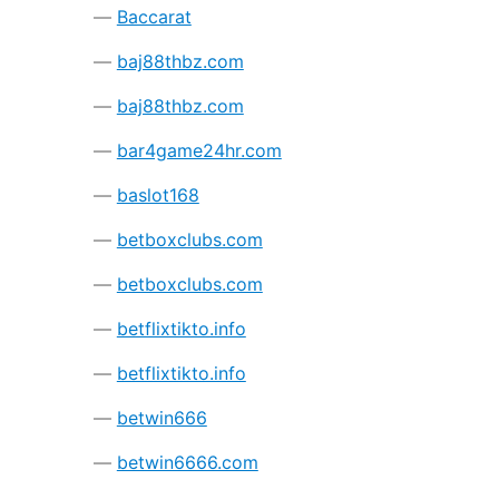
Baccarat
baj88thbz.com
baj88thbz.com
bar4game24hr.com
baslot168
betboxclubs.com
betboxclubs.com
betflixtikto.info
betflixtikto.info
betwin666
betwin6666.com