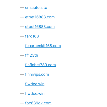
erisauto.site
etbet16888.com
etbet16888.com
faro168
fcharoenkit168.com
ff123th
finfinbet789.com
finnivips.com
fiwdee.win
fiwdee.win
fox689ok.com