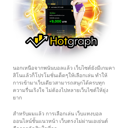
นอกเหนือจากพนันบอลแล้ว เว็บไซต์ยังมีเกมคา
สิโนแล้วก็โปรโมชั่นเด็ดๆให้เลือกเล่น ทำให้
การเข้ามาเว็บเดียวสามารถสนุกได้ครบทุก
ความรื่นเริงใจ ไม่ต้องไปหลายเว็บไซต์ให้ยุ่ง
ยาก
สำหรับผมแล้ว การเลือกเล่น เว็บแทงบอล
ออนไลน์ชั้นแนวหน้า เว็บตรงไม่ผ่านเอเย่นต์