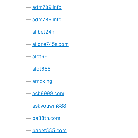
adm789.info
adm789.info
allbet24hr
allone745s.com
alot66
alot666
ambking
asb9999.com
askyouwin888
ba88th.com
babet555.com