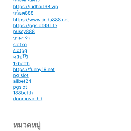
https://judhai168.vip
สล็อต888
https://www.jinda888.net
https://pgslot99.life
pussy888
บาคาร่า
slotxo
slotpg
คลิปโป๊
1xbetth
https://funny18.net
pg slot
allbet24
pgslot
188betth
doomovie hd
หมวดหมู่