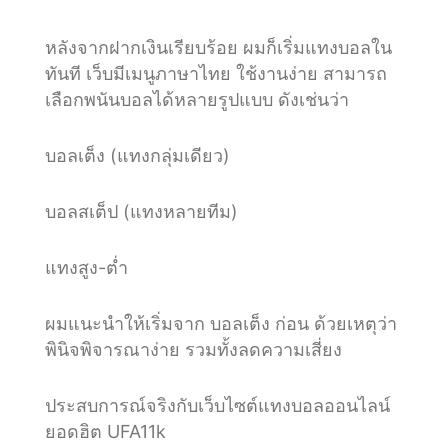
หลังจากฝากเงินเรียบร้อย ผมก็เริ่มแทงบอลใน
ทันที เว็บมีเมนูภาษาไทย ใช้งานง่าย สามารถ
เลือกพนันบอลได้หลายรูปแบบ ดังเช่นว่า
บอลเต็ง (แทงกลุ่มเดียว)
บอลสเต็ป (แทงหลายทีม)
แทงสูง-ต่ำ
ผมแนะนำให้เริ่มจาก บอลเต็ง ก่อน ด้วยเหตุว่า
พินิจพิจารณาง่าย รวมทั้งลดความเสี่ยง
ประสบการณ์จริงกับเว็บไซต์แทงบอลออนไลน์
ยอดฮิต UFA11k