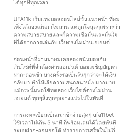
ได้ทุกที่ทุกเวลา
UFA11k เว็บแทงบอลออนไลน์ชั้นแนวหน้า ที่ผม
เพิ่งได้ลองเล่นมาไม่นาน แต่ถูกใจสุดๆเพราะว่า
ความสบายสบายและก็ความเชื่อมั่นและมั่นใจ
ที่ได้จากการเล่นกับ เว็บตรงไม่ผ่านเอเย่นต์
ก่อนหน้าที่ผ่านมาผมเคยลองพนันบอลกับ
เว็บไซต์ที่จำต้องผ่านเอเย่นต์ บ่อยเผชิญปัญหา
ฝาก-ถอนช้า บางครั้งรอเป็นวันๆกว่าจะได้เงิน
กลับมา ทำให้เสียความสนุกสนานไปมากมาย
แม้กระนั้นพอใช้ทดลอง เว็บไซต์ตรงไม่ผ่าน
เอเย่นต์ ทุกๆสิ่งทุกๆอย่างแปรไปในทันที
การลงทะเบียนเป็นสมาชิกง่ายสุดๆ ufa11bet
ใช้เวลาไม่เกิน 5 นาที ก็พร้อมเล่นได้โดยทันที
ระบบฝาก-ถอนออโต้ ทำรายการเสร็จในไม่กี่