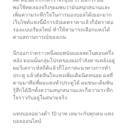
พอใช้ทดลองจริงๆผมพบว่ามันสนุกสนานและ
เพิ่มความระทึกใจในการมองบอลได้เยอะมาก
เว็บไซต์แห่งนี้มีการอัปเดตราคาแล้วก็อัตราต่อ
รองแบบเรียลไทม์ ทำให้สามารถเลือกแทงได้
ตามสถานการณ์ของเกม
นึกออกว่าคราวหนึ่งผมพนันบอลสดในตอนครึ่ง
หลัง ตอนนั้นกลุ่มโปรดของผมกำลังตามหลังอยู่
ผมวิเคราะห์สถิติแล้วก็โอกาสแนวทางการทำ
ประตู แล้วตัดสินใจแทงเพิ่มเติมนิดหน่อย ผลที่
ตามมาทีมที่ผมแทงทำประตูได้ ผมชนะเดิมพัน
รู้สึกได้อีกทั้งความสนุกสนานและก็ความระทึก
ใจราวกับอยู่ในสนามจริง
แทงบอลอย่างต่ำ 10 บาท เหมาะกับทุกคน แทง
บอลออนไลน์