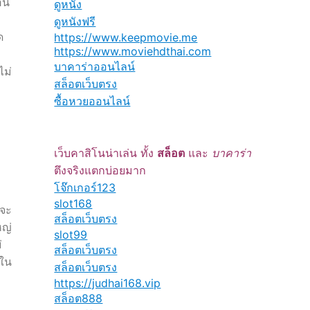
ถอน
ดูหนัง
ดูหนังฟรี
ด
https://www.keepmovie.me
https://www.moviehdthai.com
บาคาร่าออนไลน์
ไม่
สล็อตเว็บตรง
ซื้อหวยออนไลน์
บ
เว็บคาสิโนน่าเล่น ทั้ง
สล็อต
และ
บาคาร่า
ตึงจริงแตกบ่อยมาก
โจ๊กเกอร์123
slot168
 จะ
สล็อตเว็บตรง
หญ่
slot99
่
สล็อตเว็บตรง
งใน
สล็อตเว็บตรง
https://judhai168.vip
สล็อต888