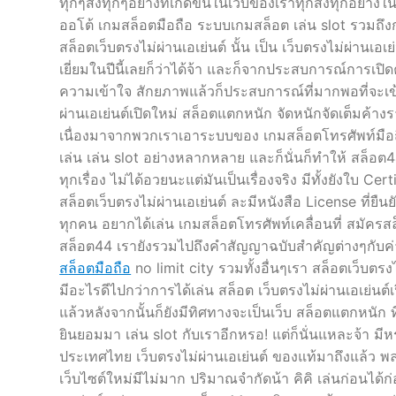
ทุกๆสิ่งทุกๆอย่างที่เกิดขึ้นในเว็บของเราทุกสิ่งทุกอย่
ออโต้ เกมสล็อตมือถือ ระบบเกมสล็อต เล่น slot รวมถึงก
เงิน
สล็อตเว็บตรงไม่ผ่านเอเย่นต์ นั้น เป็น เว็บตรงไม่ผ่านเอ
เยี่ยมในปีนี้เลยก็ว่าได้จ้า และก็จากประสบการณ์การเ
รางวัล
ความเข้าใจ สักยภาพแล้วก็ประสบการณ์ที่มากพอที่จะเข้า
ผ่านเอเย่นต์เปิดใหม่ สล็อตแตกหนัก จัดหนักจัดเต็มค้างร
เนื่องมาจากพวกเราเอาระบบของ เกมสล็อตโทรศัพท์มือถือ 
สูงสุด
เล่น เล่น slot อย่างหลากหลาย และก็นั่นก็ทำให้ สล็อต44 เ
ทุกเรื่อง ไม่ได้อวยนะแต่มันเป็นเรื่องจริง มีทั้งยังใบ C
สล็อตเว็บตรงไม่ผ่านเอเย่นต์ ละมีหนังสือ License ที่ยืน
กว่า
ทุกคน อยากได้เล่น เกมสล็อตโทรศัพท์เคลื่อนที่ สมัครสล
สล็อต44 เรายังรวมไปถึงคำสัญญาฉบับสำคัญต่างๆกับค่ายส
10
สล็อตมือถือ
no limit city รวมทั้งอื่นๆเรา สล็อตเว็บตรงไม่
มีอะไรดีไปกว่าการได้เล่น สล็อต เว็บตรงไม่ผ่านเอเย่นต์เ
ล้าน
แล้วหลังจากนั้นก็ยังมีทิศทางจะเป็นเว็บ สล็อตแตกหนัก 
ยินยอมมา เล่น slot กับเราอีกหรอ! แต่ก็นั่นแหละจ้า มีห
ประเทศไทย เว็บตรงไม่ผ่านเอเย่นต์ ของแท้มาถึงแล้ว พ
บาท
เว็บไซต์ใหม่มีไม่มาก ปริมาณจำกัดน้า คิคิ เล่นก่อนได้