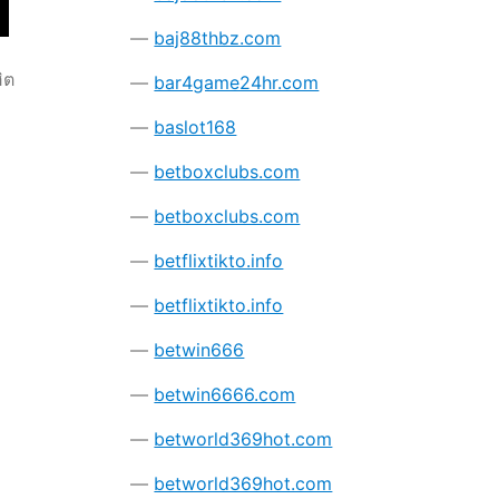
baj88thbz.com
ิต
bar4game24hr.com
baslot168
betboxclubs.com
betboxclubs.com
betflixtikto.info
betflixtikto.info
betwin666
betwin6666.com
betworld369hot.com
betworld369hot.com