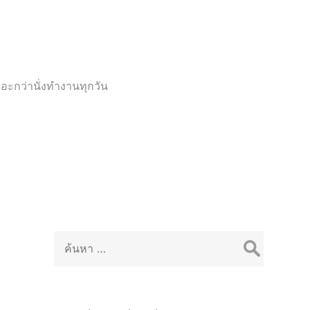
รชนะเงินจริง เงิน
อะกว่านั่งทำงานทุกวัน
Search
g
Contact
Welcome to the family!
for:
ค้นหา
สำหรับ: