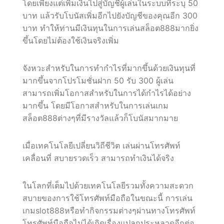
โดยเพียงแต่เพิ่มเงินไปสู่บัญชีผู้เล่นในระบบที่ระบุ 50
บาท แล้วรับโบนัสเพิ่มอีกไปยังบัญชีของคุณอีก 300
บาท ทำให้ท่านมีเงินทุนในการเล่นสล็อต888มากยิ่ง
ขึ้นโดยไม่ต้องใช้เงินจริงเพิ่ม
จังหวะสำหรับในการทำกำไรที่มากขึ้นด้วยเงินทุนที่
มากขึ้นจากโปรโมชั่นฝาก 50 รับ 300 ผู้เล่น
สามารถเพิ่มโอกาสสำหรับในการได้กำไรได้อย่าง
มากขึ้น โดยมีโอกาสสำหรับในการเล่นเกม
สล็อต888ต่างๆที่มีรางวัลแล้วก็โบนัสมากมาย
เมื่อเทคโนโลยีเปลี่ยนวิถีชีวิต เล่นผ่านโทรศัพท์
เคลื่อนที่ สบายรวดเร็ว สามารถทำเงินได้จริง
ในโลกที่เต็มไปด้วยเทคโนโลยีรวมทั้งความสะดวก
สบายของการใช้โทรศัพท์มือถือในขณะนี้ การเล่น
เกมslot888หรือทำกิจกรรมต่างๆผ่านทางโทรศัพท์
โทรศัพท์มือถือไม่ได้เกิดเรื่องแปลกประหลาดอีกต่อ