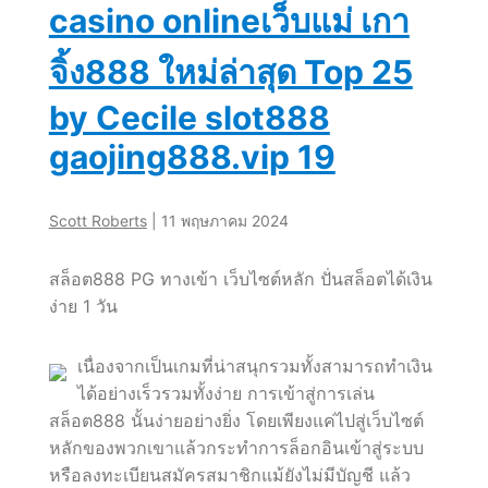
casino onlineเว็บแม่ เกา
เงิน
จิ้ง888 ใหม่ล่าสุด Top 25
รางวัล
by Cecile slot888
gaojing888.vip 19
สูงสุด
Scott Roberts
|
11 พฤษภาคม 2024
กว่า
สล็อต888 PG ทางเข้า เว็บไซต์หลัก ปั่นสล็อตได้เงิน
10
ง่าย 1 วัน
ล้าน
เนื่องจากเป็นเกมที่น่าสนุกรวมทั้งสามารถทำเงิน
ได้อย่างเร็วรวมทั้งง่าย การเข้าสู่การเล่น
บาท
สล็อต888 นั้นง่ายอย่างยิ่ง โดยเพียงแค่ไปสู่เว็บไซต์
หลักของพวกเขาแล้วกระทำการล็อกอินเข้าสู่ระบบ
หรือลงทะเบียนสมัครสมาชิกแม้ยังไม่มีบัญชี แล้ว