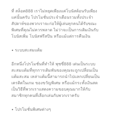
ที่ สล็อต888 เราไม่หยุดเพียงแค่โบนัสต้อนรับเพียง
แค่นั้นครับ โปรโมชั่นประจำเดือนรวมทั้งประจำ
สัปดาห์ของพวกเราจะก่อให้ผู้เล่นทุกคนได้รับขณะ
พิเศษที่คุณไม่ควรพลาด ไม่ว่าจะเป็นการเติมเงินรับ
โบนัสเพิ่ม โบนัสฟรีสปิน หรือแม้แต่การคืนเงิน
• ระบบสะสมแต้ม
อีกหนึ่งโปรโมชั่นที่ทำให้ พุซซี่888 เด่นเป็นระบบ
สะสมแต้มที่ทุกการเดิมพันของคุณจะถูกเปลี่ยนเป็น
แต้มสะสม เหล่าแต้มนี้สามารถนำไปแลกเปลี่ยนเป็น
เครดิตในเกม ของขวัญพิเศษ หรือแม้กระทั้งเงินสด
เป็นวิธีที่พวกเราแสดงความขอบคุณมากให้กับ
สมาชิกทุกคนที่เลือกเล่นกับพวกเราครับ
• โปรโมชั่นพิเศษต่างๆ