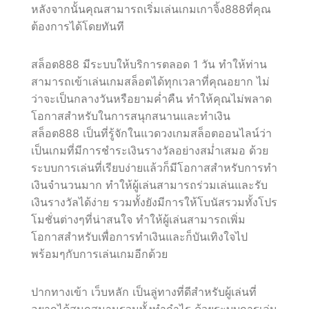
ถอน
หลังจากนั้นคุณสามารถเริ่มเล่นเกมเกาจิ้ง888ที่คุณ
ต้องการได้โดยทันที
ได้
สล็อต888 มีระบบให้บริการตลอด 1 วัน ทำให้ท่าน
สามารถเข้าเล่นเกมสล็อตได้ทุกเวลาที่คุณอยาก ไม่
ทันที
ว่าจะเป็นกลางวันหรือยามค่ำคืน ทำให้คุณไม่พลาด
โอกาสสำหรับในการสนุกสนานและทำเงิน
สล็อต888 เป็นที่รู้จักในแวดวงเกมสล็อตออนไลน์ว่า
เป็นเกมที่มีการชำระเงินรางวัลอย่างสม่ำเสมอ ด้วย
ระบบการเล่นที่เรียบง่ายแล้วก็มีโอกาสสำหรับการทำ
เงินจำนวนมาก ทำให้ผู้เล่นสามารถร่วมเล่นและรับ
เงินรางวัลได้ง่าย รวมทั้งยังมีการให้โบนัสรวมทั้งโปร
โมชั่นต่างๆที่น่าสนใจ ทำให้ผู้เล่นสามารถเพิ่ม
โอกาสสำหรับเพื่อการทำเงินและก็บันเทิงใจไป
พร้อมๆกับการเล่นเกมอีกด้วย
ปากทางเข้า เว็บหลัก เป็นลู่ทางที่ดีสำหรับผู้เล่นที่