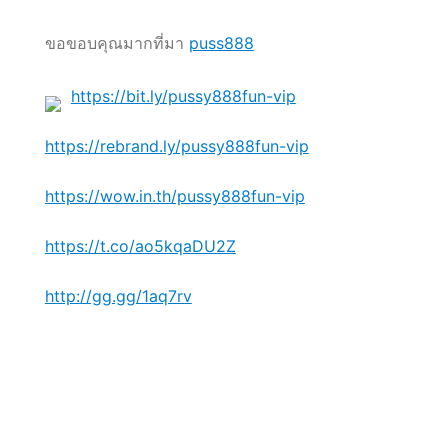
ขอขอบคุณมากที่มา
puss888
https://bit.ly/pussy888fun-vip
https://rebrand.ly/pussy888fun-vip
https://wow.in.th/pussy888fun-vip
https://t.co/ao5kqaDU2Z
http://gg.gg/1aq7rv