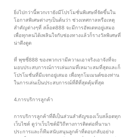
ยิ่งไปกว่านี้พวกเรายังมีโปรโมชั่นพิเศษที่จัดขึ้นใน
โอกาสพิเศษต่างๆเป็นต้นว่า ช่วงเทศกาลหรือเหตุ
สำคัญต่างๆที่ สล็อต888 จะมีการอัพเดทอยู่เสมอ
เพื่อทุกคนได้เพลินใจกับช่องทางแล้วก็รางวัลพิเศษที่
น่าดึงดูด
ที่ พุซซี่888 ของพวกเรามีความเอาจริงเอาจังที่จะ
มอบประสบการณ์การเล่นเกมที่เหมาะสมที่สุดและก็
โปรโมชั่นที่มีแจกอยู่เสมอ เพื่อทุกโมเมนต์ของท่าน
ในการเล่นเป็นประสบการณ์ที่ดีที่สุดคุ้มที่สุด
4.การบริการลูกค้า
การบริการลูกค้าที่ดีเป็นส่วนสำคัญของเว็บสล็อตทุก
เว็บไซต์ ดูว่าเว็บไซต์มีวิถีทางการติดต่อที่นานา
ประการและก็ทีมสนับสนุนลูกค้าที่ตอบกลับอย่าง