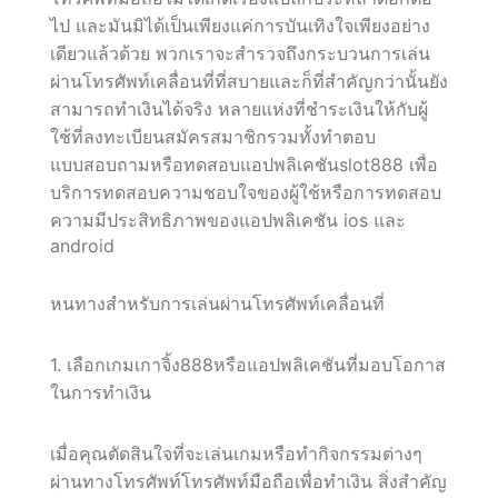
ไป และมันมิได้เป็นเพียงแค่การบันเทิงใจเพียงอย่าง
เดียวแล้วด้วย พวกเราจะสำรวจถึงกระบวนการเล่น
ผ่านโทรศัพท์เคลื่อนที่ที่สบายและก็ที่สำคัญกว่านั้นยัง
สามารถทำเงินได้จริง หลายแห่งที่ชำระเงินให้กับผู้
ใช้ที่ลงทะเบียนสมัครสมาชิกรวมทั้งทำตอบ
แบบสอบถามหรือทดสอบแอปพลิเคชันslot888 เพื่อ
บริการทดสอบความชอบใจของผู้ใช้หรือการทดสอบ
ความมีประสิทธิภาพของแอปพลิเคชัน ios และ
android
หนทางสำหรับการเล่นผ่านโทรศัพท์เคลื่อนที่
1. เลือกเกมเกาจิ้ง888หรือแอปพลิเคชันที่มอบโอกาส
ในการทำเงิน
เมื่อคุณตัดสินใจที่จะเล่นเกมหรือทำกิจกรรมต่างๆ
ผ่านทางโทรศัพท์โทรศัพท์มือถือเพื่อทำเงิน สิ่งสำคัญ