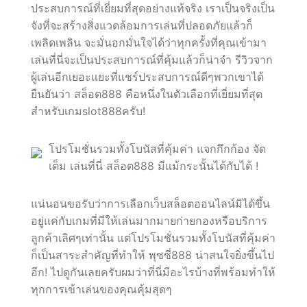
ประสบการณ์ที่เยี่ยมที่สุดอย่างแท้จริง เราเป็นจริงเป็น
จังที่จะสร้างสิ่งแวดล้อมการเล่นที่ปลอดภัยแล้วก็
เพลิดเพลิน จะมั่นอกมั่นใจได้ว่าทุกครั้งที่คุณเข้ามา
เล่นที่นี่จะเป็นประสบการณ์ที่คุ้มแล้วก็น่าจำ รีวิวจาก
ผู้เล่นอีกเยอะแยะที่แชร์ประสบการณ์ดีๆพวกเขาได้
ยืนยันว่า สล็อต888 คือหนึ่งในตัวเลือกที่เยี่ยมที่สุด
สำหรับเกมslot888ครับ!
โปรโมชั่นรวมทั้งโบนัสที่คุ้มค่า แจกกึกก้อง จัด
เต็ม เล่นที่นี่ สล็อต888 มีแม้กระนั้นได้กับได้ !
แน่นอนขอรับว่าการเลือกเว็บสล็อตออนไลน์มิได้ขึ้น
อยู่แค่กับเกมที่มีให้เล่นมากมายก่ายกองหรือบริการ
ลูกค้าเลิศๆเท่านั้น แต่โปรโมชั่นรวมทั้งโบนัสที่คุ้มค่า
ก็เป็นสาระสำคัญที่ทำให้ พุซซี่888 น่าสนใจยิ่งขึ้นไป
อีก! ไปดูกันเลยครับผมว่าที่นี่มีอะไรบ้างที่พร้อมทำให้
ทุกการเข้าเล่นของคุณคุ้มสุดๆ