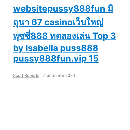
websitepussy888fun มิ
ถุนา 67 casinoเว็บใหญ่
พุซซี่888 ทดลองเล่น Top 3
by Isabella puss888
pussy888fun.vip 15
Scott Roberts
|
7 พฤษภาคม 2024