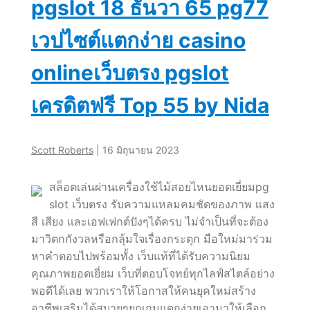
pgslot 18 ธันวา 65 pg77
เงิน
เวปไซต์แตกง่าย casino
รางวัล
onlineเว็บตรง pgslot
สูงสุด
เครดิตฟรี Top 55 by Nida
กว่า
Scott Roberts
|
16 มิถุนายน 2023
10
สล็อตเล่นผ่านเครื่องใช้ไม้สอยไหนยอดเยี่ยมpg
slot เว็บตรง รับความแหลมคมชัดของภาพ เเสง
สี เสียง เเละเอฟเฟกต์ปังๆได้ครบ ไม่จำเป็นที่จะต้อง
ล้าน
มาวิตกกังวลหรือกลุ้มใจเรื่องกระตุก มือใหม่มาร่วม
หาคำตอบไปพร้อมทั้ง เว็บแท้ที่ได้รับความนิยม
บาท
คุณภาพยอดเยี่ยม เว็บที่ตอบโจทย์ทุกไลฟ์สไตล์อย่าง
พอดีได้เลย พวกเราให้โอกาสให้คนยุคใหม่สร้าง
อาชีพเสริมได้สบายๆยกเกมแตกง่ายเอามาให้เลือก