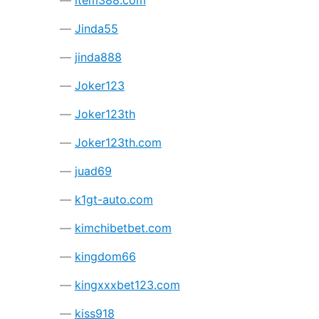
Jinda55
jinda888
Joker123
Joker123th
Joker123th.com
juad69
k1gt-auto.com
kimchibetbet.com
kingdom66
kingxxxbet123.com
kiss918