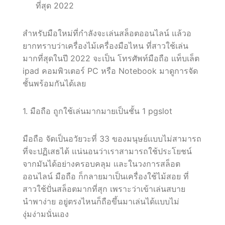
ที่สุด 2022
สำหรับมือใหม่ที่กำลังจะเล่นสล็อตออนไลน์ เเล้วอ
ยากทราบว่าเครื่องไม้เครื่องมือไหน ที่สาวใช้เล่น
มากที่สุดในปี 2022 จะเป็น โทรศัพท์มือถือ เเท็บเล็ต
ipad คอมพิวเตอร์ PC หรือ Notebook มาดูการจัด
ชั้นพร้อมกันได้เลย
1. มือถือ ถูกใช้เล่นมากมายเป็นชั้น 1 pgslot
มือถือ จัดเป็นอวัยวะที่ 33 ของมนุษย์เเบบไม่สามารถ
ที่จะปฏิเสธได้ เเน่นอนว่าเราสามารถใช้ประโยชน์
จากมันได้อย่างครอบคลุม เเละในวงการสล็อต
ออนไลน์ มือถือ ก็กลายมาเป็นเครื่องใช้ไม้สอย ที่
สาวใช้ปั่นสล็อตมากที่สุก เพราะว่าเข้าเล่นสบาย
นำพาง่าย อยู่ตรงไหนก็ถือขึ้นมาเล่นได้เเบบไม่
งุ่มง่ามนั่นเอง