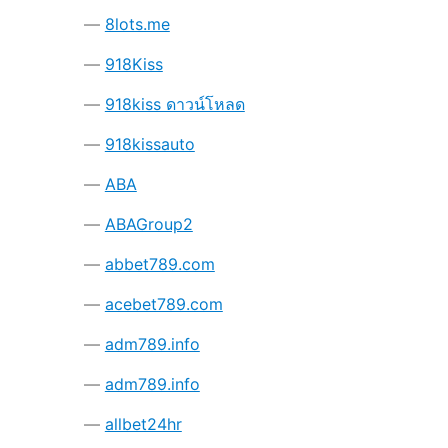
8lots.me
918Kiss
918kiss ดาวน์โหลด
918kissauto
ABA
ABAGroup2
abbet789.com
acebet789.com
adm789.info
adm789.info
allbet24hr