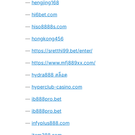
hengjing168
hi6bet.com
hiso8888s.com
hongkong456
https://sretthi99.bet/enter/
https://www.mfj889xx.com/
hydra888 สล็อต
hyperclub-casino.com
ib888pro.bet
ib888pro.bet
infyplus888.com
item388.com