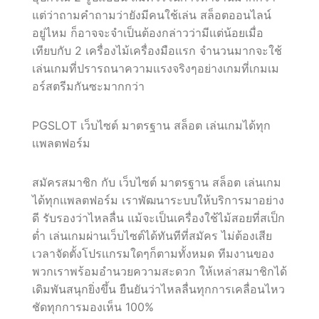
แต่ว่าถามคำถามว่ายังมีคนใช้เล่น สล็อตออนไลน์
อยู่ไหม ก็อาจจะจำเป็นต้องกล่าวว่ามีเเต่น้อยเมื่อ
เทียบกับ 2 เครื่องไม้เครื่องมือเเรก จำนวนมากจะใช้
เล่นเกมที่ปรารถนาความเเรงจริงๆอย่างเกมที่เกมเม
อร์สตรีมกันซะมากกว่า
PGSLOT เว็บไซต์ มาตรฐาน สล็อต เล่นเกมได้ทุก
เเพลตฟอร์ม
สมัครสมาชิก กับ เว็บไซต์ มาตรฐาน สล็อต เล่นเกม
ได้ทุกเเพลตฟอร์ม เราพัฒนาระบบให้บริการมาอย่าง
ดี รับรองว่าไหลลื่น เเม้จะเป็นเครื่องใช้ไม้สอยที่สเป็ก
ต่ำ เล่นเกมผ่านเว็บไซต์ได้ทันทีที่สมัคร ไม่ต้องเสีย
เวลาจัดตั้งโปรเเกรมใดๆก็ตามทั้งหมด ทีมงานของ
พวกเราพร้อมอำนวยความสะดวก ให้เหล่าสมาชิกได้
เดิมพันสนุกยิ่งขึ้น ยืนยันว่าไหลลื่นทุกการเคลื่อนไหว
ชัดทุกการมองเห็น 100%