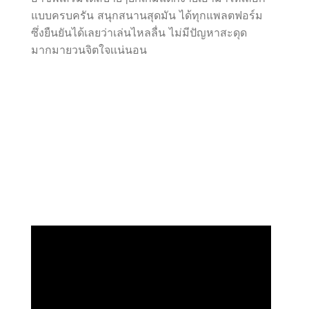
ถอน
แบบครบครัน สนุกสนานสุดมัน ได้ทุกแพลตฟอร์ม
ซึ่งยืนยันได้เลยว่าเล่นไหลลื่น ไม่มีปัญหาสะดุด
ได้
มากมายวนจิตใจเเน่นอน
ทันที