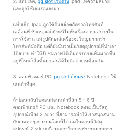
2. เเท็บเล็ต,
pg slot เว็บตรง
Ipad ให้ความสบาย
เเละถูกใช้เล่นรองลงมา
เเท็บเล็ต, Ipad ถูกใช้ปั่นสล็อตถัดจากโทรศัพท์
เคลื่อนที่ ซึ่งเหตุผลก็ยังหนีไม่พ้นเรื่องความสบายใน
การใช้งาน เเม้รูปลักษณ์เครื่องจะใหญ่มากกว่า
โทรศัพท์มือถือ เเต่ก็ยังนับว่าเป็นวัสดุอุปกรณ์ที่นำเอา
ได้สบาย ทำให้รับชมภาพได้เต็มอรรถรสเพิ่มมากขึ้น
อยู่ที่ไหนก็ถือขึ้นมาเล่นได้ไม่ติดด้วยเหมือนกัน
3. คอมพิวเตอร์ PC,
pg slot เว็บตรง
Notebook ใช้
เล่นต่ำที่สุด
ถ้าย้อนกลับไปตอนก่อนหน้านี้สัก 5 – 6 ปี
คอมพิวเตอร์ PC เเละ Notebook คงจะเป็นวัสดุ
อุปกรณ์เพียง 2 อย่าง ที่สามารถทำให้เราสนุกสนาน
กับเกมทุกๆอย่างบนโลกนี้ได้ เเต่ในตอนนี้วัสดุ
อุปกรณ์ 2 รูปเเบบนี้ สมควรในการทำงานมากกว่า