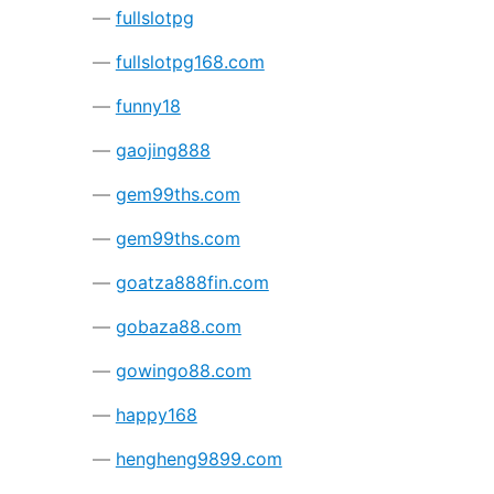
fullslotpg
fullslotpg168.com
funny18
gaojing888
gem99ths.com
gem99ths.com
goatza888fin.com
gobaza88.com
gowingo88.com
happy168
hengheng9899.com