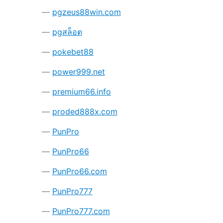
pgzeus88win.com
pgสล็อต
pokebet88
power999.net
premium66.info
proded888x.com
PunPro
PunPro66
PunPro66.com
PunPro777
PunPro777.com