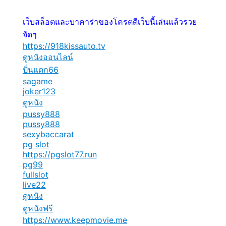
เว็บสล็อตและบาคาร่าของโครตดีเว็บนี้เล่นแล้วรวย
จัดๆ
https://918kissauto.tv
ดูหนังออนไลน์
ปั่นแตก66
sagame
joker123
ดูหนัง
pussy888
pussy888
sexybaccarat
pg slot
https://pgslot77.run
pg99
fullslot
live22
ดูหนัง
ดูหนังฟรี
https://www.keepmovie.me