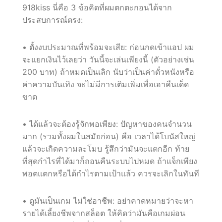
918kiss นี่คือ 3 ข้อคิดที่ผมตกตะกอนได้จาก
ประสบการณ์ตรง:
• ตั้งงบประมาณที่พร้อมจะเสีย: ก่อนกดเข้าแอป ผม
จะแยกเงินไว้เลยว่า วันนี้จะเล่นเพียงนี้ (ตัวอย่างเช่น
200 บาท) ถ้าหมดเป็นเลิก นับว่าเป็นค่าตั๋วหนังหรือ
ค่าความบันเทิง จะไม่มีการเติมเพิ่มเพื่อเอาคืนเด็ด
ขาด
• ได้แล้วจะต้องรู้จักพอเพียง: ปัญหาของคนจำนวน
มาก (รวมทั้งผมในสมัยก่อน) คือ เวลาได้โบนัสใหญ่
แล้วจะเกิดความละโมบ รู้สึกว่ามันจะแตกอีก ท้าย
ที่สุดกำไรที่ได้มาก็ถอนคืนระบบไปหมด ถ้าแจ็กเพียง
พอตแตกหรือได้กำไรตามเป้าแล้ว ควรจะเลิกในทันที
• ดูมันเป็นเกม ไม่ใช่อาชีพ: อย่าคาดหมายว่าจะหา
รายได้เลี้ยงชีพจากสล็อต ให้คิดว่ามันคือเกมผ่อน