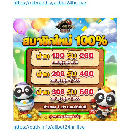
https://rebrand.ly/allbet24hr-live
https://cutly.info/allbet24hr_live