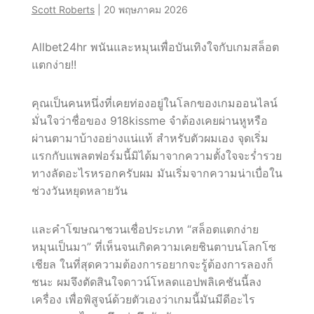
Scott Roberts
|
20 พฤษภาคม 2026
Allbet24hr พนันและหมุนเพื่อบันเทิงใจกับเกมสล็อต
แตกง่าย!!
คุณเป็นคนหนึ่งที่เคยท่องอยู่ในโลกของเกมออนไลน์
มั่นใจว่าชื่อของ 918kissme จำต้องเคยผ่านหูหรือ
ผ่านตามาบ้างอย่างแน่แท้ สำหรับตัวผมเอง จุดเริ่ม
แรกกับแพลตฟอร์มนี้มิได้มาจากความตั้งใจจะร่ำรวย
ทางลัดอะไรหรอกครับผม มันเริ่มจากความน่าเบื่อใน
ช่วงวันหยุดหลายวัน
และคำโฆษณาชวนเชื่อประเภท “สล็อตแตกง่าย
หมุนเป็นมา” ที่เห็นจนเกิดความเคยชินตาบนโลกโซ
เชียล ในที่สุดความต้องการอยากจะรู้ต้องการลองก็
ชนะ ผมจึงตัดสินใจดาวน์โหลดแอปพลิเคชันนี้ลง
เครื่อง เพื่อพิสูจน์ด้วยตัวเองว่าเกมนี้มันมีดีอะไร