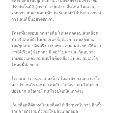
สล็อตที่ผมใช้อยู่ตอนนี้ รองรับทั้งสองระบบจริงๆจอ
ปรับอัตโนมัติ ผู้กระทำดปุ่มต่างๆลื่นไหล ไม่แตกต่าง
จากการเล่นผ่านคอมพิวเตอร์เลย ทำให้ประสบการณ์
การเล่นดีขึ้นอย่างชัดเจน
อีกจุดที่ผมชอบมากมายคือ โหมดทดสอบเล่นสล็อต
สำหรับคนที่ยังไม่เคยเล่นหรือต้องการทดลองเกม
ใหม่ๆก่อนลงเงินจริง ระบบทดสอบเล่นช่วยทำให้พวก
เราได้เรียนรู้ข้อตกลง ฟีเจอร์โบนัส และก็แบบการ
จ่ายของแต่ละเกมแบบไม่ต้องเสี่ยงเงินเลย ผมเองใช้
โหมดนี้บ่อยมาก
โดยเฉพาะตอนเจอเกมสล็อตใหม่ เพราะเหตุว่าจะได้
มองว่า เกมไหนเหมาะสมกับสไตล์เรา เกมไหนจ่าย
บ่อยมาก หรือเกมไหนมีรอบโบนัสแตกง่าย
เว็บสล็อตที่ดีควรมีเกมสล็อตให้เลือกนานัปการ อีกทั้ง
จากค่ายดังรวมทั้งเกมใหม่อัปเดตตลอด