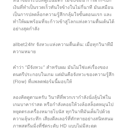
เงินที่ทำเป็นรวดเร็วทันใจข้างในไม่กี่นาที มันเสมือน
เป็นการปลดล็อกความรู้สึกกลุ้มใจขั้นตอนแรก และ
ทำให้ผมพร้อมที่จะก้าวเข้าสู่โลกแห่งความตื่นเต้นได้
อย่างสุดกำลัง
allbet24hr จังหวะแห่งความตื่นเต้น: เมื่อทุกวินาทีมี
ความหมาย
คำว่า “มีจังหวะ” สำหรับผม มันไม่ใช่แค่เรื่องของ
ดนตรีประกอบในเกม แต่มันคือจังหวะของความรู้สึก
(Flow) ที่แพลตฟอร์มนี้มอบให้
ลองคิดดูตามครับ วินาทีที่พวกเรากำลังนั่งลุ้นไพ่ใน
เกมบาคาร่าสด หรือกำลังคอยให้วงล้อสล็อตหมุนไป
หยุดตรงเครื่องหมายโบนัส ทุกวินาทีมันเต็มไปด้วย
ความลุ้นระทึก เสียงดีลเลอร์ที่ทักทายอย่างสนิทสนม
ภาพสตรีมมิ่งที่ชัดระดับ HD แบบไม่มีสะดุด