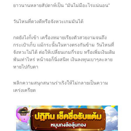
ยาวนานหลายสัปดาห์เป็น “มันไม่มีอะไรแน่นอน”
วันไหนที่ดวงดีหรือจังหวะเกมมันได้
กดยังไงก็เข้า เครื่องหมายเรียงตัวสวยงามจนถึง
กระเป๋าเก็บ แม้กระนั้นในทางตรงกันข้าม วันไหนที่
จังหวะไม่ได้ ต่อให้เปลี่ยนเกมกี่รอบ หรือเพิ่มเงินเดิม
พันเท่าไหร่ หน้าจอก็นิ่งสนิท เงินลงทุนเบาๆละลาย
หายไปกับตา
พลิกความสนุกสนานร่าเริงให้ไม่กลายเป็นความ
เคร่งเครียด