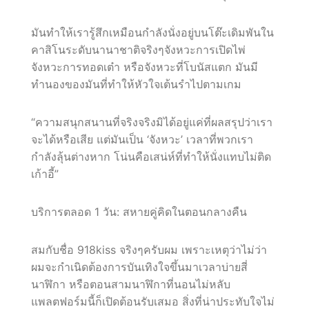
มันทำให้เรารู้สึกเหมือนกำลังนั่งอยู่บนโต๊ะเดิมพันใน
คาสิโนระดับนานาชาติจริงๆจังหวะการเปิดไพ่
จังหวะการทอดเต๋า หรือจังหวะที่โบนัสแตก มันมี
ทำนองของมันที่ทำให้หัวใจเต้นรำไปตามเกม
“ความสนุกสนานที่จริงจริงมิได้อยู่แค่ที่ผลสรุปว่าเรา
จะได้หรือเสีย แต่มันเป็น ‘จังหวะ’ เวลาที่พวกเรา
กำลังลุ้นต่างหาก โน่นคือเสน่ห์ที่ทำให้นั่งแทบไม่ติด
เก้าอี้”
บริการตลอด 1 วัน: สหายคู่คิดในตอนกลางคืน
สมกับชื่อ 918kiss จริงๆครับผม เพราะเหตุว่าไม่ว่า
ผมจะกำเนิดต้องการบันเทิงใจขึ้นมาเวลาบ่ายสี่
นาฬิกา หรือตอนสามนาฬิกาที่นอนไม่หลับ
แพลตฟอร์มนี้ก็เปิดต้อนรับเสมอ สิ่งที่น่าประทับใจไม่