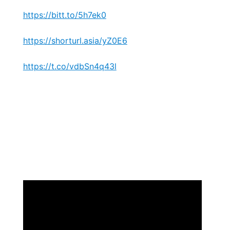
https://bitt.to/5h7ek0
https://shorturl.asia/yZ0E6
https://t.co/vdbSn4q43l