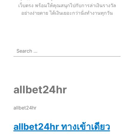
กับ
เว็บตรง พร้อมให้คุณสนุกไปกับการล่าเงินรางวัล
อย่างง่ายดาย ได้เงินเยอะกว่านั่งทำงานทุกวัน
Menu
☰
โอกาส
ใน
Search
for:
การ
ชนะ
allbet24hr
เงิน
allbet24hr
จริง
allbet24hr ทางเข้าเดียว