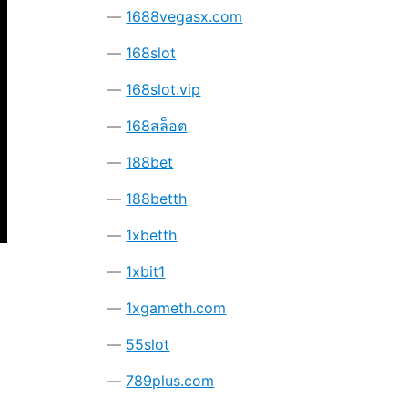
1688vegasx.com
168slot
168slot.vip
168สล็อต
188bet
188betth
1xbetth
1xbit1
1xgameth.com
55slot
789plus.com