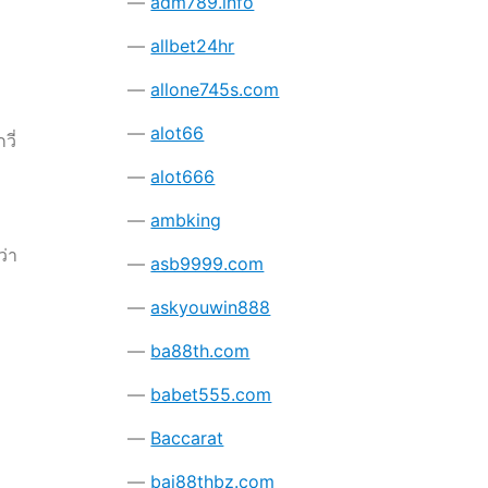
adm789.info
allbet24hr
allone745s.com
alot66
วี่
alot666
ambking
ว่า
asb9999.com
askyouwin888
ี
ba88th.com
babet555.com
Baccarat
baj88thbz.com