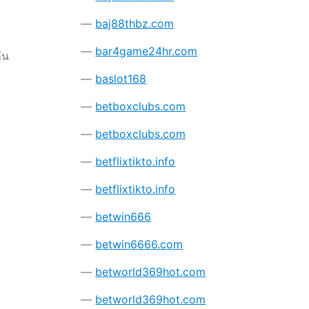
baj88thbz.com
bar4game24hr.com
่น
baslot168
betboxclubs.com
betboxclubs.com
betflixtikto.info
betflixtikto.info
betwin666
betwin6666.com
betworld369hot.com
betworld369hot.com