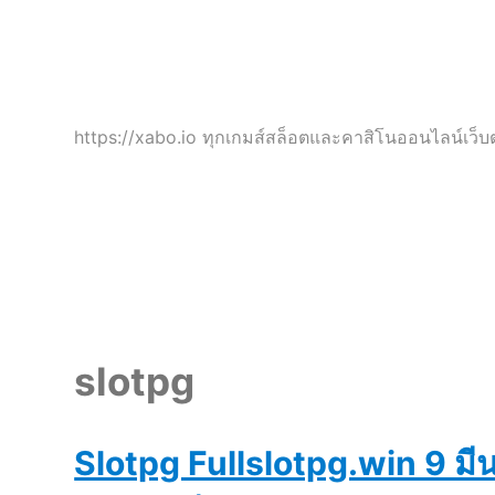
xabo.io
xabo.io - สล็อต PG แ
https://xabo.io ทุกเกมส์สล็อตและคาสิโนออนไลน์เว็บตร
-
รางวัลสูงสุดกว่า 10 ล
สล็อต
PG
แท้
slotpg
ที่มา
Slotpg Fullslotpg.win 9 มี
พร้อม