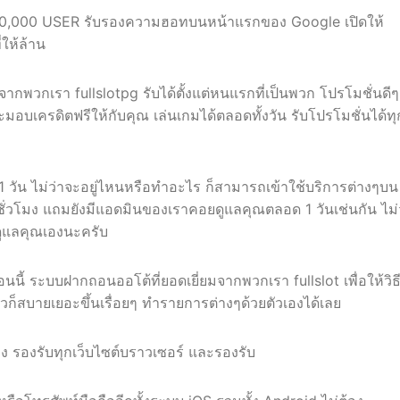
 500,000 USER รับรองความฮอทบนหน้าแรกของ Google เปิดให้
ให้ล้าน
จากพวกเรา fullslotpg รับได้ตั้งแต่หนแรกที่เป็นพวก โปรโมชั่นดีๆ
ะมอบเครดิตฟรีให้กับคุณ เล่นเกมได้ตลอดทั้งวัน รับโปรโมชั่นได้ทุก
 วัน ไม่ว่าจะอยู่ไหนหรือทำอะไร ก็สามารถเข้าใช้บริการต่างๆบน
 ชั่วโมง แถมยังมีแอดมินของเราคอยดูแลคุณตลอด 1 วันเช่นกัน ไม่
ูแลคุณเองนะครับ
อนนี้ ระบบฝากถอนออโต้ที่ยอดเยี่ยมจากพวกเรา fullslot เพื่อให้วิธ
ก็สบายเยอะขึ้นเรื่อยๆ ทำรายการต่างๆด้วยตัวเองได้เลย
 รองรับทุกเว็บไซต์บราวเซอร์ และรองรับ