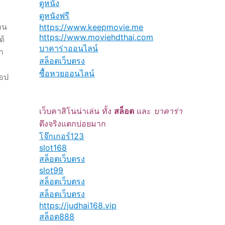
ดูหนัง
ดูหนังฟรี
าน
https://www.keepmovie.me
https://www.moviehdthai.com
ด้
บาคาร่าออนไลน์
ก
สล็อตเว็บตรง
ซื้อหวยออนไลน์
แอป
เว็บคาสิโนน่าเล่น ทั้ง
สล็อต
และ
บาคาร่า
ตึงจริงแตกบ่อยมาก
โจ๊กเกอร์123
slot168
สล็อตเว็บตรง
slot99
สล็อตเว็บตรง
สล็อตเว็บตรง
https://judhai168.vip
สล็อต888