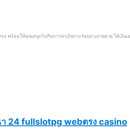
ท้ที่มาพร้อมกับโอกาสในกา
ง พร้อมให้คุณสนุกไปกับการล่าเงินรางวัลอย่างง่ายดาย ได้เงินเย
้านบาท ถอนได้ทันที
Blo
นา 24 fullslotpg webตรง casino