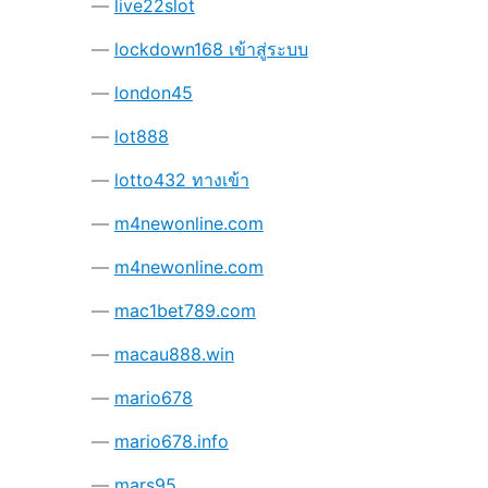
live22slot
lockdown168 เข้าสู่ระบบ
london45
lot888
lotto432 ทางเข้า
m4newonline.com
m4newonline.com
mac1bet789.com
macau888.win
mario678
mario678.info
mars95