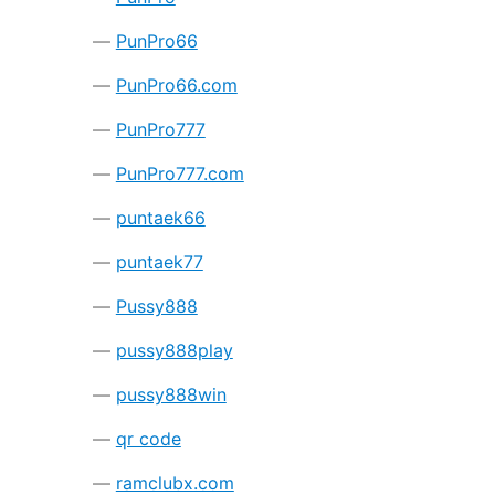
PunPro66
PunPro66.com
PunPro777
PunPro777.com
puntaek66
puntaek77
Pussy888
pussy888play
pussy888win
qr code
ramclubx.com