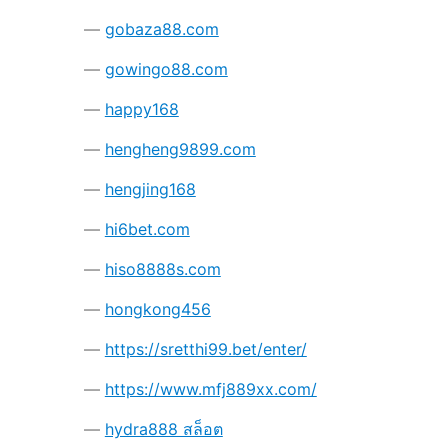
gobaza88.com
gowingo88.com
happy168
hengheng9899.com
hengjing168
hi6bet.com
hiso8888s.com
hongkong456
https://sretthi99.bet/enter/
https://www.mfj889xx.com/
hydra888 สล็อต