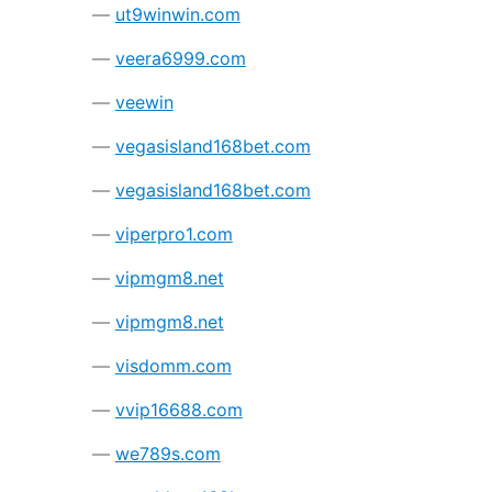
ut9winwin.com
veera6999.com
veewin
vegasisland168bet.com
vegasisland168bet.com
viperpro1.com
vipmgm8.net
vipmgm8.net
visdomm.com
vvip16688.com
we789s.com