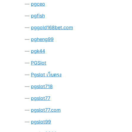
pgceo
pgfish
pggold168bet.com
pgheng99
pgk44
PGSlot
Pgslot เว็บตรง
pgslot718
pgslot77
pgslot77.com
pgslot99