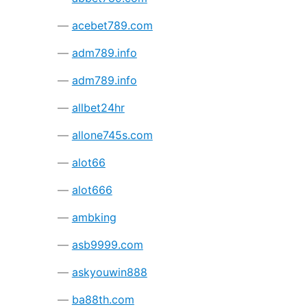
acebet789.com
adm789.info
adm789.info
allbet24hr
allone745s.com
alot66
alot666
ambking
asb9999.com
askyouwin888
ba88th.com