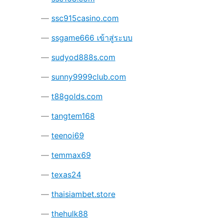
ssc915casino.com
ssgame666 เข้าสู่ระบบ
sudyod888s.com
sunny9999club.com
t88golds.com
tangtem168
teenoi69
temmax69
texas24
thaisiambet.store
thehulk88