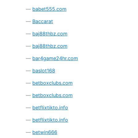
babet555.com
Baccarat
baj88thbz.com
baj88thbz.com
bar4game24hr.com
baslot168
betboxclubs.com
betboxclubs.com
betflixtikto.info
betflixtikto.info
betwin666