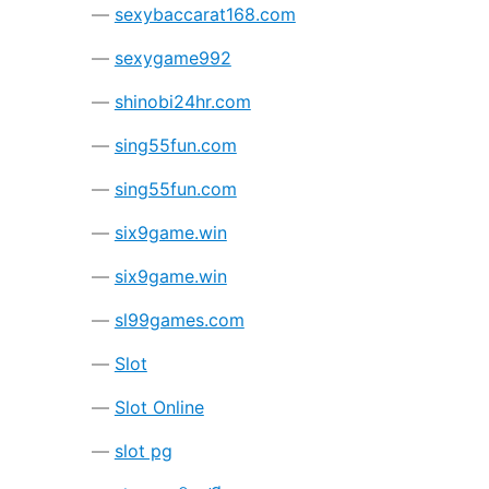
sexybaccarat168.com
sexygame992
shinobi24hr.com
sing55fun.com
sing55fun.com
six9game.win
six9game.win
sl99games.com
Slot
Slot Online
slot pg