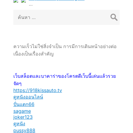
…
ค้นหา
สำหรับ:
ความเร็วไม่ใช่สิ่งจำเป็น การมีการเดินหน้าอย่างต่อ
เนื่องเป็นเรื่องสำคัญ
เว็บสล็อตและบาคาร่าของโครตดีเว็บนี้เล่นแล้วรวย
จัดๆ
https://918kissauto.tv
ดูหนังออนไลน์
ปั่นแตก66
sagame
joker123
ดูหนัง
pussy888