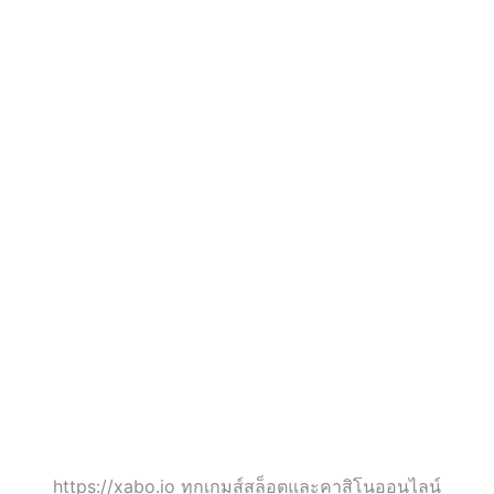
xabo.io
xabo.io - สล็อต PG
-
แท้ที่มาพร้อมกับ
สล็อต
โอกาสในการชนะ
PG
เงินจริง เงินรางวัล
แท้
สูงสุดกว่า 10 ล้าน
ที่มา
บาท ถอนได้ทันที
พร้อม
https://xabo.io ทุกเกมส์สล็อตและคาสิโนออนไลน์