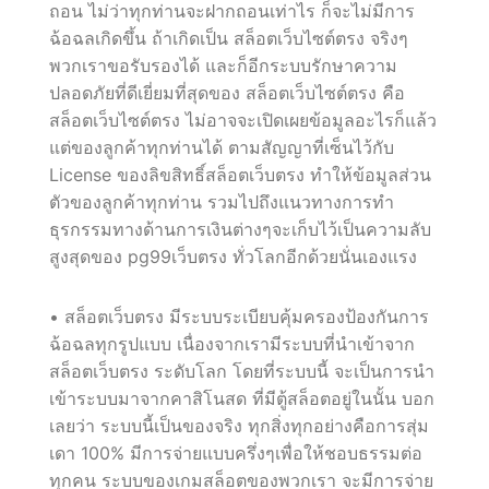
ถอน ไม่ว่าทุกท่านจะฝากถอนเท่าไร ก็จะไม่มีการ
ฉ้อฉลเกิดขึ้น ถ้าเกิดเป็น สล็อตเว็บไซต์ตรง จริงๆ
พวกเราขอรับรองได้ และก็อีกระบบรักษาความ
ปลอดภัยที่ดีเยี่ยมที่สุดของ สล็อตเว็บไซต์ตรง คือ
สล็อตเว็บไซต์ตรง ไม่อาจจะเปิดเผยข้อมูลอะไรก็แล้ว
แต่ของลูกค้าทุกท่านได้ ตามสัญญาที่เซ็นไว้กับ
License ของลิขสิทธิ์สล็อตเว็บตรง ทำให้ข้อมูลส่วน
ตัวของลูกค้าทุกท่าน รวมไปถึงแนวทางการทำ
ธุรกรรมทางด้านการเงินต่างๆจะเก็บไว้เป็นความลับ
สูงสุดของ pg99เว็บตรง ทั่วโลกอีกด้วยนั่นเองแรง
• สล็อตเว็บตรง มีระบบระเบียบคุ้มครองป้องกันการ
ฉ้อฉลทุกรูปแบบ เนื่องจากเรามีระบบที่นำเข้าจาก
สล็อตเว็บตรง ระดับโลก โดยที่ระบบนี้ จะเป็นการนำ
เข้าระบบมาจากคาสิโนสด ที่มีตู้สล็อตอยู่ในนั้น บอก
เลยว่า ระบบนี้เป็นของจริง ทุกสิ่งทุกอย่างคือการสุ่ม
เดา 100% มีการจ่ายแบบครึ่งๆเพื่อให้ชอบธรรมต่อ
ทุกคน ระบบของเกมสล็อตของพวกเรา จะมีการจ่าย