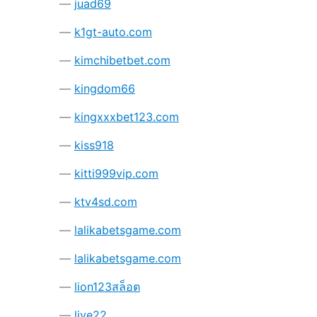
juad69
k1gt-auto.com
kimchibetbet.com
kingdom66
kingxxxbet123.com
kiss918
kitti999vip.com
ktv4sd.com
lalikabetsgame.com
lalikabetsgame.com
lion123สล็อต
live22