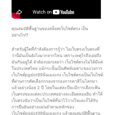
คุณสมบัติพื้นฐานของสล็อตเว็บไซต์ตรง เป็น
อย่างไร!?
สำหรับผู้ใดที่กำลังต้องการรู้ว่า ไอเว็บตรงเว็บตรงที่
ว่านี่มันเป็นยังไงมากจากไหน เพราะเหตุไรถึงเอ่ยถึง
มันกันอยู่ได้ จำต้องบอกเลยว่า เว็บไซต์ตรงไม่ได้มีแค่
ในประเทศไทย แม้กระนั้นเป็นศัพท์เฉพาะของวงการ
เว็บไซต์pgslot99นั่นเองแรง เว็บไซต์ตรงเป็นเว็บไซต์
ที่ผ่านการคัดเลือกกรองจากองการคาสิโนโลกมา
แล้วอย่างน้อย 2 ปี โดยในแต่ละปีจะมีการเลือกเฟ้น
เว็บตรงของแต่ละประเทศอย่างละเอียดลออยิบ ทำให้
เว็บตรงนับว่าเป็นเว็บไซต์ที่น่าไว้วางใจและก็ได้รับ
การยืนยันอย่างแม่นยำตามหลักของ
เว็บไซต์pgslot99นั่นเองแรง แล้วคุณสมบัติพื้นฐาน