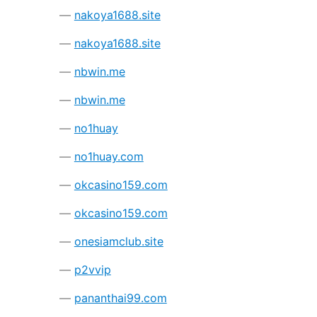
nakoya1688.site
nakoya1688.site
nbwin.me
nbwin.me
no1huay
no1huay.com
okcasino159.com
okcasino159.com
onesiamclub.site
p2vvip
pananthai99.com