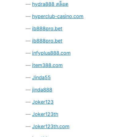
hydra888 สล็อต
hyperclub-casino.com
ib888pro.bet
ib888pro.bet
infyplus888.com
item388.com
Jinda55
jinda888
Joker123
Joker123th
Joker123th.com