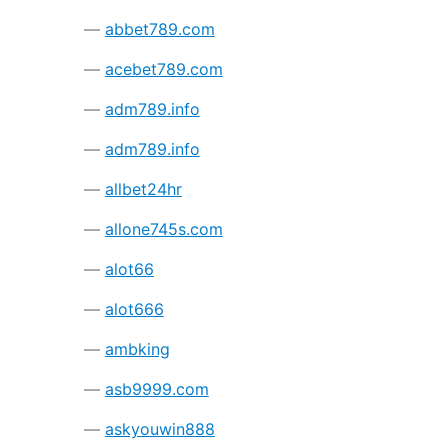
abbet789.com
acebet789.com
adm789.info
adm789.info
allbet24hr
allone745s.com
alot66
alot666
ambking
asb9999.com
askyouwin888