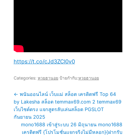
https://t.co/cJd3ZCl0v0
Categories:
หวยฮานอย
ป้ายกำกับ:
หวยฮานอย
←
พนันออนไลน์ เว็บแม่ สล็อต เครดิตฟรี Top 64
แนะแนว
by Lakesha สล็อต temmax69.com 2 temmax69
เรื่อง
เว็บไซต์ตรง แจกสูตรลับเล่นสล็อต PGSLOT
กันยายน 2025
mono1688 เข้าสู่ระบบ 26 มิถุนายน mono1688
เครดิตฟรี {โปรโมชั่นแจกจริงไม่มีหลอก}{ฝากรับ