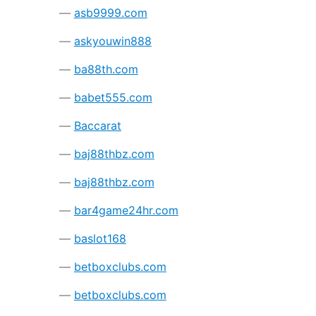
asb9999.com
askyouwin888
ba88th.com
babet555.com
Baccarat
baj88thbz.com
baj88thbz.com
bar4game24hr.com
baslot168
betboxclubs.com
betboxclubs.com