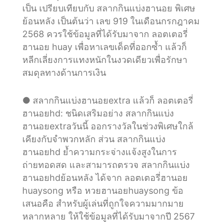
เป็น เปรียบเทียบกับ สลากกินแบ่งฮานอย พิเศษ
ย้อนหลัง เป็นต้นว่า เลข 919 ในเดือนกรกฎาคม
2568 ควรใช้ข้อมูลที่ได้รับมาจาก ลอตเตอรี่
ฮานอย huay เพื่อหาเลขเด็ดที่ออกซ้ำ แล้วก็
หลีกเลี่ยงการแทงหนักในงวดเดียวเพื่อรักษา
สมดุลทางด้านการเงิน
● สลากกินแบ่งฮานอยextra แล้วก็ ลอตเตอรี่
ฮานอยhd: ชนิดเสริมอย่าง สลากกินแบ่ง
ฮานอยextraวันนี้ ออกรางวัลในช่วงพิเศษใกล้
เคียงกับจำพวกหลัก ส่วน สลากกินแบ่ง
ฮานอยhd ย้ำความกระจ่างแจ้งสูงในการ
ถ่ายทอดสด และสามารถตรวจ สลากกินแบ่ง
ฮานอยhdย้อนหลัง ได้จาก ลอตเตอรี่ฮานอย
huaysong หรือ หวยฮานอยhuaysong ข้อ
เสนอคือ สำหรับผู้เล่นที่ถูกใจความมากมาย
หลากหลาย ให้ใช้ข้อมูลที่ได้รับมาจากปี 2567