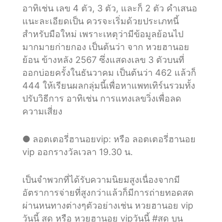
อาทิเช่น เลข 4 ตัว, 3 ตัว, และก็ 2 ตัว คำเสนอ
แนะละเอียดเป็น ควรจะเริ่มด้วยประเภทนี้
สำหรับมือใหม่ เพราะเหตุว่ามีข้อมูลย้อนไป
มากมายก่ายกอง เป็นต้นว่า จาก หวยฮานอย
ย้อน ข้างหลัง 2567 ซึ่งแสดงเลข 3 ตัวบนที่
ออกบ่อยครั้งในธันวาคม เป็นต้นว่า 462 แล้วก็
444 ให้เรียนผลกลุ่มนี้เพื่อหาแพทเทิร์นรวมทั้ง
ปรับวิธีการ อาทิเช่น การแทงเลขวิ่งเพื่อลด
ความเสี่ยง
● ลอตเตอรี่ฮานอยvip: หรือ ลอตเตอรี่ฮานอย
vip ออกรางวัลเวลา 19.30 น.
เป็นจำพวกที่ได้รับความนิยมสูงเนื่องจากมี
อัตราการจ่ายที่สูงกว่าแล้วก็มีการถ่ายทอดสด
ผ่านหนทางต่างๆตัวอย่างเช่น หวยฮานอย vip
วันนี้ สด หรือ หวยฮานอย vipวันนี้ #สด บน