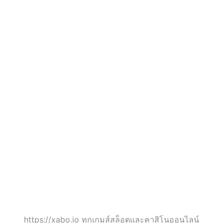
xabo.io
xabo.io - สล็อต PG
-
แท้ที่มาพร้อมกับ
สล็อต
โอกาสในการชนะ
PG
เงินจริง เงินรางวัล
แท้
สูงสุดกว่า 10 ล้าน
ที่มา
บาท ถอนได้ทันที
พร้อม
https://xabo.io ทุกเกมส์สล็อตและคาสิโนออนไลน์