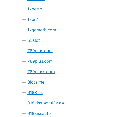
1xbetth
1xbit1
1xgameth.com
55slot
789plus.com
789plus.com
789pluss.com
8lots.me
918Kiss
918kiss ดาวน์โหลด
918kissauto