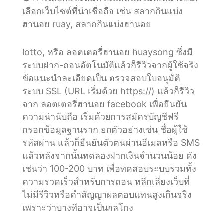
เลือกเว็บไซต์ที่น่าเชื่อถือ เช่น สลากกินแบ่ง
ฮานอย ruay, สลากกินแบ่งฮานอย
lotto, หรือ ลอตเตอรี่ฮานอย huaysong ซึ่งมี
ระบบฝาก-ถอนอัตโนมัติแล้วก็รีวิวจากผู้ใช้จริง
ข้อแนะนำละเอียดเป็น ตรวจสอบใบอนุมัติ
ระบบ SSL (URL เริ่มด้วย https://) แล้วก็รีวิว
จาก ลอตเตอรี่ฮานอย facebook เพื่อยืนยัน
ความน่านับถือ เริ่มด้วยการสมัครบัญชีฟรี
กรอกข้อมูลฐานราก ยกตัวอย่างเช่น ชื่อผู้ใช้
รหัสผ่าน แล้วก็ยืนยันตัวตนผ่านอีเมลหรือ SMS
แล้วหลังจากนั้นทดลองฝากเงินจำนวนน้อย ดัง
เช่นว่า 100-200 บาท เพื่อทดสอบระบบรวมทั้ง
ความรวดเร็วสำหรับการถอน หลีกเลี่ยงเว็บที่
ไม่มีรีวิวหรือคำสัญญาผลตอบแทนสูงเกินจริง
เพราะว่าบางทีอาจเป็นกลโกง