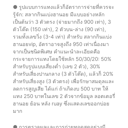
● รูปแบบการแทงแล้วก็อัตราการจ่ายที่ควรจะ
รู้จัก: สลากกินแบ่งฮานอย มีแบบอย่างหลัก
เป็นต้นว่า 3 ตัวตรง (จ่ายมากถึง 900 เท่า), 3
ตัวโต๊ด (150 เท่า), 2 ตัวบน-ล่าง (90 เท่า),
รวมทั้งเลขวิ่ง (3-4 เท่า) สำหรับ สลากกินแบ่ง
ฮานอยvip, อัตราอาจสูงถึง 950 เท่าเนื่องมา
จากเป็นชนิดพิเศษ คำแนะนำละเอียดคือ
กระจายการแทงโดยใช้หลัก 50/30/20: 50%
สำหรับรูปแบบเสี่ยงต่ำ (เลข 2 ตัว), 30%
สำหรับเสี่ยงปานกลาง (3 ตัวโต๊ด), แล้วก็ 20%
สำหรับเสี่ยงสูง (3 ตัวตรง) เพื่อรักษาสมดุลและ
ลดการสูญเสีย ได้แก่ ถ้าเกิดงบ 500 บาท ให้
แทง 250 บาทในเลข 2 ตัวจากข้อมูล ลอตเตอรี่
ฮานอย ย้อน หลัง ruay ซึ่งแสดงเลขออกบ่อย
มาก
● การตรวจผลและการถ่ายทอดสดอย่างมี