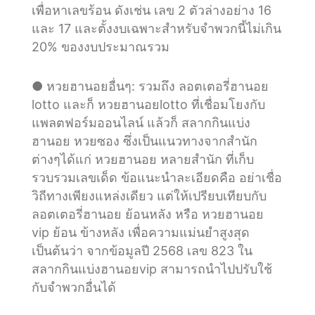
เพื่อหาเลขร้อน ดังเช่น เลข 2 ตัวล่างอย่าง 16
และ 17 และตั้งงบเฉพาะสำหรับจำพวกนี้ไม่เกิน
20% ของงบประมาณรวม
● หวยฮานอยอื่นๆ: รวมถึง ลอตเตอรี่ฮานอย
lotto และก็ หวยฮานอยlotto ที่เชื่อมโยงกับ
แพลตฟอร์มออนไลน์ แล้วก็ สลากกินแบ่ง
ฮานอย หวยซอง ซึ่งเป็นแนวทางจากสำนัก
ต่างๆได้แก่ หวยฮานอย หลายสํานัก ที่เก็บ
รวบรวมเลขเด็ด ข้อแนะนำละเอียดคือ อย่าเชื่อ
วิถีทางเพียงแหล่งเดียว แต่ให้เปรียบเทียบกับ
ลอตเตอรี่ฮานอย ย้อนหลัง หรือ หวยฮานอย
vip ย้อน ข้างหลัง เพื่อความแม่นยำสูงสุด
เป็นต้นว่า จากข้อมูลปี 2568 เลข 823 ใน
สลากกินแบ่งฮานอยvip สามารถนำไปปรับใช้
กับจำพวกอื่นได้