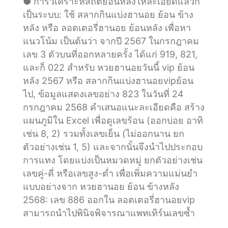
● การวิเคราะห์สถิติย้อนหลังให้ละเอียดแล้วก็
เป็นระบบ: ใช้ สลากกินแบ่งฮานอย ย้อน ข้าง
หลัง หรือ ลอตเตอรี่ฮานอย ย้อนหลัง เพื่อหา
แนวโน้ม เป็นต้นว่า จากปี 2567 ในกรกฎาคม
เลข 3 ตัวบนที่ออกหลายครั้ง ได้แก่ 919, 821,
และก็ 022 สำหรับ หวยฮานอยวันนี้ vip ย้อน
หลัง 2567 หรือ สลากกินแบ่งฮานอยvipย้อน
ไป, ข้อมูลแสดงเลขอย่าง 823 ในวันที่ 24
กรกฎาคม 2568 คำเสนอแนะละเอียดคือ สร้าง
แผนภูมิใน Excel เพื่อดูเลขร้อน (ออกบ่อย อาทิ
เช่น 8, 2) รวมทั้งเลขเย็น (ไม่ออกนาน ยก
ตัวอย่างเช่น 1, 5) และจากนั้นจึงนำไปประกอบ
การแทง โดยแบ่งเป็นหมวดหมู่ ยกตัวอย่างเช่น
เลขคู่-คี่ หรือเลขสูง-ต่ำ เพื่อเพิ่มความแม่นยำ
แบบอย่างจาก หวยฮานอย ย้อน ข้างหลัง
2568: เลข 886 ออกใน ลอตเตอรี่ฮานอยvip
สามารถนำไปพินิจพิจารณาแพทเทิร์นเลขซ้ำ