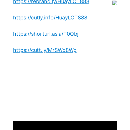
https://rebrand.ly/HuayLOT888
https://cutly.info/HuayLOT888
https://shorturl.asia/T0Qbj
https://cutt.ly/MrSWd8Wp