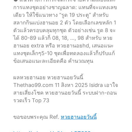
การแทงชุดอย่างชาญฉลาด: แทนที่จะแทงเลข
เดียว ให้ใช้แนวทาง “รูด 19 ประตู” สำหรับ
สลากกินแบ่งฮานอย 2 ตัว โดยเลือกเลขหลัก 1
ตัวแล้วครอบคลุมทุกชุด ตัวอย่างเช่น รูด 8 จะ
ได้ 80-89 แล้วก็ 08, 18, …, 98 สำหรับ หวย
ฮานอย extra หรือ หวยฮานอยhd, เสนอแนะ
แทงชุดเล็กๆ5-10 ชุดเพื่อทดลองแล้วก็ปรับแก้
ข้อเสนอแนะละเอียดคือ คำนวณทุน
ผลหวยฮานอย หวยฮานอยวันนี้
Thethao99.com 11 สิงหา 2025 Isidra เอาใจ
สายเสี่ยงโชค หวยฮานอยวันนี้ ระบบฝาก-ถอน
รวดเร็ว Top 73
ขอขอบพระคุณ Ref.
หวยฮานอยวันนี้