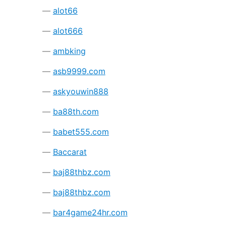
alot66
alot666
ambking
asb9999.com
askyouwin888
ba88th.com
babet555.com
Baccarat
baj88thbz.com
baj88thbz.com
bar4game24hr.com