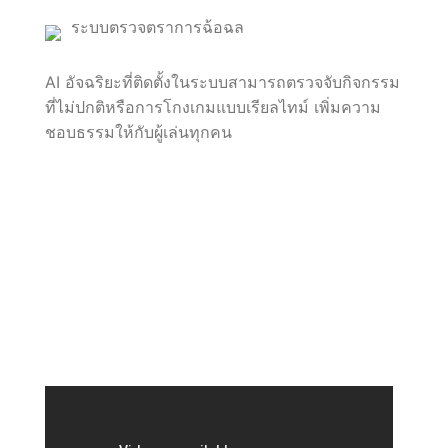
ระบบตรวจตราการฉ้อฉล
AI อัจฉริยะที่ติดตั้งในระบบสามารถตรวจจับกิจกรรม
ที่ไม่ปกติหรือการโกงเกมแบบเรียลไทม์ เพิ่มความ
ชอบธรรมให้กับผู้เล่นทุกคน