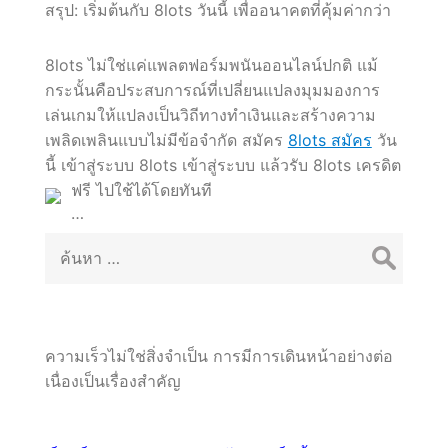
สรุป: เริ่มต้นกับ 8lots วันนี้ เพื่ออนาคตที่คุ้มค่ากว่า
8lots ไม่ใช่แค่แพลตฟอร์มพนันออนไลน์ปกติ แม้
กระนั้นคือประสบการณ์ที่เปลี่ยนแปลงมุมมองการ
เล่นเกมให้แปลงเป็นวิถีทางทำเงินและสร้างความ
เพลิดเพลินแบบไม่มีข้อจำกัด สมัคร
8lots สมัคร
วัน
นี้ เข้าสู่ระบบ 8lots เข้าสู่ระบบ แล้วรับ 8lots เครดิต
ฟรี ไปใช้ได้โดยทันที
…
ค้นหา
สำหรับ:
ความเร็วไม่ใช่สิ่งจำเป็น การมีการเดินหน้าอย่างต่อ
เนื่องเป็นเรื่องสำคัญ