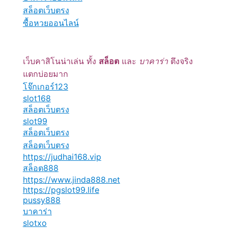
สล็อตเว็บตรง
ซื้อหวยออนไลน์
เว็บคาสิโนน่าเล่น ทั้ง
สล็อต
และ
บาคาร่า
ตึงจริง
แตกบ่อยมาก
โจ๊กเกอร์123
slot168
สล็อตเว็บตรง
slot99
สล็อตเว็บตรง
สล็อตเว็บตรง
https://judhai168.vip
สล็อต888
https://www.jinda888.net
https://pgslot99.life
pussy888
บาคาร่า
slotxo