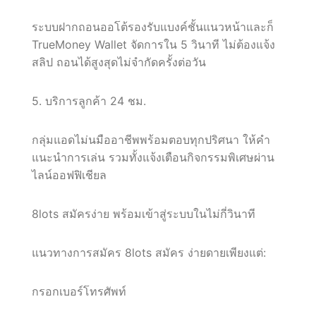
ระบบฝากถอนออโต้รองรับแบงค์ชั้นแนวหน้าและก็
TrueMoney Wallet จัดการใน 5 วินาที ไม่ต้องแจ้ง
สลิป ถอนได้สูงสุดไม่จำกัดครั้งต่อวัน
5. บริการลูกค้า 24 ชม.
กลุ่มแอดไม่นมืออาชีพพร้อมตอบทุกปริศนา ให้คำ
แนะนำการเล่น รวมทั้งแจ้งเตือนกิจกรรมพิเศษผ่าน
ไลน์ออฟฟิเชียล
8lots สมัครง่าย พร้อมเข้าสู่ระบบในไม่กี่วินาที
แนวทางการสมัคร 8lots สมัคร ง่ายดายเพียงแต่:
กรอกเบอร์โทรศัพท์