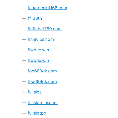
fcharoenkit168.com
ff123th
finfinbet789.com
finnivips.com
fiwdee.win
fiwdee.win
fox689ok.com
fox689ok.com
fullslot
fullsloteiei.com
fullslotpg