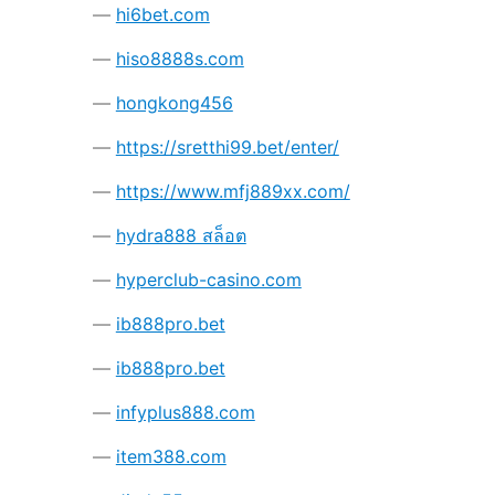
hi6bet.com
hiso8888s.com
hongkong456
https://sretthi99.bet/enter/
https://www.mfj889xx.com/
hydra888 สล็อต
hyperclub-casino.com
ib888pro.bet
ib888pro.bet
infyplus888.com
item388.com