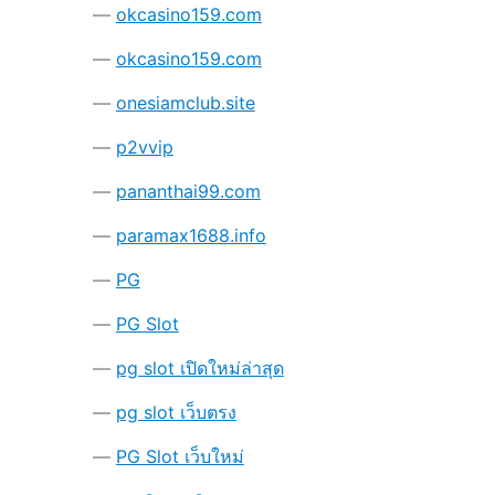
okcasino159.com
okcasino159.com
onesiamclub.site
p2vvip
pananthai99.com
paramax1688.info
PG
PG Slot
pg slot เปิดใหม่ล่าสุด
pg slot เว็บตรง
PG Slot เว็บใหม่