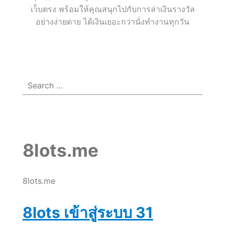
กับ
เว็บตรง พร้อมให้คุณสนุกไปกับการล่าเงินรางวัล
อย่างง่ายดาย ได้เงินเยอะกว่านั่งทำงานทุกวัน
Menu
☰
โอกาส
ใน
Search
for:
การ
ชนะ
8lots.me
เงิน
8lots.me
จริง
8lots เข้าสู่ระบบ 31