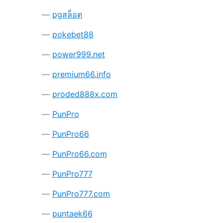
pgสล็อต
pokebet88
power999.net
premium66.info
proded888x.com
PunPro
PunPro66
PunPro66.com
PunPro777
PunPro777.com
puntaek66