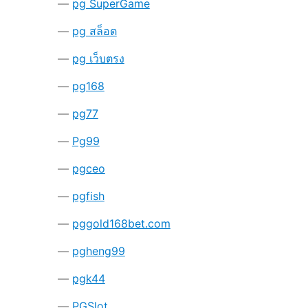
pg SuperGame
pg สล็อต
pg เว็บตรง
pg168
pg77
Pg99
pgceo
pgfish
pggold168bet.com
pgheng99
pgk44
PGSlot