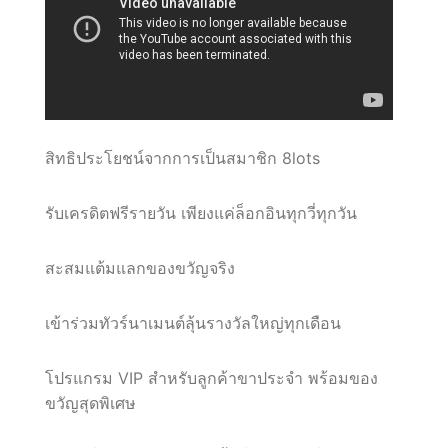
สิทธิประโยชน์จากการเป็นสมาชิก 8lots
รับเครดิตฟรีรายวัน เพียงแค่ล็อกอินทุกวี่ทุกวัน
สะสมแต้มแลกของขวัญจริง
เข้าร่วมทัวร์นาเมนต์ลุ้นรางวัลใหญ่ทุกเดือน
โปรแกรม VIP สำหรับลูกค้าขาประจำ พร้อมของ
ขวัญสุดพิเศษ