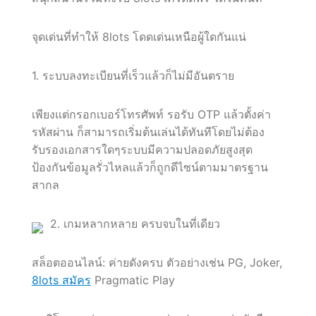
ถอน
จุดเด่นที่ทำให้ 8lots โดดเด่นเหนือผู้ใดกันแน่
ได้
1. ระบบลงทะเบียนที่เร็วแล้วก็ไม่มีอันตราย
ทันที
เพียงแต่กรอกเบอร์โทรศัพท์ รอรับ OTP แล้วตั้งค่า
รหัสผ่าน ก็สามารถเริ่มต้นเล่นได้ทันทีโดยไม่ต้อง
รับรองเอกสารใดๆระบบมีความปลอดภัยสูงสุด
ป้องกันข้อมูลรั่วไหลแล้วก็ถูกดีไซน์ตามมาตรฐาน
สากล
2. เกมหลากหลาย ครบจบในที่เดียว
สล็อตออนไลน์: ค่ายดังครบ ตัวอย่างเช่น PG, Joker,
8lots สมัคร
Pragmatic Play