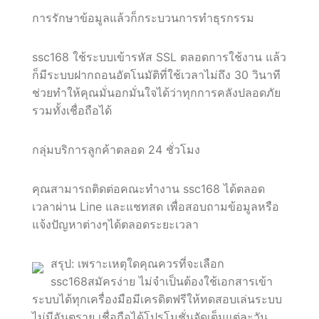
การรักษาข้อมูลแล้วก็กระบวนการทำธุรกรรม
ssc168 ใช้ระบบเข้ารหัส SSL ตลอดการใช้งาน แล้ว
ก็มีระบบฝากถอนอัตโนมัติที่ใช้เวลาไม่ถึง 30 วินาที
ช่วยทำให้คุณมั่นอกมั่นใจได้ว่าทุกการคลังปลอดภัย
รวมทั้งเชื่อถือได้
กลุ่มบริการลูกค้าตลอด 24 ชั่วโมง
คุณสามารถติดต่อคณะทำงาน ssc168 ได้ตลอด
เวลาผ่าน Line และแชทสด เพื่อสอบถามข้อมูลหรือ
แจ้งปัญหาต่างๆได้ตลอดระยะเวลา
สรุป: เพราะเหตุใดคุณควรที่จะเลือก
ssc168สมัครง่าย ไม่จำเป็นต้องใช้เอกสารเข้า
ระบบได้ทุกเครื่องมือมีเครดิตฟรีให้ทดสอบเล่นระบบ
ไม่มีอันตราย เชื่อถือได้โปรโมชั่นจัดเต็มแต่ละวัน