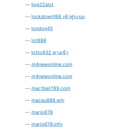
live22slot
lockdown168 เข้าสู่ระบบ
london45
lot888
lotto432 ทางเข้า
m4newonline.com
m4newonline.com
mac1bet789.com
macau888.win
mario678
mario678.info