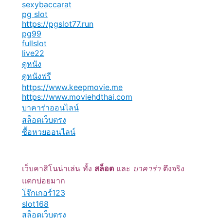
sexybaccarat
pg slot
https://pgslot77.run
pg99
fullslot
live22
ดูหนัง
ดูหนังฟรี
https://www.keepmovie.me
https://www.moviehdthai.com
บาคาร่าออนไลน์
สล็อตเว็บตรง
ซื้อหวยออนไลน์
เว็บคาสิโนน่าเล่น ทั้ง
สล็อต
และ
บาคาร่า
ตึงจริง
แตกบ่อยมาก
โจ๊กเกอร์123
slot168
สล็อตเว็บตรง