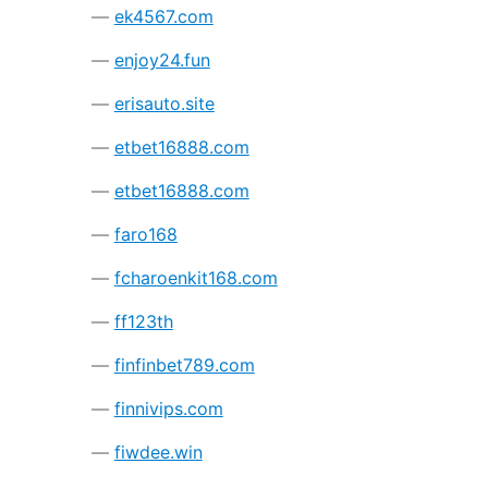
ek4567.com
enjoy24.fun
erisauto.site
etbet16888.com
etbet16888.com
faro168
fcharoenkit168.com
ff123th
finfinbet789.com
finnivips.com
fiwdee.win