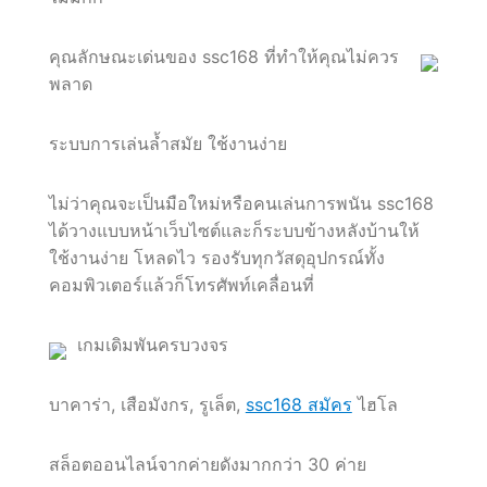
ถอน
คุณลักษณะเด่นของ ssc168 ที่ทำให้คุณไม่ควร
ได้
พลาด
ทันที
ระบบการเล่นล้ำสมัย ใช้งานง่าย
ไม่ว่าคุณจะเป็นมือใหม่หรือคนเล่นการพนัน ssc168
ได้วางแบบหน้าเว็บไซต์และก็ระบบข้างหลังบ้านให้
ใช้งานง่าย โหลดไว รองรับทุกวัสดุอุปกรณ์ทั้ง
คอมพิวเตอร์แล้วก็โทรศัพท์เคลื่อนที่
เกมเดิมพันครบวงจร
บาคาร่า, เสือมังกร, รูเล็ต,
ssc168 สมัคร
ไฮโล
สล็อตออนไลน์จากค่ายดังมากกว่า 30 ค่าย