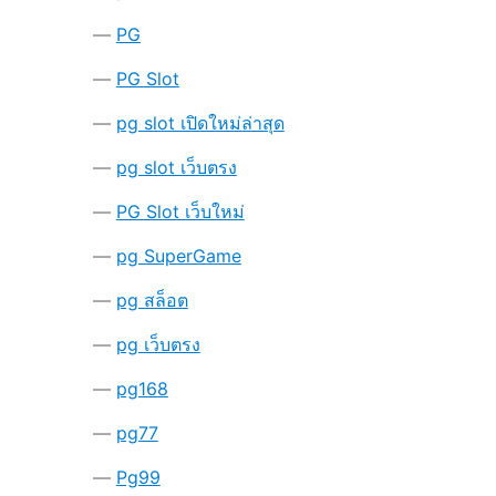
PG
PG Slot
pg slot เปิดใหม่ล่าสุด
pg slot เว็บตรง
PG Slot เว็บใหม่
pg SuperGame
pg สล็อต
pg เว็บตรง
pg168
pg77
Pg99