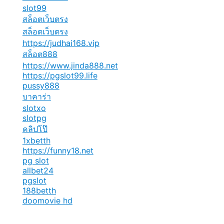
slot99
สล็อตเว็บตรง
สล็อตเว็บตรง
https://judhai168.vip
สล็อต888
https://www.jinda888.net
https://pgslot99.life
pussy888
บาคาร่า
slotxo
slotpg
คลิปโป๊
1xbetth
https://funny18.net
pg slot
allbet24
pgslot
188betth
doomovie hd