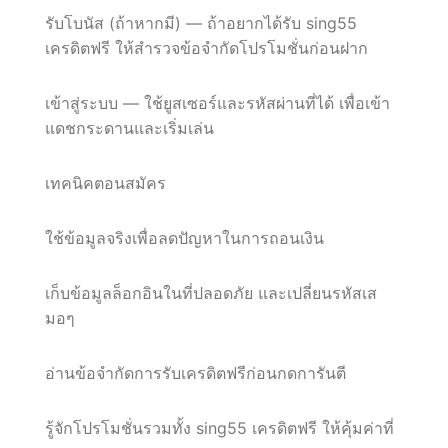
รับโบนัส (ถ้าหากมี) — ถ้าอยากได้รับ sing55
เครดิตฟรี ให้สำรวจข้อจำกัดโปรโมชั่นก่อนฝาก
เข้าสู่ระบบ — ใช้ยูสเซอร์และรหัสผ่านที่ได้ เพื่อเข้า
แดชกระดานและเริ่มเล่น
เทคนิคตอนสมัคร
ใช้ข้อมูลจริงเพื่อลดปัญหาในการถอนเงิน
เก็บข้อมูลล็อกอินในที่ปลอดภัย และเปลี่ยนรหัสเส
มอๆ
อ่านข้อจำกัดการรับเครดิตฟรีก่อนกดการันตี
รู้จักโปรโมชั่นรวมทั้ง sing55 เครดิตฟรี ให้คุ้มค่าที่