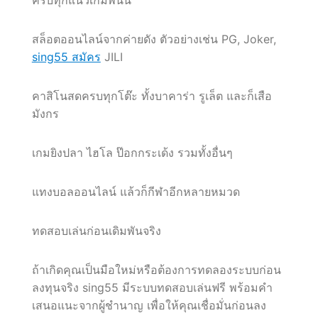
สล็อตออนไลน์จากค่ายดัง ตัวอย่างเช่น PG, Joker,
sing55 สมัคร
JILI
คาสิโนสดครบทุกโต๊ะ ทั้งบาคาร่า รูเล็ต และก็เสือ
มังกร
เกมยิงปลา ไฮโล ป๊อกกระเด้ง รวมทั้งอื่นๆ
แทงบอลออนไลน์ แล้วก็กีฬาอีกหลายหมวด
ทดสอบเล่นก่อนเดิมพันจริง
ถ้าเกิดคุณเป็นมือใหม่หรือต้องการทดลองระบบก่อน
ลงทุนจริง sing55 มีระบบทดสอบเล่นฟรี พร้อมคำ
เสนอแนะจากผู้ชำนาญ เพื่อให้คุณเชื่อมั่นก่อนลง