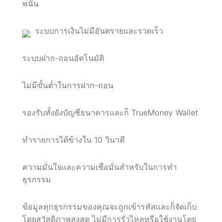
พนัน
ระบบการเงินไม่มีอันตรายและรวดเร็ว
ระบบฝาก-ถอนอัตโนมัติ
ไม่มีขั้นต่ำในการฝาก-ถอน
รองรับทั้งยังบัญชีธนาคารและก็ TrueMoney Wallet
ทำรายการได้ข้างใน 10 วินาที
ความมั่นใจและความเชื่อมั่นสำหรับในการทำ
ธุรกรรม
ข้อมูลทุกธุรกรรมของคุณจะถูกเข้ารหัสและก็จัดเก็บ
โดยสวัสดิภาพสูงสุด ไม่มีการรั่วไหลหรือใช้งานโดย