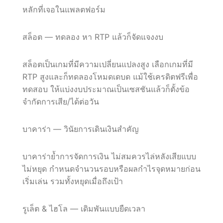
หลักที่เจอในแพลตฟอร์ม
สล็อต — ทดลอง หา RTP แล้วก็จัดแจงงบ
สล็อตเป็นเกมที่มีความเปลี่ยนแปลงสูง เลือกเกมที่มี
RTP สูงและก็ทดลองโหมดเดบด แม้ใช้เครดิตฟรีเพื่อ
ทดสอบ ให้แบ่งงบประมาณเป็นเซสชันแล้วก็ตั้งข้อ
จำกัดการเสีย/ได้ต่อวัน
บาคาร่า — วินัยการเดินเงินสำคัญ
บาคาร่าย้ำการจัดการเงิน ไม่สมควรไล่หลังเสียแบบ
ไม่หยุด กำหนดจำนวนรอบหรือผลกำไรจุดหมายก่อน
เริ่มเล่น รวมทั้งหยุดเมื่อถึงเป้า
รูเล็ต & ไฮโล — เดิมพันแบบยืดเวลา