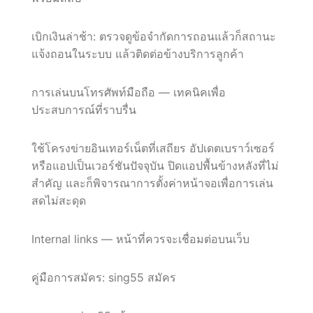
เบิกเงินล่าช้า: ตรวจดูข้อจำกัดการถอนแล้วก็สถานะ
แจ้งถอนในระบบ แล้วติดต่อข้างบริการลูกค้า
การเล่นบนโทรศัพท์มือถือ — เทคนิคเพื่อ
ประสบการณ์ที่ราบรื่น
ใช้โครงข่ายอินเทอร์เน็ตที่เสถียร อัปเดตเบราว์เซอร์
หรือแอปเป็นเวอร์ชันปัจจุบัน ปิดแอปพื้นข้างหลังที่ไม่
สำคัญ และก็พิจารณาการตั้งค่าหน้าจอเพื่อการเล่น
สดไม่สะดุด
Internal links — หน้าที่ควรจะเชื่อมต่อบนเว็บ
คู่มือการสมัคร: sing55 สมัคร