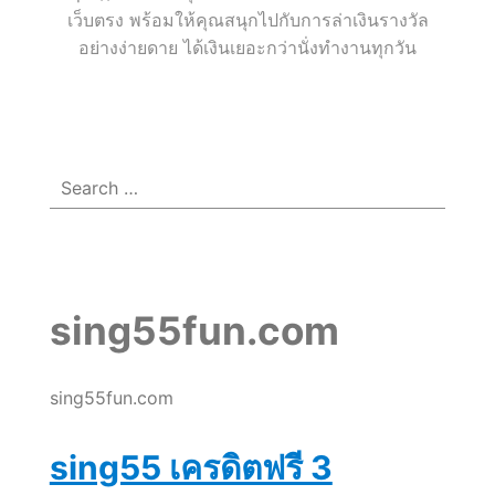
กับ
เว็บตรง พร้อมให้คุณสนุกไปกับการล่าเงินรางวัล
อย่างง่ายดาย ได้เงินเยอะกว่านั่งทำงานทุกวัน
Menu
☰
โอกาส
ใน
Search
for:
การ
ชนะ
sing55fun.com
เงิน
sing55fun.com
จริง
sing55 เครดิตฟรี 3