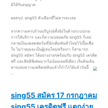
มิได้รับอนุญาต
ผลสรุป: sing55 ตัวเลือกที่ไม่ควรละเลย
จากความครบถ้วนบริบูรณ์ทั้งยังในด้านระบบเกม
การให้บริการ และก็ความปลอดภัย sing55 ก็เลย
กลายเป็นแพลตฟอร์มที่นักเดิมพันทั่วไทยไว้เนื้อเชื่อ
ใจ ไม่ว่าคุณจะเป็นผู้เล่นใหม่หรือเก่า ก็สามารถ
sing55 สมัคร ได้อย่างง่ายๆพร้อมรับ sing55 เครดิต
ฟรี และสิทธิพิเศษมากไม่น้อยเลยทีเดียว เริ่มต้นเส้น
ทางแห่งความเพลิดเพลินแล้วก็กำไรได้แล้ววันนี้
…
sing55 สมัคร 17 กรกฎาคม
sing55 เครดิตฟรี แตกง่าย