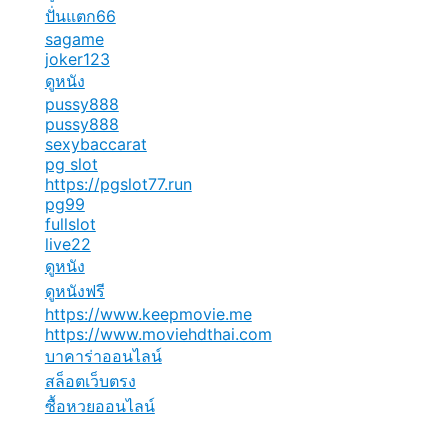
ปั่นแตก66
sagame
joker123
ดูหนัง
pussy888
pussy888
sexybaccarat
pg slot
https://pgslot77.run
pg99
fullslot
live22
ดูหนัง
ดูหนังฟรี
https://www.keepmovie.me
https://www.moviehdthai.com
บาคาร่าออนไลน์
สล็อตเว็บตรง
ซื้อหวยออนไลน์