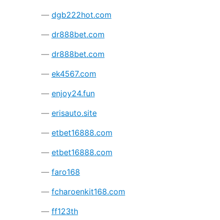
dgb222hot.com
dr888bet.com
dr888bet.com
ek4567.com
enjoy24.fun
erisauto.site
etbet16888.com
etbet16888.com
faro168
fcharoenkit168.com
ff123th