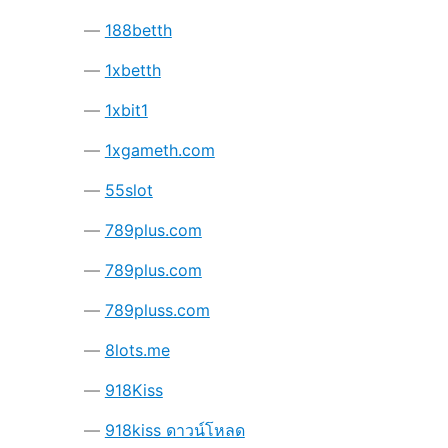
188betth
1xbetth
1xbit1
1xgameth.com
55slot
789plus.com
789plus.com
789pluss.com
8lots.me
918Kiss
918kiss ดาวน์โหลด