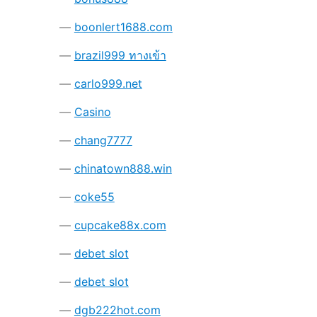
boonlert1688.com
brazil999 ทางเข้า
carlo999.net
Casino
chang7777
chinatown888.win
coke55
cupcake88x.com
debet slot
debet slot
dgb222hot.com