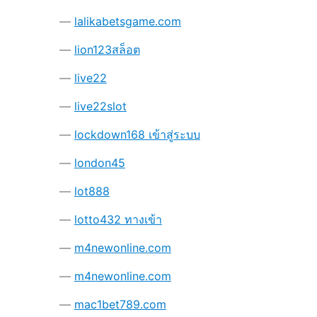
lalikabetsgame.com
lion123สล็อต
live22
live22slot
lockdown168 เข้าสู่ระบบ
london45
lot888
lotto432 ทางเข้า
m4newonline.com
m4newonline.com
mac1bet789.com