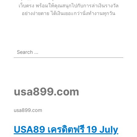
กับ
เว็บตรง พร้อมให้คุณสนุกไปกับการล่าเงินรางวัล
อย่างง่ายดาย ได้เงินเยอะกว่านั่งทำงานทุกวัน
Menu
☰
โอกาส
ใน
Search
for:
การ
ชนะ
usa899.com
เงิน
usa899.com
จริง
USA89 เครดิตฟรี 19 July