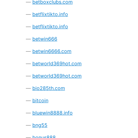
betboxclubs.com
betflixtikto.info
betflixtikto.info
betwin666
betwin6666.com
betworld369hot.com
betworld369hot.com
bio285th.com
bitcoin
bluewin8888.info
bng55
bonus888