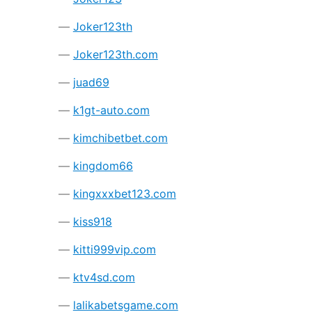
Joker123th
Joker123th.com
juad69
k1gt-auto.com
kimchibetbet.com
kingdom66
kingxxxbet123.com
kiss918
kitti999vip.com
ktv4sd.com
lalikabetsgame.com