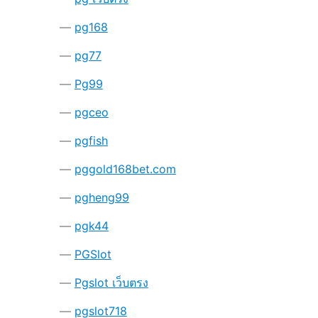
pg168
pg77
Pg99
pgceo
pgfish
pggold168bet.com
pgheng99
pgk44
PGSlot
Pgslot เว็บตรง
pgslot718