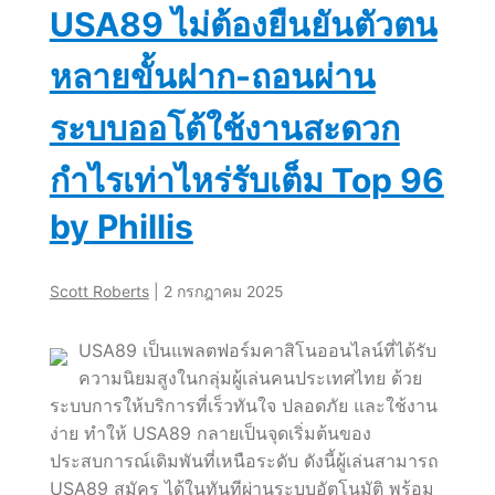
USA89 ไม่ต้องยืนยันตัวตน
เงิน
หลายขั้นฝาก-ถอนผ่าน
รางวัล
ระบบออโต้ใช้งานสะดวก
สูงสุด
กำไรเท่าไหร่รับเต็ม Top 96
by Phillis
กว่า
10
Scott Roberts
|
2 กรกฎาคม 2025
USA89 เป็นแพลตฟอร์มคาสิโนออนไลน์ที่ได้รับ
ล้าน
ความนิยมสูงในกลุ่มผู้เล่นคนประเทศไทย ด้วย
ระบบการให้บริการที่เร็วทันใจ ปลอดภัย และใช้งาน
บาท
ง่าย ทำให้ USA89 กลายเป็นจุดเริ่มต้นของ
ประสบการณ์เดิมพันที่เหนือระดับ ดังนี้ผู้เล่นสามารถ
USA89 สมัคร ได้ในทันทีผ่านระบบอัตโนมัติ พร้อม