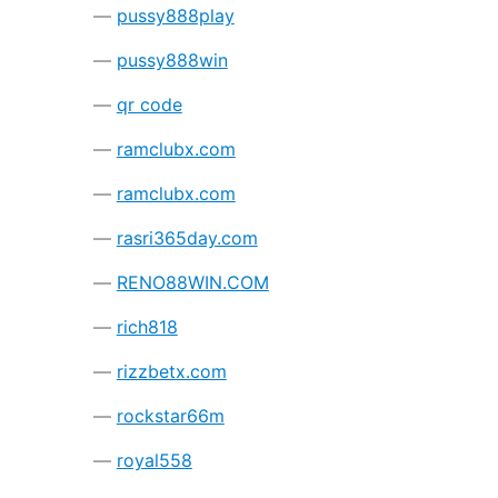
pussy888play
pussy888win
qr code
ramclubx.com
ramclubx.com
rasri365day.com
RENO88WIN.COM
rich818
rizzbetx.com
rockstar66m
royal558