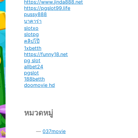
https://www.jinda888.net
https://pgslot99.life
pussy888
บาคาร่า
slotxo
slotpg
คลิปโป๊
1xbetth
https://funny18.net
pg slot
allbet24
pgslot
188betth
doomovie hd
หมวดหมู่
037movie