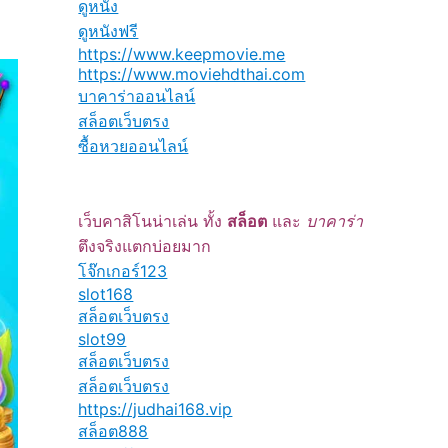
ดูหนัง
ดูหนังฟรี
https://www.keepmovie.me
https://www.moviehdthai.com
บาคาร่าออนไลน์
สล็อตเว็บตรง
ซื้อหวยออนไลน์
เว็บคาสิโนน่าเล่น ทั้ง
สล็อต
และ
บาคาร่า
ตึงจริงแตกบ่อยมาก
โจ๊กเกอร์123
slot168
สล็อตเว็บตรง
slot99
สล็อตเว็บตรง
สล็อตเว็บตรง
https://judhai168.vip
สล็อต888