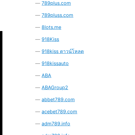
789plus.com
789pluss.com
8lots.me
918Kiss
918kiss ดาวน์โหลด
918kissauto
ABA
ABAGroup2
abbet789.com
acebet789.com
adm789.info