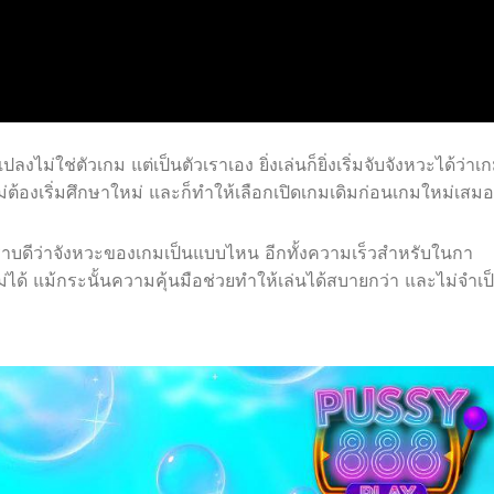
งไม่ใช่ตัวเกม แต่เป็นตัวเราเอง ยิ่งเล่นก็ยิ่งเริ่มจับจังหวะได้ว่าเ
ไม่ต้องเริ่มศึกษาใหม่ และก็ทำให้เลือกเปิดเกมเดิมก่อนเกมใหม่เสม
มทราบดีว่าจังหวะของเกมเป็นแบบไหน อีกทั้งความเร็วสำหรับในกา
่ได้ แม้กระนั้นความคุ้นมือช่วยทำให้เล่นได้สบายกว่า และไม่จำเป