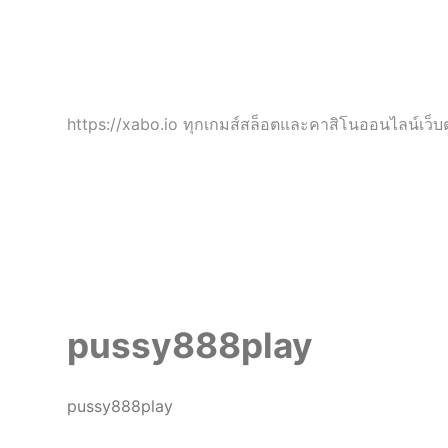
xabo.io
xabo.io - สล็อต PG แ
https://xabo.io ทุกเกมส์สล็อตและคาสิโนออนไลน์เว็บตร
-
รางวัลสูงสุดกว่า 10 ล
สล็อต
PG
แท้
pussy888play
ที่มา
pussy888play
พร้อม