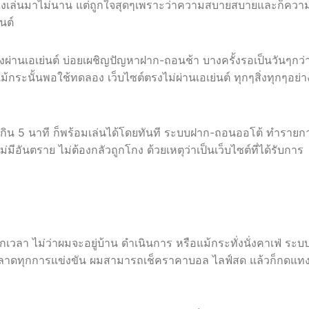
้ลองเล่นมาไม่นาน แต่ถูกใจสุดๆเพราะว่าความสบายสบายและก็ควา
่นต์
งผ่านเอเย่นต์ บ่อยเผชิญปัญหาฝาก-ถอนช้า บางครั้งรอเป็นวันๆกว่
ระนั้นพอใช้ทดลอง เว็บไซต์ตรงไม่ผ่านเอเย่นต์ ทุกๆสิ่งทุกๆอย่า
่เกิน 5 นาที ก็พร้อมเล่นได้โดยทันที ระบบฝาก-ถอนออโต้ ทำรายก
่มีอันตราย ไม่ต้องกลัวถูกโกง ด้วยเหตุว่าเป็นเว็บไซต์ที่ได้รับการ
กเวลา ไม่ว่าผมจะอยู่บ้าน ดำเนินการ หรือแม้กระทั่งนั่งคาเฟ่ ระบ
้ไม่พลาดทุกการแข่งขัน ผมสามารถเช็คราคาบอล ไลฟ์สด แล้วก็กดแท