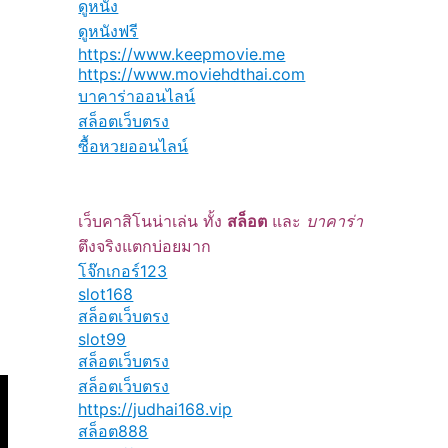
ดูหนัง
ดูหนังฟรี
https://www.keepmovie.me
https://www.moviehdthai.com
บาคาร่าออนไลน์
สล็อตเว็บตรง
ซื้อหวยออนไลน์
เว็บคาสิโนน่าเล่น ทั้ง
สล็อต
และ
บาคาร่า
ตึงจริงแตกบ่อยมาก
โจ๊กเกอร์123
slot168
สล็อตเว็บตรง
slot99
สล็อตเว็บตรง
สล็อตเว็บตรง
https://judhai168.vip
สล็อต888