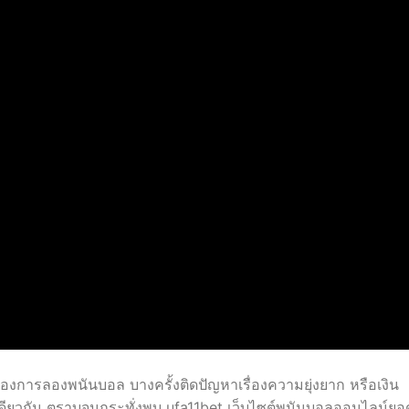
ต้องการลองพนันบอล บางครั้งติดปัญหาเรื่องความยุ่งยาก หรือเงิน
เดียวกัน ตราบจนกระทั่งพบ ufa11bet เว็บไซต์พนันบอลออนไลน์ยอ