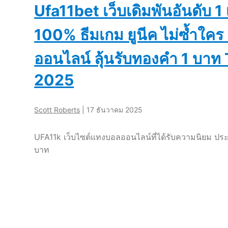
Ufa11bet เว็บเดิมพันอันดับ 1
กับ
100% ธีมเกม ยูนีค ไม่ซ้ำใค
โอกาส
ออนไลน์ ลุ้นรับทองคำ 1 บาท
2025
ใน
Scott Roberts
|
17 ธันวาคม 2025
การ
UFA11k เว็บไซต์แทงบอลออนไลน์ที่ได้รับความนิยม ปร
บาท
ชนะ
เงิน
จริง