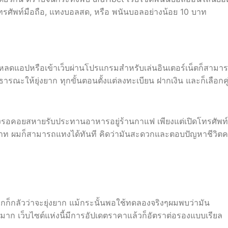
ลโทรศัพท์มือถือ, แทงบอลสด, หรือ พนันบอลอย่างน้อย 10 บาท
่โหลดแอปหรือเข้าเว็บผ่านโปรแกรมสำหรับเล่นอินเตอร์เน็ตก็สามา
ารณะให้ยุ่งยาก ทุกขั้นตอนตั้งแต่ลงทะเบียน ฝากเงิน และก็เลือกคู
ั่งรอคอยสหายรับประทานอาหารอยู่ร้านกาแฟ เพียงแต่เปิดโทรศัพท
 10 บาท ผมก็สามารถแทงได้ทันที คิดว่ามันสะดวกและตอบปัญหาชีวิต
กก็กลัวว่าจะยุ่งยาก แม้กระนั้นพอใช้ทดลองจริงๆผมพบว่ามัน
 เว็บไซต์แห่งนี้มีการอัปเดตราคาแล้วก็อัตราต่อรองแบบเรียล