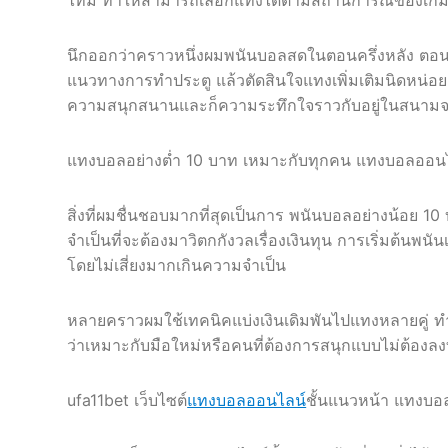
ไทม์ ทำให้สามารถเลือกแทงได้ตามสถานการณ์ของเก
นึกออกว่าคราวหนึ่งผมพนันบอลสดในตอนครึ่งหลัง ตอนนั
แนวทางการทำประตู แล้วตัดสินใจแทงเพิ่มเติมนิดหน่อย ผ
ความสนุกสนานและก็ความระทึกใจราวกับอยู่ในสนามจ
แทงบอลอย่างต่ำ 10 บาท เหมาะกับทุกคน แทงบอลออน
สิ่งที่ผมชื่นชอบมากที่สุดเป็นการ พนันบอลอย่างน้อย
จำเป็นที่จะต้องมาวิตกกังวลเรื่องเงินทุน การเริ่มต้นพน
โดยไม่เสี่ยงมากเกินความจำเป็น
หลายคราวผมใช้เทคนิคแบ่งเงินเดิมพันไปแทงหลายคู่ ทำให้
ว่าเหมาะกับมือใหม่หรือคนที่ต้องการสนุกแบบไม่ต้อง
ufa11bet เว็บไซต์
แทงบอลออนไลน์
ชั้นแนวหน้า แทงบอลเว