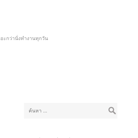
รชนะเงินจริง เงิน
อะกว่านั่งทำงานทุกวัน
Search
g
Contact
Welcome to the family!
for:
ค้นหา
สำหรับ: