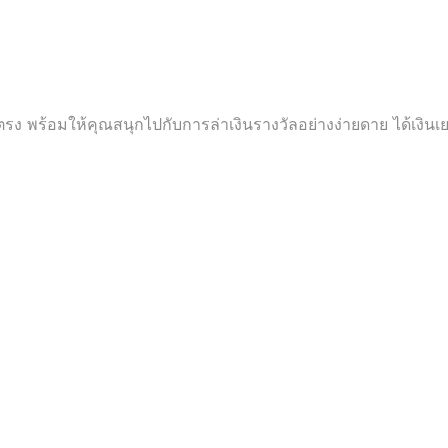
ท้ที่มาพร้อมกับโอกาสในกา
ง พร้อมให้คุณสนุกไปกับการล่าเงินรางวัลอย่างง่ายดาย ได้เงินเย
้านบาท ถอนได้ทันที
Blo