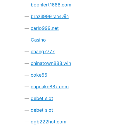
boonlert1688.com
brazil999 ทางเข้า
carlo999.net
Casino
chang7777
chinatown888.win
coke55
cupcake88x.com
debet slot
debet slot
dgb222hot.com