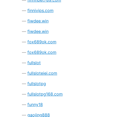
finfinbet789.com
finnivips.com
fiwdee.win
fiwdee.win
fox689ok.com
fox689ok.com
fullslot
fullsloteiei.com
fullslotpg
fullslotpg168.com
funny18
gaojing888