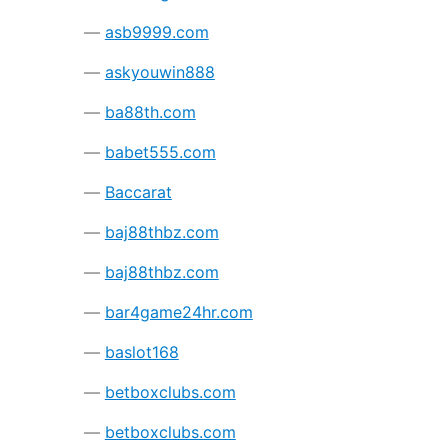
asb9999.com
askyouwin888
ba88th.com
babet555.com
Baccarat
baj88thbz.com
baj88thbz.com
bar4game24hr.com
baslot168
betboxclubs.com
betboxclubs.com