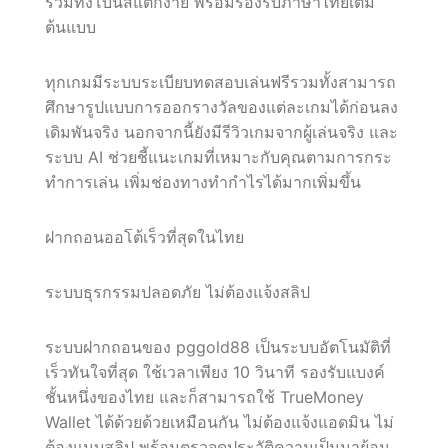
รวมทั้งโบนัสแตกง่าย พร้อมรองรับภาษาไทยเต็ม
ต้นแบบ
ทุกเกมมีระบบระเบียบทดสอบเล่นฟรีรวมทั้งสามารถ
ศึกษารูปแบบการออกรางวัลของแต่ละเกมได้ก่อนลง
เดิมพันจริง นอกจากนี้ยังมีรีวิวเกมจากผู้เล่นจริง และ
ระบบ AI ช่วยชี้แนะเกมที่เหมาะกับคุณตามการกระ
ทำการเล่น เพิ่มช่องทางทำกำไรได้มากเพิ่มขึ้น
ฝากถอนออโต้เร็วที่สุดในไทย
ระบบธุรกรรมปลอดภัย ไม่ต้องแจ้งสลิป
ระบบฝากถอนของ pggold88 เป็นระบบอัตโนมัติที่
เร็วทันใจที่สุด ใช้เวลาเพียง 10 วินาที รองรับแบงค์
ชั้นหนึ่งของไทย และก็สามารถใช้ TrueMoney
Wallet ได้ด้วยด้วยเหมือนกัน ไม่ต้องแจ้งแอดมิน ไม่
ต้องแนบสลิป พร้อมตรวจดูประวัติความเป็นมาย้อน