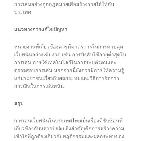
การเล่นอย่างถูกกฎหมายเพื่อสร้างรายได้ให้กับ
ประเทศ
แนวทางการแก้ไขปัญหา
หน่วยงานที่เกี่ยวข้องควรมีมาตรการในการควบคุม
เว็บพนันอย่างเข้มงวด เช่น การบังคับใช้อายุต่ำสุดใน
การเล่น การใช้เทคโนโลยีในการระบุตัวตนและ
ตรวจสอบการเล่น นอกจากนี้ยังควรมีการให้ความรู้
แก่ประชาชนเกี่ยวกับผลกระทบและวิธีการจัดการ
การเงินในการเล่นพนัน
สรุป
การเล่นเว็บพนันในประเทศไทยเป็นเรื่องที่ซับซ้อนที่
เกี่ยวข้องกับหลายปัจจัย สิ่งสำคัญคือการสร้างความ
เข้าใจที่ถูกต้องเกี่ยวกับพฤติกรรมและผลกระทบของ