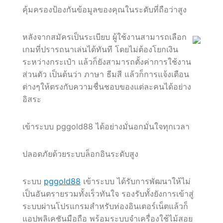
คุ้มครองป้องกันข้อมูลของคุณในระดับที่ถือว่าสูง
หลังจากสมัครเป็นระเบียบ ผู้ใช้งานสามารถเลือก
เกมที่ปรารถนาเล่นได้ทันที โดยไม่ต้องโยกเงิน
ระหว่างกระเป๋า แล้วก็ยังสามารถตั้งค่าการใช้งาน
ส่วนตัว เป็นต้นว่า ภาษา ธีมสี แล้วก็การแจ้งเตือน
ต่างๆให้ตรงกับความชื่นชอบของแต่ละคนได้อย่าง
อิสระ
เข้าระบบ pggold88 ได้อย่างมั่นอกมั่นใจทุกเวลา
ปลอดภัยด้วยระบบล็อกอินระดับสูง
ระบบ
pggold88
เข้าระบบ ได้รับการพัฒนาให้ไม่
เป็นอันตรายรวมทั้งเร็วทันใจ รองรับทั้งยังการเข้าสู่
ระบบผ่านโปรแกรมสำหรับท่องอินเตอร์เน็ตแล้วก็
แอปพลิเคชันมือถือ พร้อมระบบจำเครื่องใช้ไม้สอย