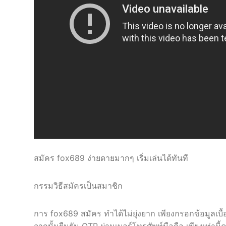
ถอน
ได้
ทันที
สมัคร fox689 ง่ายดายมากๆ เริ่มเล่นได้ทันที
กรรมวิธีสมัครเป็นสมาชิก
การ fox689 สมัคร ทำได้ไม่ยุ่งยาก เพียงกรอกข้อมูลเบื้อ