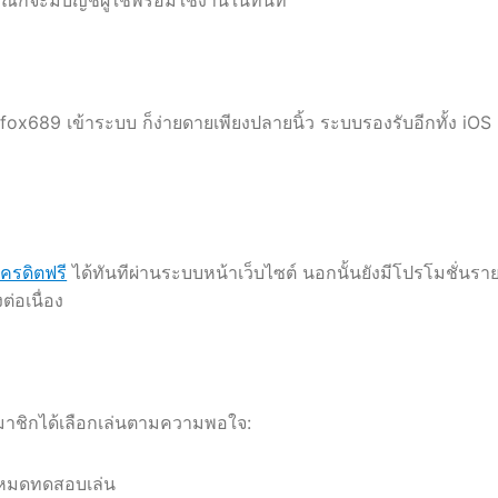
คุณก็จะมีบัญชีผู้ใช้พร้อมใช้งานในทันที
 fox689 เข้าระบบ ก็ง่ายดายเพียงปลายนิ้ว ระบบรองรับอีกทั้ง iOS
ครดิตฟรี
ได้ทันทีผ่านระบบหน้าเว็บไซต์ นอกนั้นยังมีโปรโมชั่นรา
่อเนื่อง
สมาชิกได้เลือกเล่นตามความพอใจ:
ีโหมดทดสอบเล่น