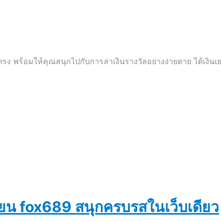
ท้ที่มาพร้อมกับโอกาสในกา
ง พร้อมให้คุณสนุกไปกับการล่าเงินรางวัลอย่างง่ายดาย ได้เงินเย
้านบาท ถอนได้ทันที
Blo
ายน fox689 สนุกครบรสในเว็บเดียว