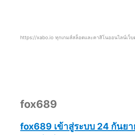
xabo.io
xabo.io - สล็อต PG แ
https://xabo.io ทุกเกมส์สล็อตและคาสิโนออนไลน์เว็บตร
-
รางวัลสูงสุดกว่า 10 ล
สล็อต
PG
แท้
fox689
ที่มา
fox689 เข้าสู่ระบบ 24 กันย
พร้อม