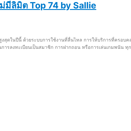
่มีลิมิต Top 74 by Sallie
ูงสุดในปีนี้ ด้วยระบบการใช้งานที่ลื่นไหล การให้บริการที่ครอบค
การลงทะเบียนเป็นสมาชิก การฝากถอน หรือการเล่นเกมพนัน ทุ