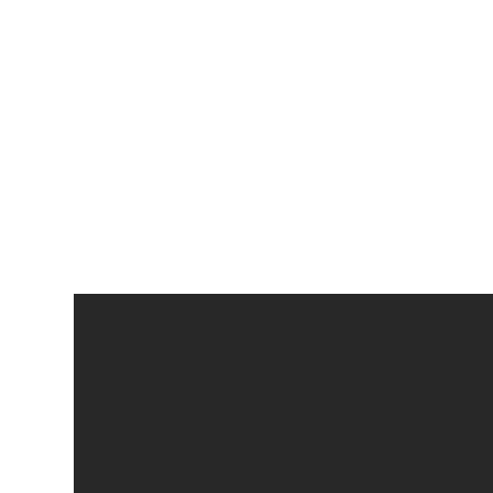
เงิน
รางวัล
สูงสุด
กว่า
10
ล้าน
บาท