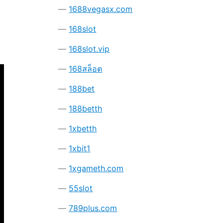
1688vegasx.com
168slot
168slot.vip
168สล็อต
188bet
188betth
1xbetth
1xbit1
1xgameth.com
55slot
789plus.com