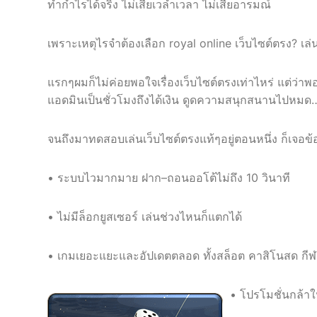
ทำกำไรได้จริง ไม่เสียเวล่ำเวลา ไม่เสียอารมณ์
เงิน
เพราะเหตุไรจำต้องเลือก royal online เว็บไซต์ตรง? เล่นแ
รางวัล
แรกๆผมก็ไม่ค่อยพอใจเรื่องเว็บไซต์ตรงเท่าไหร่ แต่ว่า
แอดมินเป็นชั่วโมงถึงได้เงิน ดูดความสนุกสนานไปหมด
สูงสุด
จนถึงมาทดสอบเล่นเว็บไซต์ตรงแท้ๆอยู่ตอนหนึ่ง ก็เจอข้อเ
กว่า
• ระบบไวมากมาย ฝาก–ถอนออโต้ไม่ถึง 10 วินาที
10
• ไม่มีล็อกยูสเซอร์ เล่นช่วงไหนก็แตกได้
ล้าน
• เกมเยอะแยะและอัปเดตตลอด ทั้งสล็อต คาสิโนสด กี
บาท
• โปรโมชั่นกล้าให