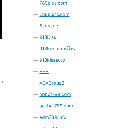
789plus.com
789pluss.com
8lots.me
918Kiss
918kiss ดาวน์โหลด
918kissauto
ABA
อะ
ABAGroup2
abbet789.com
acebet789.com
adm789.info