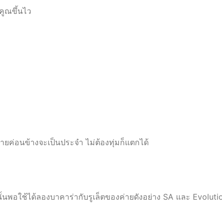
วคูณขึ้นไว
้งจ่ายค่อนข้างจะเป็นประจำ ไม่ต้องทุ่มก็แตกได้
นั้นพอใช้ได้ลองบาคาร่ากับรูเล็ตของค่ายดังอย่าง SA และ Evoluti