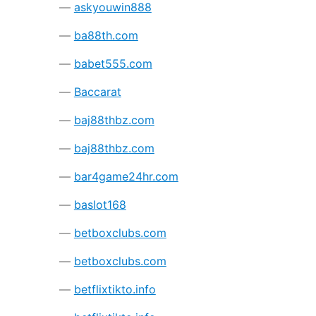
askyouwin888
ba88th.com
babet555.com
Baccarat
baj88thbz.com
baj88thbz.com
bar4game24hr.com
baslot168
betboxclubs.com
betboxclubs.com
betflixtikto.info