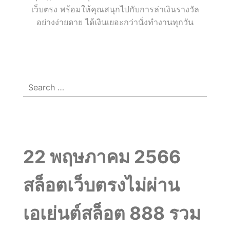
กับ
เว็บตรง พร้อมให้คุณสนุกไปกับการล่าเงินรางวัล
อย่างง่ายดาย ได้เงินเยอะกว่านั่งทำงานทุกวัน
Menu
☰
โอกาส
ใน
Search
for:
การ
ชนะ
22 พฤษภาคม 2566
เงิน
สล็อตเว็บตรงไม่ผ่าน
จริง
เอเย่นต์สล็อต 888 รวม