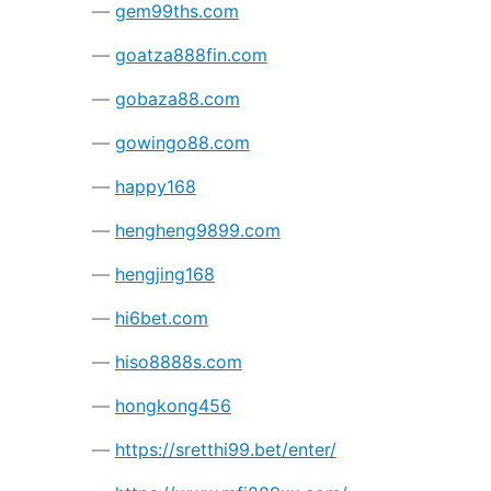
gem99ths.com
goatza888fin.com
gobaza88.com
gowingo88.com
happy168
hengheng9899.com
hengjing168
hi6bet.com
hiso8888s.com
hongkong456
https://sretthi99.bet/enter/