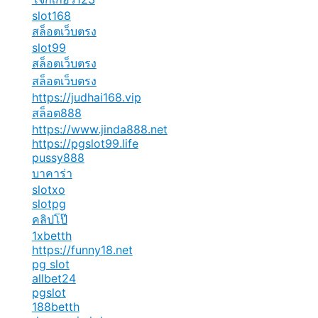
slot168
สล็อตเว็บตรง
slot99
สล็อตเว็บตรง
สล็อตเว็บตรง
https://judhai168.vip
สล็อต888
https://www.jinda888.net
https://pgslot99.life
pussy888
บาคาร่า
slotxo
slotpg
คลิปโป๊
1xbetth
https://funny18.net
pg slot
allbet24
pgslot
188betth