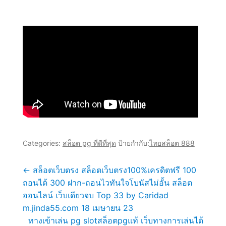
Categories:
สล็อต pg ที่ดีที่สุด
ป้ายกำกับ:
ไทยสล็อต 888
←
สล็อตเว็บตรง สล็อตเว็บตรง100%เครดิตฟรี 100
แนะแนว
ถอนได้ 300 ฝาก-ถอนไวทันใจโบนัสไม่อั้น สล็อต
เรื่อง
ออนไลน์ เว็บเดียวจบ Top 33 by Caridad
m.jinda55.com 18 เมษายน 23
ทางเข้าเล่น pg slotสล็อตpgแท้ เว็บทางการเล่นได้