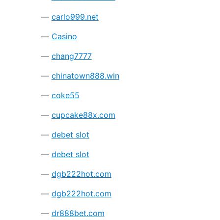
carlo999.net
Casino
chang7777
chinatown888.win
coke55
cupcake88x.com
debet slot
debet slot
dgb222hot.com
dgb222hot.com
dr888bet.com