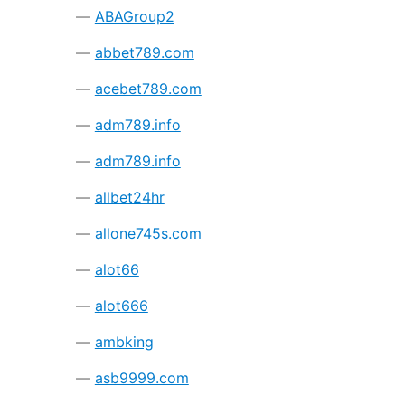
ABAGroup2
abbet789.com
acebet789.com
adm789.info
adm789.info
allbet24hr
allone745s.com
alot66
alot666
ambking
asb9999.com