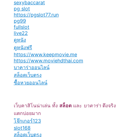
sexybaccarat
pg slot
https://pgslot77.run
pg99
fullslot
live22
ดูหนัง
ดูหนังฟรี
https://www.keepmovie.me
https://www.moviehdthai.com
บาคาร่าออนไลน์
สล็อตเว็บตรง
ซื้อหวยออนไลน์
เว็บคาสิโนน่าเล่น ทั้ง
สล็อต
และ
บาคาร่า
ตึงจริง
แตกบ่อยมาก
โจ๊กเกอร์123
slot168
สล็อตเว็บตรง