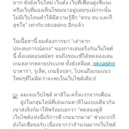
ถอน
มาก ทั้งยังเว็บใหม่ เว็บดัง เว็บที่เพื่อนฝูงชี้แนะ
หรือเว็บที่มองเห็นโฆษณาอยู่บ่อยๆแม้กระนั้น
ไม่มีเว็บไหนทำให้มีความรู้สึก “ครบ จบ และก็
ได้
สุขใจ” เท่ากับ okcasino อีกแล้ว
ทันที
ในเนื้อหานี้ ผมต้องการมา “เล่าจาก
ประสบการณ์ตรง” ของการเล่นจริงกับเว็บไซต์
นี้ ตั้งแต่ตอนสมัคร จนถึงขณะที่ได้ทดลองเล่น
เกมหลากหลายประเภท ทั้งยังสล็อต,
okcasino
บาคาร่า, รูเล็ต, เกมยิงปลา, ไปจนถึงเกมแนว
ใหม่ๆที่ไม่คิดว่าจะพบในเว็บไซต์เดียว!
ผมเจอเว็บไซต์ คาสิโน ครั้งแรกจากเพื่อน
ฝูงในกลุ่มไลน์ที่เล่นเกมคาสิโนแบบเดียวกัน
เขาส่งลิงก์มาให้พร้อมบอกว่า “ทดลองดูสิ
เว็บไซต์แห่งนี้บริการดี เกมมากมาย” ช่วงแรกก็
ยังไม่เชื่อขอรับ เนื่องจากว่าจำนวนมากเว็บไซต์