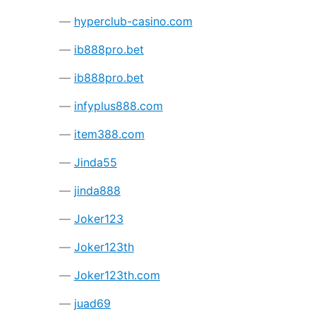
hyperclub-casino.com
ib888pro.bet
ib888pro.bet
infyplus888.com
item388.com
Jinda55
jinda888
Joker123
Joker123th
Joker123th.com
juad69