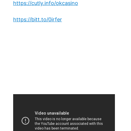
https://cutly.info/okcasino
https://bitt.to/0irfer