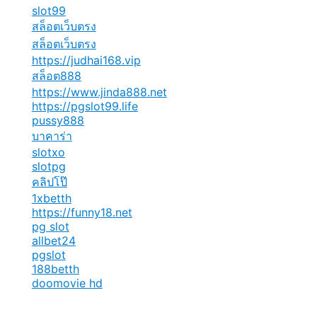
slot99
สล็อตเว็บตรง
สล็อตเว็บตรง
https://judhai168.vip
สล็อต888
https://www.jinda888.net
https://pgslot99.life
pussy888
บาคาร่า
slotxo
slotpg
คลิปโป๊
1xbetth
https://funny18.net
pg slot
allbet24
pgslot
188betth
doomovie hd