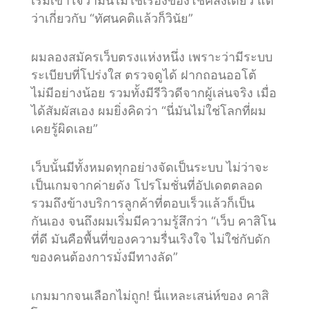
เริ่มเข้าใจว่ามันไม่ใช่เรื่องของโชคสิ่งเดียว แต่
ว่าเกี่ยวกับ “ทัศนคติแล้วก็วินัย”
ผมลองสมัครเว็บตรงแห่งหนึ่ง เพราะว่ามีระบบ
ระเบียบที่โปร่งใส ตรวจดูได้ ฝากถอนออโต้
ไม่มีอย่างน้อย รวมทั้งมีรีวิวดีจากผู้เล่นจริง เมื่อ
ได้สัมผัสเอง ผมยิ่งคิดว่า “นี่มันไม่ใช่โลกที่ผม
เคยรู้ผิดเลย”
เว็บนั้นมีทั้งหมดทุกอย่างจัดเป็นระบบ ไม่ว่าจะ
เป็นเกมจากค่ายดัง โปรโมชั่นที่อัปเดตตลอด
รวมถึงข้างบริการลูกค้าที่ตอบเร็วแล้วก็เป็น
กันเอง จนถึงผมเริ่มมีความรู้สึกว่า “เว็บ คาสิโน
ที่ดี มันคือพื้นที่ของความรื่นเริงใจ ไม่ใช่กับดัก
ของคนต้องการมั่งมีทางลัด”
เกมมากจนเลือกไม่ถูก! นี่แหละเสน่ห์ของ คาสิ