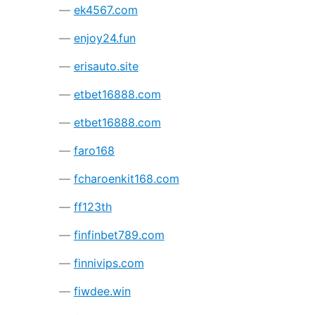
ek4567.com
enjoy24.fun
erisauto.site
etbet16888.com
etbet16888.com
faro168
fcharoenkit168.com
ff123th
finfinbet789.com
finnivips.com
fiwdee.win