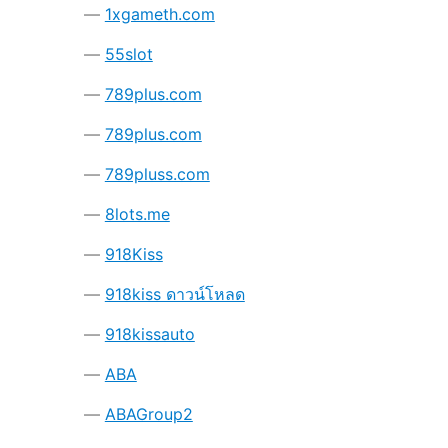
1xgameth.com
55slot
789plus.com
789plus.com
789pluss.com
8lots.me
918Kiss
918kiss ดาวน์โหลด
918kissauto
ABA
ABAGroup2