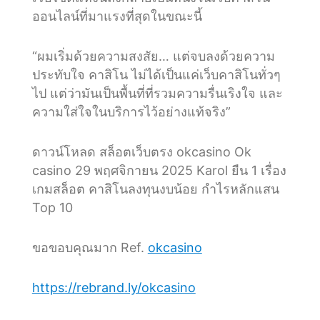
ออนไลน์ที่มาแรงที่สุดในขณะนี้
“ผมเริ่มด้วยความสงสัย… แต่จบลงด้วยความ
ประทับใจ คาสิโน ไม่ได้เป็นแค่เว็บคาสิโนทั่วๆ
ไป แต่ว่ามันเป็นพื้นที่ที่รวมความรื่นเริงใจ และ
ความใส่ใจในบริการไว้อย่างแท้จริง”
ดาวน์โหลด สล็อตเว็บตรง okcasino Ok
casino 29 พฤศจิกายน 2025 Karol ยืน 1 เรื่อง
เกมสล็อต คาสิโนลงทุนงบน้อย กำไรหลักแสน
Top 10
ขอขอบคุณมาก Ref.
okcasino
https://rebrand.ly/okcasino