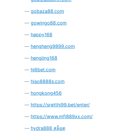
gobaza88.com
gowingo88.com
happy168
hengheng9899.com
hengjing168
hi6bet.com
hiso8888s.com
hongkong456
https://sretthi99.bet/enter/
https://www.mfj889xx.com/
hydra888 สล็อต