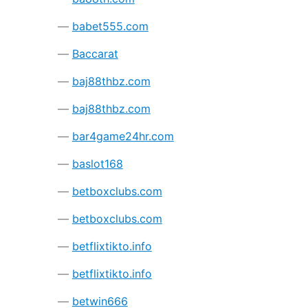
babet555.com
Baccarat
baj88thbz.com
baj88thbz.com
bar4game24hr.com
baslot168
betboxclubs.com
betboxclubs.com
betflixtikto.info
betflixtikto.info
betwin666