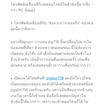
โทรศัพท์เคลื่อนที่ก็เลยตอบโจทย์ในหัวข้อนี้มากยิ่ง
กว่า PC นั่นเอง
1. โทรศัพท์เคลื่อนที่กับ “จังหวะการเล่นจริง” ของคน
ยุคนี้มากยิ่งกว่า
อย่างที่ผมบอก การเล่น pg718 นั้นเปลี่ยนไปมากไม่
น้อยเลยทีเดียว ด้วยเหตุว่าคนเล่นขณะนี้ไม่ต้องการ
เปิดคอม นั่งโต๊ะ แล้วตั้งมั่นเล่นผ่านคอมเป็นชั่วโมง
อีกแล้วครับ เน้นย้ำการเล่นสั้นแต่บ่อยครั้ง เล่นเพื่อ
ผ่อนคลาย หรือเล่นตอนมีเวลาว่างสั้นๆกันมากกว่า
• เปิดเกมได้โดยทันที:
pgslot718
ผมมั่นใจว่ามีคน
เป็นแบบผมแน่นอน ผมมักมิได้เตรียมตัวจะเล่นสล็อต
pgslot718 เลยจ้านะครับ แต่ว่าเป็นฟีลอยากเข้าเล่น
เกมในเวลานี้ก็เข้าเลย มือถือก็เลยตอบปัญหาใน
หัวข้อนี้ได้มากกว่า เพราะจะเข้าตอนไหนก็ได้ ไม่