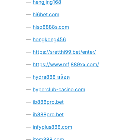
hengjing168
hi6bet.com
hiso8888s.com
hongkong456
https://sretthi99.bet/enter/
https://www.mfj889xx.com/
hydra888 สล็อต
hyperclub-casino.com
ib888pro.bet
ib888pro.bet
infyplus888.com
item388.com