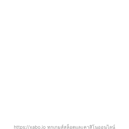
xabo.io
xabo.io - สล็อต PG
-
แท้ที่มาพร้อมกับ
สล็อต
โอกาสในการชนะ
PG
เงินจริง เงินรางวัล
แท้
สูงสุดกว่า 10 ล้าน
ที่มา
บาท ถอนได้ทันที
พร้อม
https://xabo.io ทุกเกมส์สล็อตและคาสิโนออนไลน์