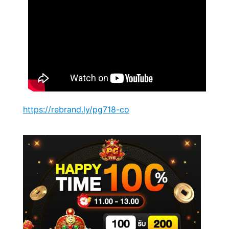
https://rebrand.ly/pg718-co