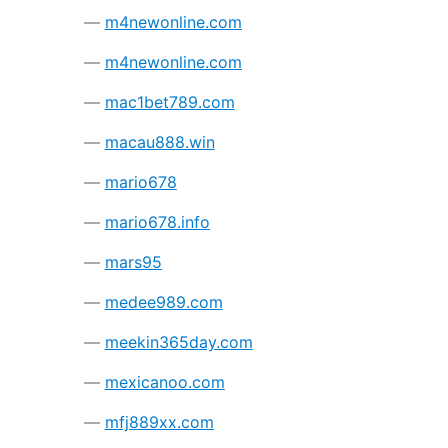
m4newonline.com
m4newonline.com
mac1bet789.com
macau888.win
mario678
mario678.info
mars95
medee989.com
meekin365day.com
mexicanoo.com
mfj889xx.com