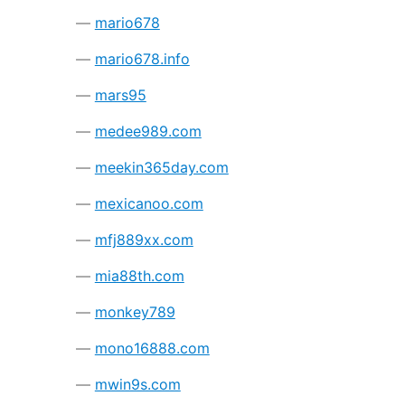
mario678
mario678.info
mars95
medee989.com
meekin365day.com
mexicanoo.com
mfj889xx.com
mia88th.com
monkey789
mono16888.com
mwin9s.com