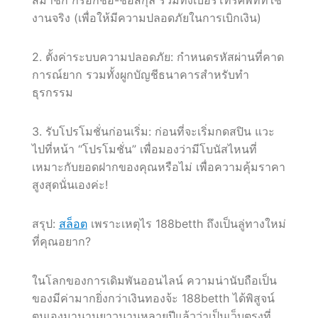
งานจริง (เพื่อให้มีความปลอดภัยในการเบิกเงิน)
2. ตั้งค่าระบบความปลอดภัย: กำหนดรหัสผ่านที่คาด
การณ์ยาก รวมทั้งผูกบัญชีธนาคารสำหรับทำ
ธุรกรรม
3. รับโปรโมชั่นก่อนเริ่ม: ก่อนที่จะเริ่มกดสปิน แวะ
ไปที่หน้า “โปรโมชั่น” เพื่อมองว่ามีโบนัสไหนที่
เหมาะกับยอดฝากของคุณหรือไม่ เพื่อความคุ้มราคา
สูงสุดนั่นเองค่ะ!
สรุป:
สล็อต
เพราะเหตุไร 188betth ถึงเป็นลู่ทางใหม่
ที่คุณอยาก?
ในโลกของการเดิมพันออนไลน์ ความน่านับถือเป็น
ของมีค่ามากยิ่งกว่าเงินทองจ้ะ 188betth ได้พิสูจน์
ตนเองมานานยาวนานหลายปีแล้วว่าเป็นเว็บตรงที่