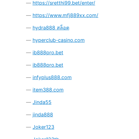
https://sretthi99.bet/enter/
https://www.mfj889xx.com/
hydra888 สล็อต
hyperclub-casino.com
ib888pro.bet
ib888pro.bet
infyplus888.com
item388.com
Jinda55
jinda888
Joker123