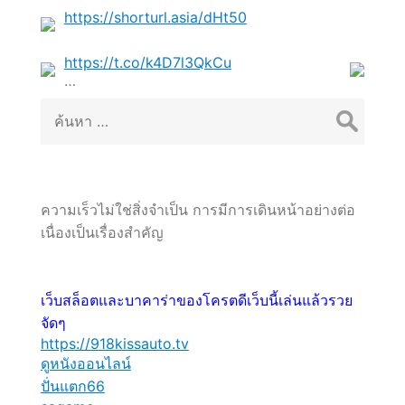
https://shorturl.asia/dHt50
https://t.co/k4D7l3QkCu
…
ค้นหา
สำหรับ:
ความเร็วไม่ใช่สิ่งจำเป็น การมีการเดินหน้าอย่างต่อ
เนื่องเป็นเรื่องสำคัญ
เว็บสล็อตและบาคาร่าของโครตดีเว็บนี้เล่นแล้วรวย
จัดๆ
https://918kissauto.tv
ดูหนังออนไลน์
ปั่นแตก66