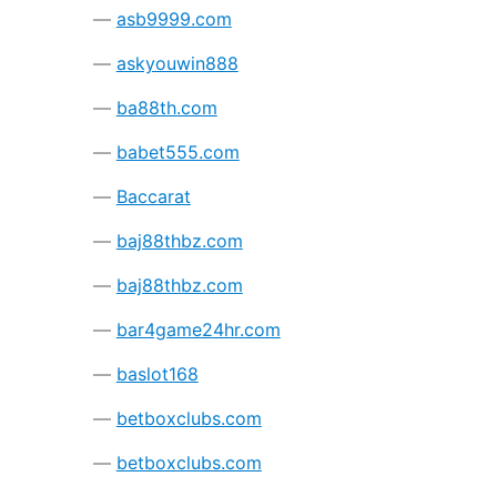
asb9999.com
askyouwin888
ba88th.com
babet555.com
Baccarat
baj88thbz.com
baj88thbz.com
bar4game24hr.com
baslot168
betboxclubs.com
betboxclubs.com