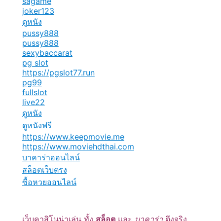
sagame
joker123
ดูหนัง
pussy888
pussy888
sexybaccarat
pg slot
https://pgslot77.run
pg99
fullslot
live22
ดูหนัง
ดูหนังฟรี
https://www.keepmovie.me
https://www.moviehdthai.com
บาคาร่าออนไลน์
สล็อตเว็บตรง
ซื้อหวยออนไลน์
เว็บคาสิโนน่าเล่น ทั้ง
สล็อต
และ
บาคาร่า
ตึงจริง