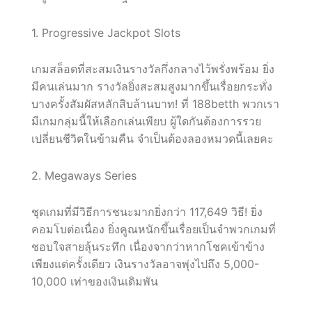
1. Progressive Jackpot Slots
เกมสล็อตที่สะสมเงินรางวัลกึ่งกลางไว้พรั่งพร้อม ยิ่ง
มีคนเล่นมาก รางวัลยิ่งสะสมสูงมากขึ้นเรื่อยกระทั่ง
บางครั้งสัมผัสหลักสิบล้านบาท! ที่ 188betth พวกเรา
มีเกมกลุ่มนี้ให้เลือกเล่นเพียบ ผู้ใดกันต้องการรวย
เปลี่ยนชีวิตในข้ามคืน จำเป็นต้องลองหมวดนี้เลยคะ
2. Megaways Series
ชุดเกมที่มีวิธีการชนะมากยิ่งกว่า 117,649 วิธี! ยิ่ง
คอมโบต่อเนื่อง ยิ่งคูณหนักขึ้นเรื่อยเป็นจำพวกเกมที่
ชอบใจสายลุ้นระทึก เนื่องจากว่าหากโชคเข้าข้าง
เพียงแต่ครั้งเดียว เงินรางวัลอาจพุ่งไปถึง 5,000-
10,000 เท่าของเงินเดิมพัน