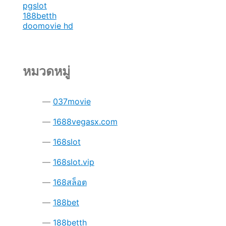
pgslot
188betth
doomovie hd
หมวดหมู่
037movie
1688vegasx.com
168slot
168slot.vip
168สล็อต
188bet
188betth