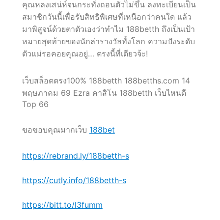
คุณหลงเสน่ห์จนกระทั่งถอนตัวไม่ขึ้น ลงทะเบียนเป็น
สมาชิกวันนี้เพื่อรับสิทธิพิเศษที่เหนือกว่าคนใด แล้ว
มาพิสูจน์ด้วยตาตัวเองว่าทำไม 188betth ถึงเป็นเป้า
หมายสุดท้ายของนักล่ารางวัลทั้งโลก ความปังระดับ
ตัวแม่รอคอยคุณอยู่… ตรงนี้ที่เดียวจ้ะ!
เว็บสล็อตตรง100% 188betth 188betths.com 14
พฤษภาคม 69 Ezra คาสิโน 188betth เว็บไหนดี
Top 66
ขอขอบคุณมากเว็บ
188bet
https://rebrand.ly/188betth-s
https://cutly.info/188betth-s
https://bitt.to/l3fumm