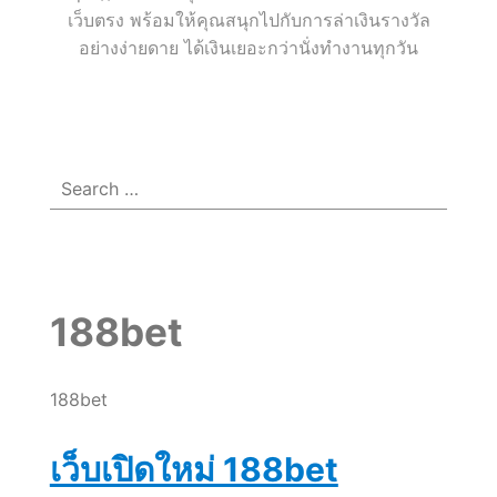
กับ
เว็บตรง พร้อมให้คุณสนุกไปกับการล่าเงินรางวัล
อย่างง่ายดาย ได้เงินเยอะกว่านั่งทำงานทุกวัน
Menu
☰
โอกาส
ใน
Search
for:
การ
ชนะ
188bet
เงิน
188bet
จริง
เว็บเปิดใหม่ 188bet