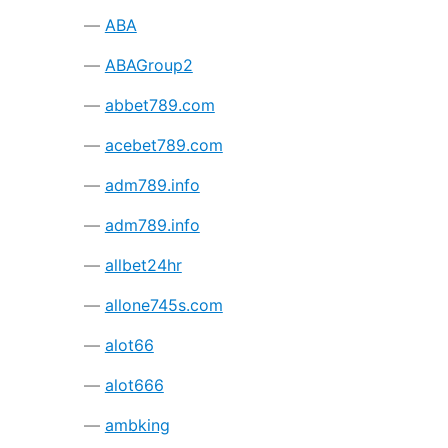
ABA
ABAGroup2
abbet789.com
acebet789.com
adm789.info
adm789.info
allbet24hr
allone745s.com
alot66
alot666
ambking