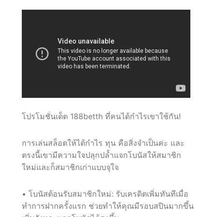
โปรโมชั่นเด็ด 188betth ที่คนได้กำไรเขาใช้กัน!
การเล่นสล็อตให้ได้กำไร ทุน คือสิ่งจำเป็นค่ะ และ
ตรงนี้เขามีความใจปลุกปล้ำแจกโบนัสให้สมาชิก
ใหม่และก็สมาชิกเก่าแบบจุใจ
• โบนัสต้อนรับสมาชิกใหม่: รับเครดิตเพิ่มทันทีเมื่อ
ทำการฝากครั้งแรก ช่วยทำให้คุณมีรอบสปินมากขึ้น