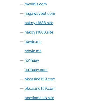
mwin9s.com
nagawaybet.com
nakoya1688.site
nakoya1688.site
nbwin.me
nbwin.me
no1huay
no1huay.com
okcasino159.com
okcasino159.com
onesiamclub.site