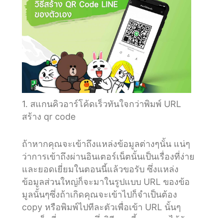
1. สแกนคิวอาร์โค้ดเร็วทันใจกว่าพิมพ์ URL
สร้าง qr code
ถ้าหากคุณจะเข้าถึงแหล่งข้อมูลต่างๆนั้น แน่ๆ
ว่าการเข้าถึงผ่านอินเตอร์เน็ตนั้นเป็นเรื่องที่ง่าย
และยอดเยี่ยมในตอนนี้แล้วขอรับ ซึ่งแหล่ง
ข้อมูลส่วนใหญ่ก็จะมาในรูปแบบ URL ของข้อ
มูลนั้นๆซึ่งถ้าเกิดคุณจะเข้าไปก็จำเป็นต้อง
copy หรือพิมพ์ไปทีละตัวเพื่อเข้า URL นั้นๆ