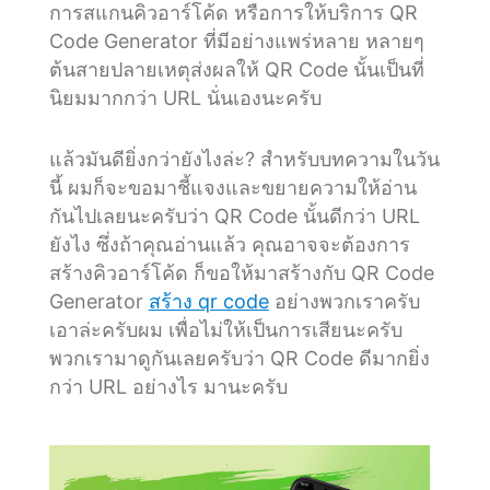
การสแกนคิวอาร์โค้ด หรือการให้บริการ QR
Code Generator ที่มีอย่างแพร่หลาย หลายๆ
ต้นสายปลายเหตุส่งผลให้ QR Code นั้นเป็นที่
นิยมมากกว่า URL นั่นเองนะครับ
แล้วมันดียิ่งกว่ายังไงล่ะ? สำหรับบทความในวัน
นี้ ผมก็จะขอมาชี้แจงและขยายความให้อ่าน
กันไปเลยนะครับว่า QR Code นั้นดีกว่า URL
ยังไง ซึ่งถ้าคุณอ่านแล้ว คุณอาจจะต้องการ
สร้างคิวอาร์โค้ด ก็ขอให้มาสร้างกับ QR Code
Generator
สร้าง qr code
อย่างพวกเราครับ
เอาล่ะครับผม เพื่อไม่ให้เป็นการเสียนะครับ
พวกเรามาดูกันเลยครับว่า QR Code ดีมากยิ่ง
กว่า URL อย่างไร มานะครับ