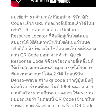
ผมเชื่อว่า คนจำนวนไม่น้อยน่าจะรู้จัก QR
Code แล้วก็ URL กันอย่างดีเยี่ยมแล้วใช่ไหม
ครับ? URL ย่อมาจากคำว่า Uniform
Resource Locator ก็คือที่อยู่เว็บไซต์แบบ
สมบูรณ์ที่ใช้ค้นหาหน้าเว็บไซต์แบบกำหนด
หรือก็คือ ลิงก์ของเว็บไซต์แต่ละเว็บไซต์นั่นเอง
ส่วน QR Code ย่อมาจากคำว่า Quick
Response Code ก็คือเครื่องหมายสี่เหลี่ยมที่
ใช้เป็นสัญลักษณ์แทนข้อมูลต่างๆที่ได้รับการ
พัฒนามาจากบาร์โค้ด 2 มิติ โดยบริษัท
Denso-Wave สร้าง qr code จากญี่ปุ่นเป็นผู้
ผลิตคิวอาร์รหัสขึ้นมาในปี 1994 นั่นเอง หาก
ถามถึงเรื่องความชื่นชอบของการใช้แรงงาน
ผมบอกเลยว่า ในตอนนี้ QR Code เข้ามามีบท
บาทมากๆจะเนื่องจากว่าการสร้าง QR Code