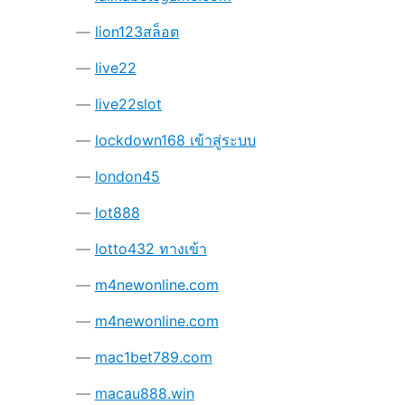
lion123สล็อต
live22
live22slot
lockdown168 เข้าสู่ระบบ
london45
lot888
lotto432 ทางเข้า
m4newonline.com
m4newonline.com
mac1bet789.com
macau888.win