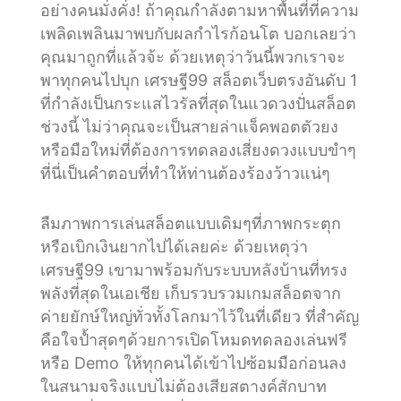
อย่างคนมั่งคั่ง! ถ้าคุณกำลังตามหาพื้นที่ที่ความ
เพลิดเพลินมาพบกับผลกำไรก้อนโต บอกเลยว่า
คุณมาถูกที่แล้วจ้ะ ด้วยเหตุว่าวันนี้พวกเราจะ
พาทุกคนไปบุก เศรษฐี99 สล็อตเว็บตรงอันดับ 1
ที่กำลังเป็นกระแสไวรัลที่สุดในแวดวงปั่นสล็อต
ช่วงนี้ ไม่ว่าคุณจะเป็นสายล่าแจ็คพอตตัวยง
หรือมือใหม่ที่ต้องการทดลองเสี่ยงดวงแบบขำๆ
ที่นี่เป็นคำตอบที่ทำให้ท่านต้องร้องว้าวแน่ๆ
ลืมภาพการเล่นสล็อตแบบเดิมๆที่ภาพกระตุก
หรือเบิกเงินยากไปได้เลยค่ะ ด้วยเหตุว่า
เศรษฐี99 เขามาพร้อมกับระบบหลังบ้านที่ทรง
พลังที่สุดในเอเชีย เก็บรวบรวมเกมสล็อตจาก
ค่ายยักษ์ใหญ่ทั่วทั้งโลกมาไว้ในที่เดียว ที่สำคัญ
คือใจป้ำสุดๆด้วยการเปิดโหมดทดลองเล่นฟรี
หรือ Demo ให้ทุกคนได้เข้าไปซ้อมมือก่อนลง
ในสนามจริงแบบไม่ต้องเสียสตางค์สักบาท