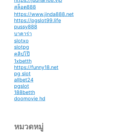
สล็อต888
https://www.jinda888.net
https://pgslot99.life
pussy888
บาคาร่า
slotxo
slotpg
คลิปโป๊
1xbetth
https://funny18.net
pg slot
allbet24
pgslot
188betth
doomovie hd
หมวดหมู่