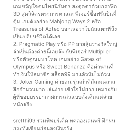
เกมขวัญใจคนไทยนิรันดร สะดุดตาด้วยกราฟิก
3D สุดวิจิตรตระการตาและฟีเจอร์ซื้อฟรีสปินที่
คุ้ม เกมดังอย่าง Mahjong Ways 2 หรือ
Treasures of Aztec บอกเลยว่าโบนัสแตกทีนึง
เป็นเปลี่ยนชีวิตได้เลย
2. Pragmatic Play หรือ PP สายลุ้นรางวัลใหญ่
จำเป็นต้องค่ายนี้เลยจ๊ะ กับฟีเจอร์ Multiplier
หรือตัวคูณมหาโหด เกมอย่าง Gates of
Olympus หรือ Sweet Bonanza คือตำนานที่
ทำเงินให้สมาชิก สล็อต99 มาแล้วนับไม่ถ้วน
3. Joker Gaming ค่ายเกมรุ่นเก๋าที่มีเกมคลาส
สิกจำนวนมาก เล่นง่าย เข้าใจไม่ยาก เหมาะกับ
ผู้ที่ชอบบรรยากาศการเล่นแบบดั้งเดิมแต่จ่าย
หนักจริง
sretthi99 รวมฟีพบร์เด็ด ทดลองเล่นฟรี ฝึกฝน
กระทั่งเซียนก่อนลงเงินจริง