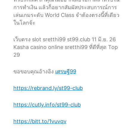
การทำเงิน แล้วก็อยากสัมผัสประสบการณ์การ
เล่นเกมระดับ World Class จำต้องตรงนี้ที่เดียว
ในโลกจ้ะ
เว็บตรง slot sretthi99 st99.club 11 มิ.ย. 26
Kasha casino online sretthi99 ที่ดีที่สุด Top
29
ขอขอบคุณอ้างอิง
เศรษฐี99
https://rebrand.ly/st99-club
https://cutly.info/st99-club
https://bitt.to/1vuvqv