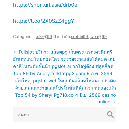
https://shorturl.asia/drb0e
https://t.co/2X0SzZ4ggY
Categories:
เศรษฐี99
ป้ายกำกับ:
sretthi99
,
เศรษฐี99
←
Fullslot บริการ สล็อตpg เว็บตรง แจกเครดิตฟรี
แนะแนว
อัพเดทเกมใหม่ก่อนใคร จะรวยจะจนเล่นได้หมด เกม
เรื่อง
คาสิโนระดับชั้นนำ pgslot อยากใจฟูต้อง ฟลูสล็อต
Top 86 by Audry fullslotpg3.com 9 ก.ค. 2569
เว็บใหญ่ pgslot webใหญ่ ปั่นสล็อตให้สนุกกว่าเดิม
ด้วยเกมแตกง่ายและโปรโมชั่นที่คุ้มกว่า ทดลองเล่น
Top 54 by Sheryl Pg718.co 4 มิ.ย. 2569 casino
online
→
ค้นหา
สำหรับ: