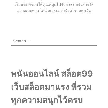
กับ
เว็บตรง พร้อมให้คุณสนุกไปกับการล่าเงินรางวัล
อย่างง่ายดาย ได้เงินเยอะกว่านั่งทำงานทุกวัน
Menu
☰
โอกาส
ใน
Search
for:
การ
ชนะ
พนันออนไลน์ สล็อต99
เงิน
เว็บสล็อตมาแรง ที่รวม
จริง
ทุกความสนุกไว้ครบ