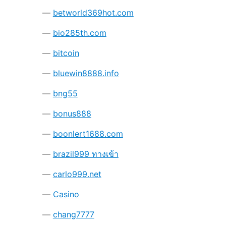
betworld369hot.com
bio285th.com
bitcoin
bluewin8888.info
bng55
bonus888
boonlert1688.com
brazil999 ทางเข้า
carlo999.net
Casino
chang7777