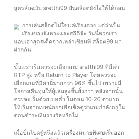
สูตรลับฉบับ sretthi99 ปั่นสล็อตยังไงให้ได้ถอน
การเล่นสล็อตไม่ใช่แค่เรื่องดวง แต่ว่าเป็น
เรื่องของจังหวะและสถิติจ้ะ วันนี้พวกเรา
แอบเอาสูตรเด็ดจากเหล่าเซียนที่ สล็อต99 มา
ฝากกัน
ขั้นแรกเริ่มควรจะเลือกเกม sretthi99 ที่มีค่า
RTP สูง หรือ Return to Player โดยควรจะ
เลือกเกมที่มีค่านี้มากกว่า 96% ขึ้นไป เพราะมี
โอกาสคืนทุนให้ผู้เล่นสูงขึ้นยิ่งกว่า หลังจากนั้น
ควรจะเริ่มด้วยเบทต่ำ ในตอน 10-20 ตาแรก
ให้เริ่มจากเบทน้อยๆเพื่อเช็คดูว่าเกมกำลังอยู่ใน
ตอนชำระเงินรางวัลหรือไม่
เมื่อปั่นไปครู่หนึ่งแล้วเครื่องหมายพิเศษเริ่มออก