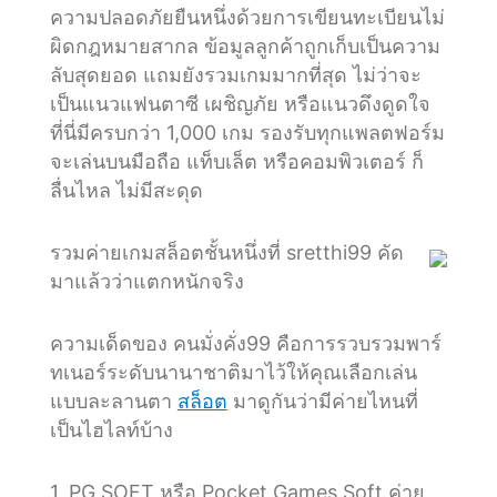
ความปลอดภัยยืนหนึ่งด้วยการเขียนทะเบียนไม่
ผิดกฎหมายสากล ข้อมูลลูกค้าถูกเก็บเป็นความ
ลับสุดยอด แถมยังรวมเกมมากที่สุด ไม่ว่าจะ
เป็นแนวแฟนตาซี เผชิญภัย หรือแนวดึงดูดใจ
ที่นี่มีครบกว่า 1,000 เกม รองรับทุกแพลตฟอร์ม
จะเล่นบนมือถือ แท็บเล็ต หรือคอมพิวเตอร์ ก็
ลื่นไหล ไม่มีสะดุด
รวมค่ายเกมสล็อตชั้นหนึ่งที่ sretthi99 คัด
มาแล้วว่าแตกหนักจริง
ความเด็ดของ คนมั่งคั่ง99 คือการรวบรวมพาร์
ทเนอร์ระดับนานาชาติมาไว้ให้คุณเลือกเล่น
แบบละลานตา
สล็อต
มาดูกันว่ามีค่ายไหนที่
เป็นไฮไลท์บ้าง
1. PG SOFT หรือ Pocket Games Soft ค่าย