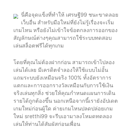
นี่คือจุดแข็งที่ทำให้ เศรษฐี99 ชนะขาดลอย
เว็บอื่น สำหรับมือใหม่ที่ยังไม่รู้เรื่องจะเริ่ม
เกมไหน หรือยังไม่เข้าใจข้อตกลงการออกของ
สัญลักษณ์ต่างๆคุณสามารถใช้ระบบทดสอบ
เล่นสล็อตฟรีได้ทุกเกม
โดยที่คุณไม่ต้องฝากก่อน สามารถเข้าไปลอง
เล่นได้เลย มีเครดิตจำลองให้ใช้แบบไม่อั้น
แถมระบบยังเหมือนจริง 100% ทั้งอัตราการ
แตกและการออกรางวัลเหมือนกับการใช้เงิน
จริงเล่นทุกสิ่ง ช่วยให้คุณกำหนดแผนการเดิน
รายได้ถูกต้องขึ้น นอกเหนือจากนี้เรายังอัปเดต
เกมใหม่ก่อนผู้ใด ค่ายเกมไหนปลดปล่อยเกม
ใหม่ sretthi99 จะรีบเอามาลงโหมดทดลอง
เล่นให้ท่านได้สัมผัสก่อนเพื่อน