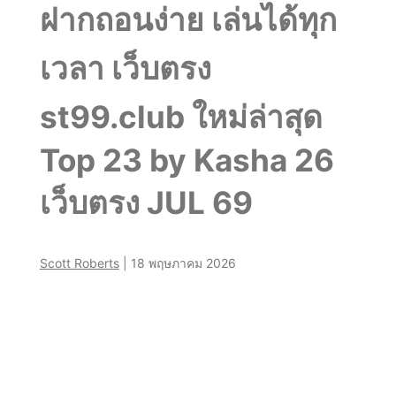
ฝากถอนง่าย เล่นได้ทุก
เงิน
เวลา เว็บตรง
รางวัล
st99.club ใหม่ล่าสุด
สูงสุด
Top 23 by Kasha 26
กว่า
เว็บตรง JUL 69
10
Scott Roberts
|
18 พฤษภาคม 2026
ล้าน
บาท