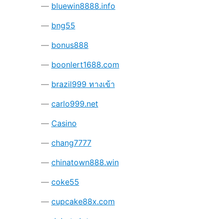
bluewin8888.info
bng55
bonus888
boonlert1688.com
brazil999 ทางเข้า
carlo999.net
Casino
chang7777
chinatown888.win
coke55
cupcake88x.com