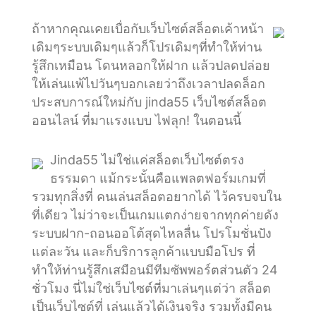
ถอน
ถ้าหากคุณเคยเบื่อกับเว็บไซต์สล็อตเค้าหน้า
ได้
เดิมๆระบบเดิมๆแล้วก็โปรเดิมๆที่ทำให้ท่าน
รู้สึกเหมือน โดนหลอกให้ฝาก แล้วปลดปล่อย
ให้เล่นแพ้ไปวันๆบอกเลยว่าถึงเวลาปลดล็อก
ทันที
ประสบการณ์ใหม่กับ jinda55 เว็บไซต์สล็อต
ออนไลน์ ที่มาแรงแบบ ไฟลุก! ในตอนนี้
Jinda55 ไม่ใช่แค่สล็อตเว็บไซต์ตรง
ธรรมดา แม้กระนั้นคือแพลตฟอร์มเกมที่
รวมทุกสิ่งที่ คนเล่นสล็อตอยากได้ ไว้ครบจบใน
ที่เดียว ไม่ว่าจะเป็นเกมแตกง่ายจากทุกค่ายดัง
ระบบฝาก-ถอนออโต้สุดไหลลื่น โปรโมชั่นปัง
แต่ละวัน และก็บริการลูกค้าแบบมือโปร ที่
ทำให้ท่านรู้สึกเสมือนมีทีมซัพพอร์ตส่วนตัว 24
ชั่วโมง นี่ไม่ใช่เว็บไซต์ที่มาเล่นๆแต่ว่า สล็อต
เป็นเว็บไซต์ที่ เล่นแล้วได้เงินจริง รวมทั้งมีคน