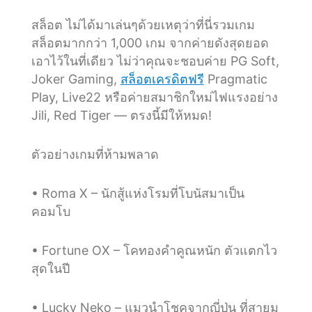
สล็อต ไม่ได้มาเล่นๆด้วยเหตุว่าที่นี่รวมเกม
สล็อตมากกว่า 1,000 เกม จากค่ายดังสุดยอด
เอาไว้ในที่เดียว ไม่ว่าคุณจะชอบค่าย PG Soft,
Joker Gaming,
สล็อตเครดิตฟรี
Pragmatic
Play, Live22 หรือค่ายสมาชิกใหม่ไฟแรงอย่าง
Jili, Red Tiger — ตรงนี้มีให้หมด!
ตัวอย่างเกมที่ห้ามพลาด
• Roma X – นักสู้แห่งโรมที่โบนัสมาเป็น
คอมโบ
• Fortune OX – โคทองคำคูณหนัก ตัวแตกไว
สุดในปี
• Lucky Neko – แมวนำโชคจากญี่ปุ่น ที่สายมู