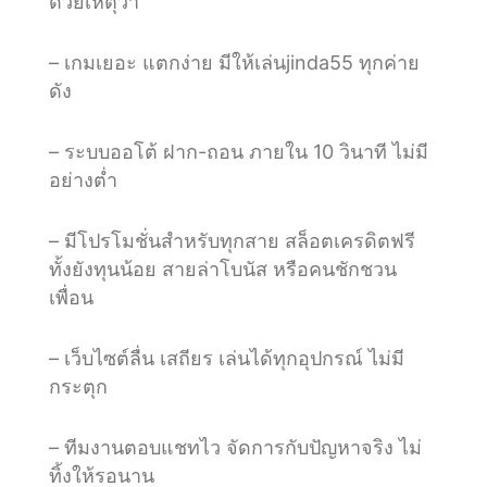
ด้วยเหตุว่า
– เกมเยอะ แตกง่าย มีให้เล่นjinda55 ทุกค่าย
ดัง
– ระบบออโต้ ฝาก-ถอน ภายใน 10 วินาที ไม่มี
อย่างต่ำ
– มีโปรโมชั่นสำหรับทุกสาย สล็อตเครดิตฟรี
ทั้งยังทุนน้อย สายล่าโบนัส หรือคนชักชวน
เพื่อน
– เว็บไซต์ลื่น เสถียร เล่นได้ทุกอุปกรณ์ ไม่มี
กระตุก
– ทีมงานตอบแชทไว จัดการกับปัญหาจริง ไม่
ทิ้งให้รอนาน