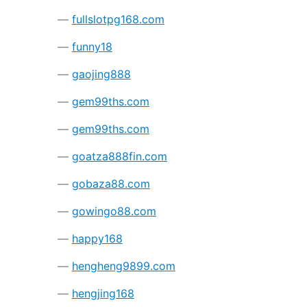
fullslotpg168.com
funny18
gaojing888
gem99ths.com
gem99ths.com
goatza888fin.com
gobaza88.com
gowingo88.com
happy168
hengheng9899.com
hengjing168