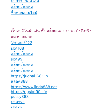
บาคาร่าออนไลน์
สล็อตเว็บตรง
ซื้อหวยออนไลน์
เว็บคาสิโนน่าเล่น ทั้ง
สล็อต
และ
บาคาร่า
ตึงจริง
แตกบ่อยมาก
โจ๊กเกอร์123
slot168
สล็อตเว็บตรง
slot99
สล็อตเว็บตรง
สล็อตเว็บตรง
https://judhai168.vip
สล็อต888
https://www.jinda888.net
https://pgslot99.life
pussy888
บาคาร่า
slotxo