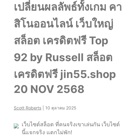
เปลี่ยนผลลัพธ์ทั้งเกม คา
เงิน
สิโนออนไลน์ เว็บใหญ่
รางวัล
สล็อต เครดิตฟรี Top
สูงสุด
92 by Russell สล็อต
กว่า
เครดิตฟรี jin55.shop
10
20 NOV 2568
ล้าน
Scott Roberts
|
10 ตุลาคม 2025
บาท
เว็บไซต์สล็อต ที่คนจริงเขาเล่นกัน เว็บไซต์
นี้แจกจริง แตกไม่พัก!