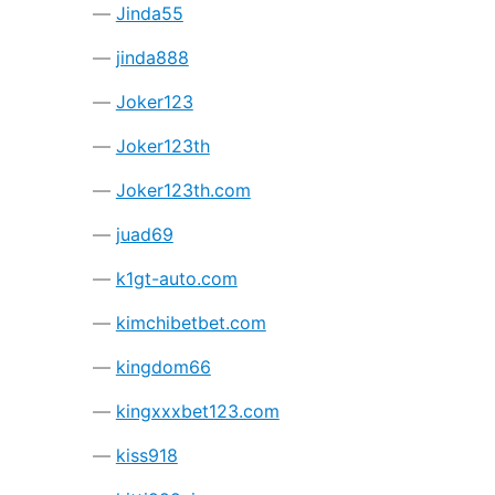
Jinda55
jinda888
Joker123
Joker123th
Joker123th.com
juad69
k1gt-auto.com
kimchibetbet.com
kingdom66
kingxxxbet123.com
kiss918