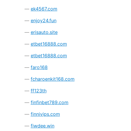
ek4567.com
enjoy24.fun
erisauto.site
etbet16888.com
etbet16888.com
faro168
fcharoenkit168.com
ff123th
finfinbet789.com
finnivips.com
fiwdee.win