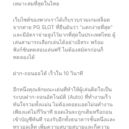
เหมาะสมที่สุดในไทย
เว็บไซต์ของพวกเราได้เก็บรวบรวมเกมสล็อต
จากค่าย PG SLOT ที่ยืนยันว่า “แตกง่ายที่สุด”
และมีอัตราจ่ายสูงไว้มากที่สุดในประเทศไทย ผู้
เล่นสามารถเลือกเล่นได้อย่างอิสระ พร้อม
ฟังก์ชันทดสอบเล่นฟรี ไม่ต้องสมัครก่อนก็
ทดลองได้
ฝาก-ถอนออโต้ เร็วใน 10 วินาที
อีกหนึ่งคุณลักษณะเด่นที่ทำให้ผู้เล่นติดใจเป็น
ระบบฝาก-ถอนอัตโนมัติ (Auto) ที่ทำงานเร็ว
ทันใจรวมทั้งแม่น ไม่ต้องคอยแอดไม่นทำงาน
เพียงแต่ไม่กี่วินาที ยอดเงินจะถูกเติมหรือถอน
เข้าบัญชีทันที รองรับอีกทั้งธนาคารชั้นหนึ่งและ
ทรูวอลเล็ท เพิ่มความสบายสบายและก็ความ