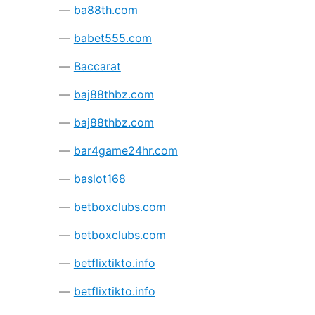
ba88th.com
babet555.com
Baccarat
baj88thbz.com
baj88thbz.com
bar4game24hr.com
baslot168
betboxclubs.com
betboxclubs.com
betflixtikto.info
betflixtikto.info