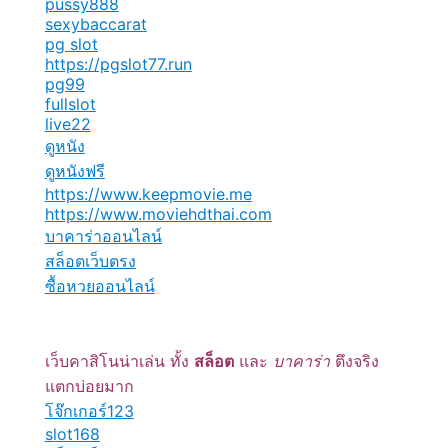
pussy888
sexybaccarat
pg slot
https://pgslot77.run
pg99
fullslot
live22
ดูหนัง
ดูหนังฟรี
https://www.keepmovie.me
https://www.moviehdthai.com
บาคาร่าออนไลน์
สล็อตเว็บตรง
ซื้อหวยออนไลน์
เว็บคาสิโนน่าเล่น ทั้ง
สล็อต
และ
บาคาร่า
ตึงจริง
แตกบ่อยมาก
โจ๊กเกอร์123
slot168