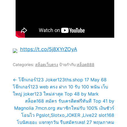
https://t.co/5j8XYrZOyA
Categories:
สล็อตเว็บตรง
ป้ายกำกับ:
สล็อต888
←
โจ๊กเกอร์123 Joker123ths.shop 17 May 68
แนะแนว
โจ๊กเกอร์123 web ตรง ฝาก 10 รับ 100 พนัน เว็บ
เรื่อง
ใหญ่ joker123 ใหม่ล่าสุด Top 48 by Mark
สล็อต168 สมัคร รับเครดิตฟรีทันที Top 41 by
Magnolia 7mcn.org สมาชิกใหม่รับ 100% เงินชัวร์
โอนไว Pgslot,Slotxo,JOKER ,Live22 slot168
โบนัสเยอะ แจกทุกวัน รีบสมัครเลย! 27 พฤษภาคม