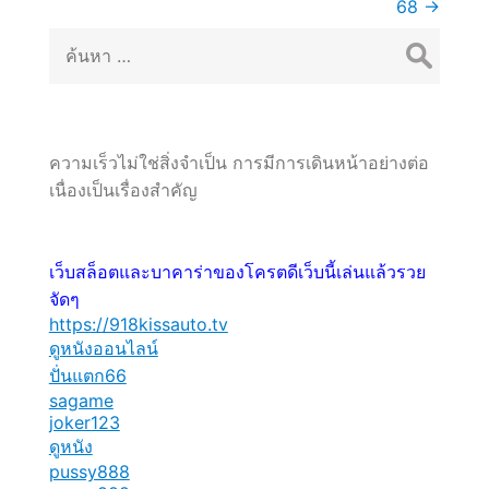
68
→
ค้นหา
สำหรับ:
ความเร็วไม่ใช่สิ่งจำเป็น การมีการเดินหน้าอย่างต่อ
เนื่องเป็นเรื่องสำคัญ
เว็บสล็อตและบาคาร่าของโครตดีเว็บนี้เล่นแล้วรวย
จัดๆ
https://918kissauto.tv
ดูหนังออนไลน์
ปั่นแตก66
sagame
joker123
ดูหนัง
pussy888