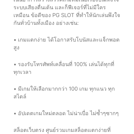
ระบบเสียงตื่นเต้น และก็ฟีเจอร์ที่ไม่มีใคร
เหมือน ข้อดีของ PG SLOT ที่ทำให้นักเล่นพึงใจ
กันทั่วบ้านทั้งเมือง อย่างเช่น:
• เกมแตกง่าย ได้โอกาสรับโบนัสและแจ็กพอต
สูง
• รองรับโทรศัพท์เคลื่อนที่ 100% เล่นได้ทุกที่
ทุกเวลา
• มีเกมให้เลือกมากกว่า 100 เกม ทุกแนว ทุก
สไตล์
• อัปเดตเกมใหม่ตลอด ไม่น่าเบื่อ ไม่ซ้ำๆซากๆ
สล็อตเว็บตรง ศูนย์รวมเกมสล็อตแตกง่ายที่