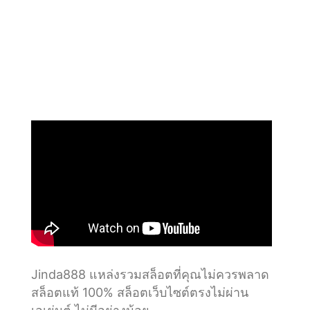
ถอน
ได้
ทันที
Jinda888 แหล่งรวมสล็อตที่คุณไม่ควรพลาด
สล็อตแท้ 100% สล็อตเว็บไซต์ตรงไม่ผ่าน