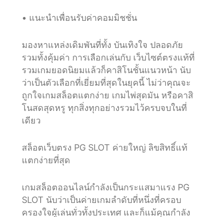
• แนะนำเพื่อนรับค่าคอมมิชชั่น
มองหาแหล่งเดิมพันที่ทั้ง บันเทิงใจ ปลอดภัย
รวมทั้งคุ้มค่า การเลือกเล่นกับ เว็บไซต์ตรงแท้ที่
รวมเกมยอดนิยมแล้วก็คาสิโนชั้นแนวหน้า นับ
ว่าเป็นตัวเลือกที่เยี่ยมที่สุดในยุคนี้ ไม่ว่าคุณจะ
ถูกใจเกมสล็อตแตกง่าย เกมไพ่สุดมัน หรือคาสิ
โนสดสุดหรู ทุกสิ่งทุกอย่างรวมไว้ครบจบในที่
เดียว
สล็อตเว็บตรง PG SLOT ค่ายใหญ่ ลิขสิทธิ์แท้
แตกง่ายที่สุด
เกมสล็อตออนไลน์กำลังเป็นกระแสมาแรง PG
SLOT นับว่าเป็นค่ายเกมลำดับที่หนึ่งที่ครอบ
ครองใจผู้เล่นทั่วทั้งประเทศ และก็แม้คุณกำลัง