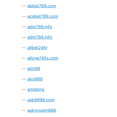
abbet789.com
acebet789.com
adm789.info
adm789.info
allbet24hr
allone745s.com
alot66
alot666
ambking
asb9999.com
askyouwin888