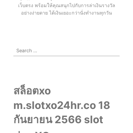
กับ
เว็บตรง พร้อมให้คุณสนุกไปกับการล่าเงินรางวัล
อย่างง่ายดาย ได้เงินเยอะกว่านั่งทำงานทุกวัน
Menu
☰
โอกาส
ใน
Search
for:
การ
ชนะ
สล็อตxo
เงิน
m.slotxo24hr.co 18
กันยายน 2566 slot
จริง