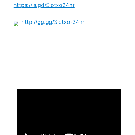
https://is.gd/Slotxo24hr
http://gg.gg/Slotxo-24hr