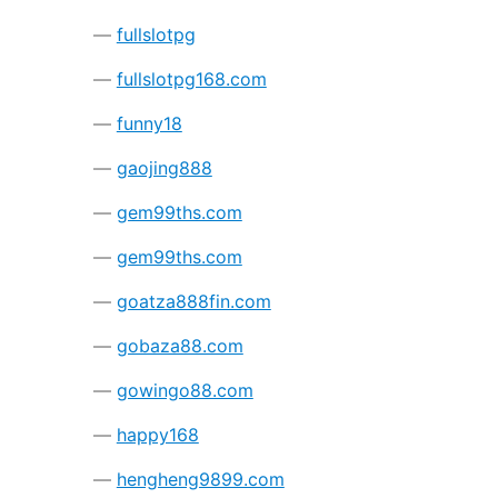
fullslotpg
fullslotpg168.com
funny18
gaojing888
gem99ths.com
gem99ths.com
goatza888fin.com
gobaza88.com
gowingo88.com
happy168
hengheng9899.com