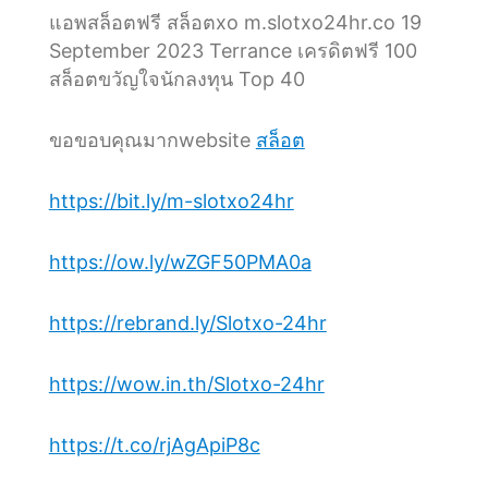
แอพสล็อตฟรี สล็อตxo m.slotxo24hr.co 19
September 2023 Terrance เครดิตฟรี 100
สล็อตขวัญใจนักลงทุน Top 40
ขอขอบคุณมากwebsite
สล็อต
https://bit.ly/m-slotxo24hr
https://ow.ly/wZGF50PMA0a
https://rebrand.ly/Slotxo-24hr
https://wow.in.th/Slotxo-24hr
https://t.co/rjAgApiP8c