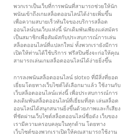
พวกเราเป็นเว็บที่การพนันที่สามารถช่วยให้นัก
พนันเข้าถึงเกมสล็อตออนไลน์ได้ง่ายเพิ่มขึ้น
เพื่อความสบายเร็วทันใจของบริการสล็อต
ออนไลน์บนเว็บแห่งนี้ นักเดิมพันเพียงแค่สมัคร
เป็นสมาชิกเพื่อสัมผัสกับประสบการณ์การเล่น
สล็อตออนไลน์ที่แปลกใหม่ ทั้งพวกเรายังมีการ
เปิดให้ท่านได้ใช้บริการ ฟรีสปินซึ่งจะก่อให้คุณ
สามารถเล่นเกมสล็อตออนไลน์ได้ง่ายยิ่งขึ้น
การลงพนันสล็อตออนไลน์ slotxo ที่มีสิ่งที่ยอด
เยี่ยมโดยทางเว็บไซต์ได้เลือกมาแล้ว ใช้งานกับ
เว็บสล็อตออนไลน์แห่งนี้ เพื่อประสบการณ์การ
ลงเดิมพันสล็อตออนไลน์ที่เยี่ยมที่สุด เล่นสล็อต
ออนไลน์ได้สนุกสนานยิ่งขึ้นด้วยภาพและก็เสียง
ที่ชัดผ่านเว็บไซต์สล็อตออนไลน์ชื่อดัง เว็บของ
เรามีความครอบคลุมในทุกด้าน โดยทาง
เว็บไซต์ของพวกเราเปิดให้คุณสามารถใช้งาน