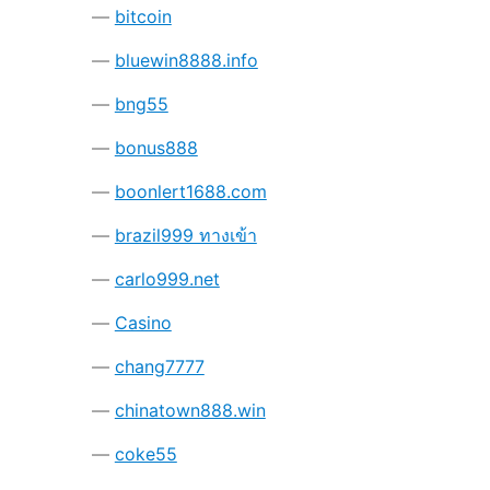
bitcoin
bluewin8888.info
bng55
bonus888
boonlert1688.com
brazil999 ทางเข้า
carlo999.net
Casino
chang7777
chinatown888.win
coke55