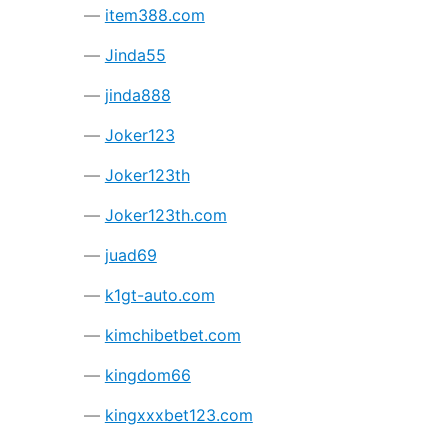
item388.com
Jinda55
jinda888
Joker123
Joker123th
Joker123th.com
juad69
k1gt-auto.com
kimchibetbet.com
kingdom66
kingxxxbet123.com