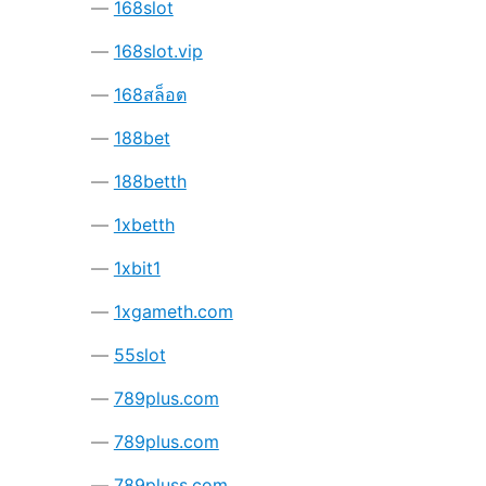
168slot
168slot.vip
168สล็อต
188bet
188betth
1xbetth
1xbit1
1xgameth.com
55slot
789plus.com
789plus.com
789pluss.com