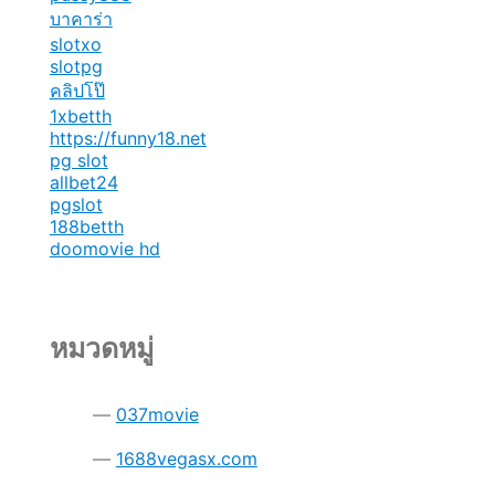
บาคาร่า
slotxo
slotpg
คลิปโป๊
1xbetth
https://funny18.net
pg slot
allbet24
pgslot
188betth
doomovie hd
หมวดหมู่
037movie
1688vegasx.com