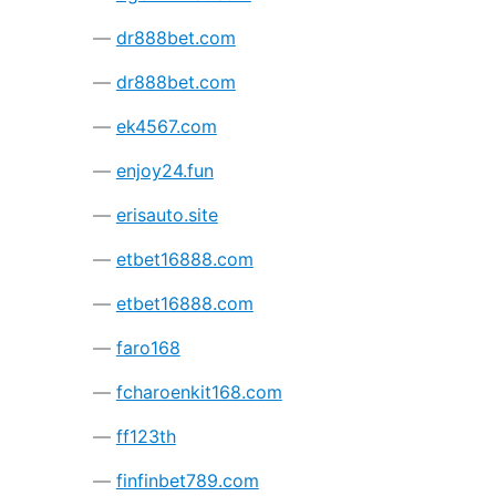
dr888bet.com
dr888bet.com
ek4567.com
enjoy24.fun
erisauto.site
etbet16888.com
etbet16888.com
faro168
fcharoenkit168.com
ff123th
finfinbet789.com