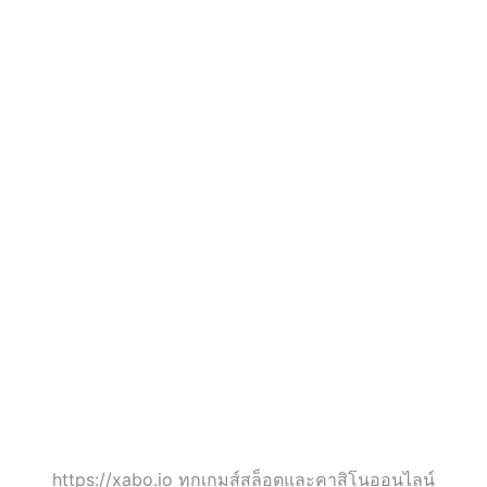
xabo.io
xabo.io - สล็อต PG
-
แท้ที่มาพร้อมกับ
สล็อต
โอกาสในการชนะ
PG
เงินจริง เงินรางวัล
แท้
สูงสุดกว่า 10 ล้าน
ที่มา
บาท ถอนได้ทันที
พร้อม
https://xabo.io ทุกเกมส์สล็อตและคาสิโนออนไลน์