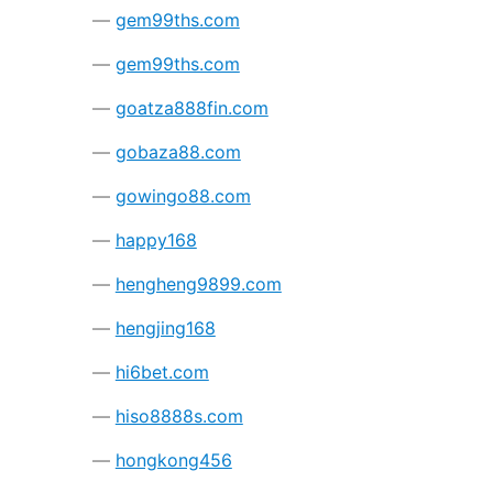
gem99ths.com
gem99ths.com
goatza888fin.com
gobaza88.com
gowingo88.com
happy168
hengheng9899.com
hengjing168
hi6bet.com
hiso8888s.com
hongkong456