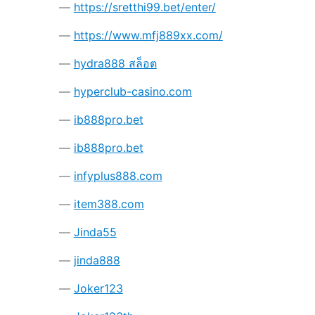
https://sretthi99.bet/enter/
https://www.mfj889xx.com/
hydra888 สล็อต
hyperclub-casino.com
ib888pro.bet
ib888pro.bet
infyplus888.com
item388.com
Jinda55
jinda888
Joker123