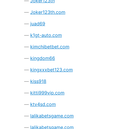
Joker123th
Joker123th.com
juad69
k1gt-auto.com
kimchibetbet.com
kingdom66
kingxxxbet123.com
kiss918
kitti999vip.com
ktv4sd.com
lalikabetsgame.com
lalikabetsgame.com