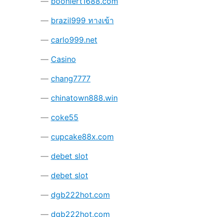
boonlert1688.com
brazil999 ทางเข้า
carlo999.net
Casino
chang7777
chinatown888.win
coke55
cupcake88x.com
debet slot
debet slot
dgb222hot.com
dgb222hot.com