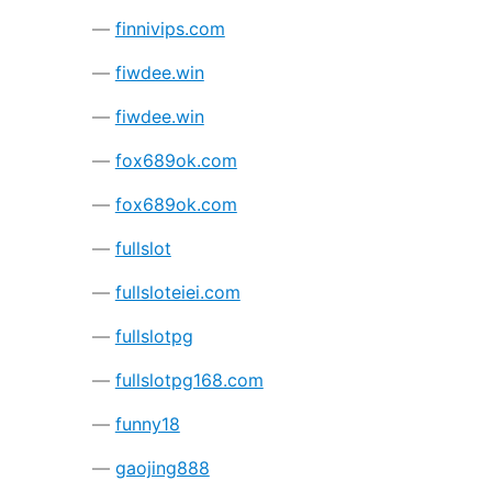
finnivips.com
fiwdee.win
fiwdee.win
fox689ok.com
fox689ok.com
fullslot
fullsloteiei.com
fullslotpg
fullslotpg168.com
funny18
gaojing888