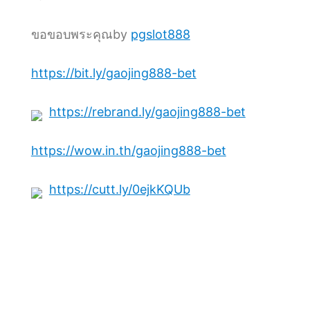
ขอขอบพระคุณby
pgslot888
https://bit.ly/gaojing888-bet
https://rebrand.ly/gaojing888-bet
https://wow.in.th/gaojing888-bet
https://cutt.ly/0ejkKQUb