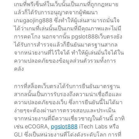
เกมที่พรีเซ็นท์ในเว็บนั้นเป็นเกมที่ถูกกฎหมาย
แล้วก็ได้รับการอนุญาตจากผู้พัฒนา
เกมgaojing888 ซึ่งทำให้ผู้เล่นสามารถมั่นใจ
ได้ว่าเกมที่เล่นนั้นเป็นเกมที่มีคุณภาพและไม่มี
การคดโกง นอกจากนั้น pgslot888เว็บตรงยัง
ได้รับการสำรวจแล้วก็ยืนยันมาตรฐานสากล
จากหน่วยงานที่ไว้ใจได้ ทำให้ผู้เล่นมั่นใจได้ใน
ความปลอดภัยของข้อมูลส่วนตัวรวมทั้งการ
คลัง
การที่สล็อตเว็บตรงได้รับการยืนยันมาตรฐาน
สากลนั้นเป็นการรับรองถึงความน่าเชื่อถือและ
ความปลอดภัยของเว็บ ซึ่งการยืนยันนี้ไม่ได้มา
ง่ายๆจะต้องผ่านการตรวจสอบและประเมิน
จากหน่วยงานที่มีความเชี่ยวชาญในด้านนี้ อาทิ
เช่น eCOGRA,
pgslot888
iTech Labs หรือ
GLI ซึ่งเป็นหน่วยงานที่โด่งดังระดับโลก การที่