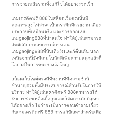
การช่วยเหลือรวมทั้งแก้ไขได้อย่างรวดเร็ว
เกมเครดิตฟรี 888ในสล็อตเว็บตรงนั้นมี
คุณภาพสูง ไม่ว่าจะเป็นกราฟิกที่สวยงาม เสียง
ประกอบที่เหมือนจริง และการออกแบบ
เกมgaojing888ที่น่าสนใจ ทำให้ผู้เล่นสามารถ
สัมผัสกับประสบการณ์การเล่น
เกมgaojing888ที่บันเทิงใจและก็ตื่นเต้น นอก
เหนือจากนี้ยังมีเกมโบนัสที่เพิ่มความสนุกแล้วก็
โอกาสในการชนะรางวัลใหญ่
สล็อตเว็บไซต์ตรงมีทีมงานที่มีความชำนิ
ชำนาญรวมทั้งมีประสบการณ์สำหรับในการให้
บริการ ทำให้ผู้เล่นเครดิตฟรี 888สามารถได้
รับการช่วยเหลือเกื้อกูลและก็จัดการกับปัญหา
ได้อย่างเร็ว ไม่ว่าจะเป็นการตอบคำถามเกี่ยว
กับเกมเครดิตฟรี 888 การแก้ปัญหาสำหรับเพื่อ