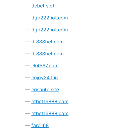
debet slot
dgb222hot.com
dgb222hot.com
dr888bet.com
dr888bet.com
ek4567.com
enjoy24.fun
erisauto.site
etbet16888.com
etbet16888.com
faro168