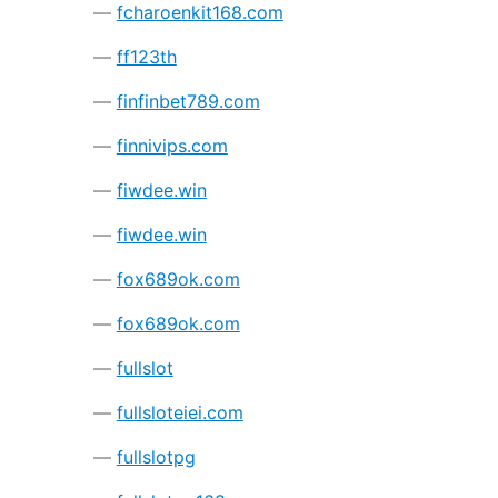
fcharoenkit168.com
ff123th
finfinbet789.com
finnivips.com
fiwdee.win
fiwdee.win
fox689ok.com
fox689ok.com
fullslot
fullsloteiei.com
fullslotpg