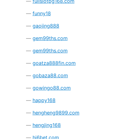
fullslotpg168.com
funny18
gaojing888
gem99ths.com
gem99ths.com
goatza888fin.com
gobaza88.com
gowingo88.com
happy168
hengheng9899.com
hengjing168
hi6bet.com