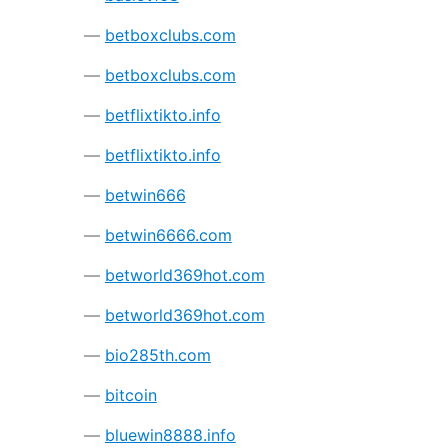
betboxclubs.com
betboxclubs.com
betflixtikto.info
betflixtikto.info
betwin666
betwin6666.com
betworld369hot.com
betworld369hot.com
bio285th.com
bitcoin
bluewin8888.info