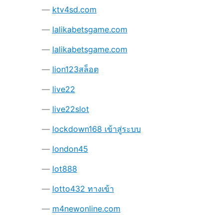
ktv4sd.com
lalikabetsgame.com
lalikabetsgame.com
lion123สล็อต
live22
live22slot
lockdown168 เข้าสู่ระบบ
london45
lot888
lotto432 ทางเข้า
m4newonline.com