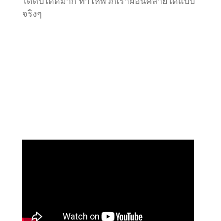
ได้ดิบได้ดีมาก ทำให้พวกเราผ่อนคลายได้แบบ
จริงๆ