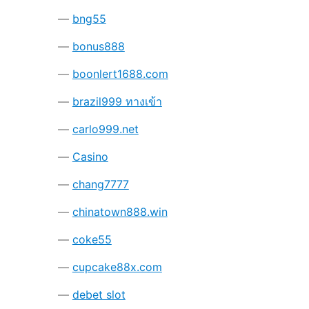
bng55
bonus888
boonlert1688.com
brazil999 ทางเข้า
carlo999.net
Casino
chang7777
chinatown888.win
coke55
cupcake88x.com
debet slot