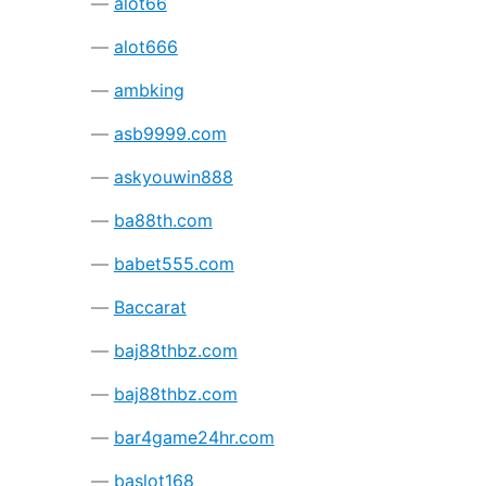
alot66
alot666
ambking
asb9999.com
askyouwin888
ba88th.com
babet555.com
Baccarat
baj88thbz.com
baj88thbz.com
bar4game24hr.com
baslot168