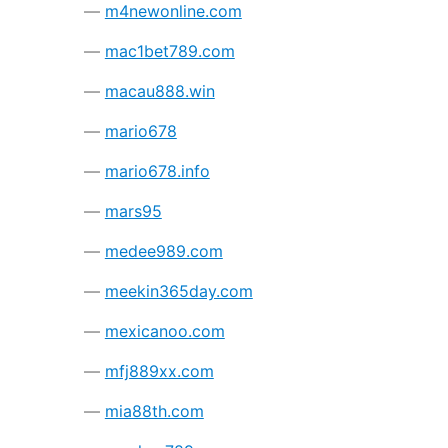
m4newonline.com
mac1bet789.com
macau888.win
mario678
mario678.info
mars95
medee989.com
meekin365day.com
mexicanoo.com
mfj889xx.com
mia88th.com