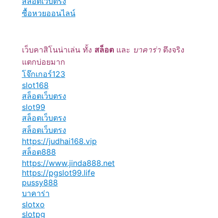
สล็อตเว็บตรง
ซื้อหวยออนไลน์
เว็บคาสิโนน่าเล่น ทั้ง
สล็อต
และ
บาคาร่า
ตึงจริง
แตกบ่อยมาก
โจ๊กเกอร์123
slot168
สล็อตเว็บตรง
slot99
สล็อตเว็บตรง
สล็อตเว็บตรง
https://judhai168.vip
สล็อต888
https://www.jinda888.net
https://pgslot99.life
pussy888
บาคาร่า
slotxo
slotpg