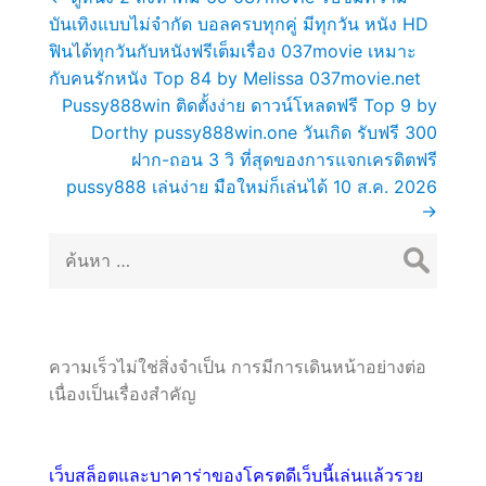
แนะแนว
บันเทิงแบบไม่จำกัด บอลครบทุกคู่ มีทุกวัน หนัง HD
เรื่อง
ฟินได้ทุกวันกับหนังฟรีเต็มเรื่อง 037movie เหมาะ
กับคนรักหนัง Top 84 by Melissa 037movie.net
Pussy888win ติดตั้งง่าย ดาวน์โหลดฟรี Top 9 by
Dorthy pussy888win.one วันเกิด รับฟรี 300
ฝาก-ถอน 3 วิ ที่สุดของการแจกเครดิตฟรี
pussy888 เล่นง่าย มือใหม่ก็เล่นได้ 10 ส.ค. 2026
→
ค้นหา
สำหรับ:
ความเร็วไม่ใช่สิ่งจำเป็น การมีการเดินหน้าอย่างต่อ
เนื่องเป็นเรื่องสำคัญ
เว็บสล็อตและบาคาร่าของโครตดีเว็บนี้เล่นแล้วรวย