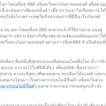
ลก ไทยสล็อต 888 สล็อตเว็บตรงไม่ผ่านเอเย่นต์ สล็อต pg ท
้ จะต้องเราเพียงแค่นั้นจ้า เดี๋ยวเราจะมาไล่เรียงความใส่
จยังไง เพราะเหตุใดถึงน่าเล่นกว่าที่ดีอื่น เริ่มกันเลย!
ัย สบายตาไทยสล็อต 888 สะดวกแล้วก็ใช้งานง่าย มองดู
่ามันยาก แม้กระนั้นเราก็เพียรพยายามจัดแบ่งค์มันออกมาให้
็อตเว็บตรงไม่ผ่านเอเย่นต์ อย่างเรา สล็อต888 จำเป็นต้องเห
ท็อป ชั้นหนึ่งที่สุดของเกมสล็อตออนไลน์ทั้งโลก ย้ำว่าทั่
ทุกเกม มารวมไว้ในที่นี่ที่เดียว สล็อต888 เนื่องจากเรา
ุกท่าน ควรจะมีลู่ทางที่ทุกคนสามารถเลือกได้เองอย่างสบา
เล่นเกมไหนมา เว็บตรงฝากถอนไม่มีขั้นต่ำ สล็อจเว็บตรง
รงฝากถอนไม่มีขั้นต่ำ
นอกจากจะเกมมากเกมสนุกแล้ว ยัง
ักษาความปลอดภัยเบื้องต้นที่ทุกเว็บจะต้องมี เพียงแต่ว