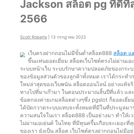
Jackson สล็อต pg ที่ดีที
กับ
2566
โอกาส
Scott Roberts
|
13 กรกฎาคม 2023
ใน
เว็บตรงฝากถอนไม่มีขั้นต่ำสล็อต888
สล็อต แ
ขึ้นแท่นยอดเยี่ยม สล็อตเว็บไซต์ตรงไม่ผ่านเอเ
ระบบหน้าเว็บ ระบบรักษาความปลอดภัยของกระบ
การ
ของข้อมูลส่วนตัวของลูกค้าทั้งหมด เราได้กระทำการ
ใหม่ล่าสุดของเว็บพนัน สล็อตออนไลน์ อย่างแท้จริ
ชนะ
ทางไปที่มาเก๊ามา ในตอนประมาณสิ้นปีที่แล้ว แล
ข้อตกลงค่ายเกมสล็อตต่างๆซึ่ง pgslot ก็ยอดเยี่
เงิน
ได้ปัดกวาดระบบแทบจะทั้งหมดที่มีในที่ประมูลมาร
ความสนใจในเรา สล็อต888 เป็นอย่างมา ทำให้เวลา
ไม่ผ่านเอเย่นต์ ในไทย ที่มีทุนครึ้มเกือบจะเยอะท
จริง
ของเรา ยังเป็น สล็อต เว็บไซต์ตรงฝากถอนไม่มีอ