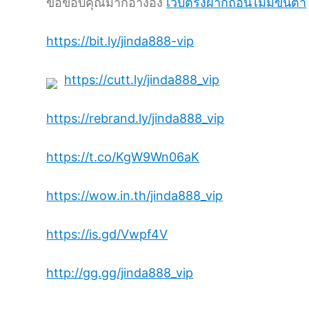
ขอขอบคุณมากอ้างอิง
เว็บตรงฝากถอนไม่มีขั้นต่ำ
https://bit.ly/jinda888-vip
https://cutt.ly/jinda888_vip
https://rebrand.ly/jinda888_vip
https://t.co/KgW9Wn06aK
https://wow.in.th/jinda888_vip
https://is.gd/Vwpf4V
http://gg.gg/jinda888_vip