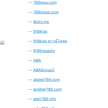
789plus.com
789pluss.com
8lots.me
918Kiss
918kiss ดาวน์โหลด
918kissauto
ABA
ABAGroup2
abbet789.com
acebet789.com
adm789.info