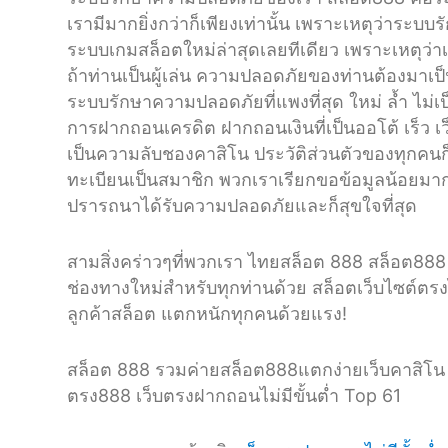
เรามีมากยิ่งกว่าก็เพียงเท่านั้น เพราะเหตุว่าระ
ระบบเกมสล็อตใหม่ล่าสุดเลยทีเดียว เพราะเหตุว่าเป็น
ถ้าท่านเป็นผู้เล่น ความปลอดภัยของท่านต้องมาเป
ระบบรักษาความปลอดภัยที่แพงที่สุด ใหม่ ล้ำ ไม่เป็
การฝากถอนเครดิต ฝากถอนเงินที่เป็นออโต้ เร็ว 
เป็นความลับชองคาสิโน ประวัติส่วนตัวของทุกคนก็
ทะเบียนเป็นสมาชิก พวกเราเรียกขอข้อมูลน้อยมาก 
ปรารถนาได้รับความปลอดภัยและก็สุขใจที่สุด
สามสิ่งคร่าวๆที่พวกเรา ไทยสล็อต 888 สล็อต888 
ช่องทางใหม่สำหรับทุกท่านด้วย สล็อตเว็บไซต์ตรงไม
ลูกค้าสล็อต แตกหนักทุกคนด้วยแรง!
สล็อต 888 รวมค่ายสล็อต888แตกง่ายเว็บคาสิโน 
ตรง888 เว็บตรงฝากถอนไม่มีขั้นต่ำ Top 61