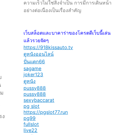
ความเร็วไม่ใช่สิ่งจำเป็น การมีการเดินหน้า
อย่างต่อเนื่องเป็นเรื่องสำคัญ
เว็บสล็อตและบาคาร่าของโครตดีเว็บนี้เล่น
แล้วรวยจัดๆ
https://918kissauto.tv
ดูหนังออนไลน์
ปั่นแตก66
sagame
ย
joker123
บ
ดูหนัง
น
pussy888
อม
pussy888
sexybaccarat
pg slot
้
https://pgslot77.run
รง
pg99
fullslot
live22