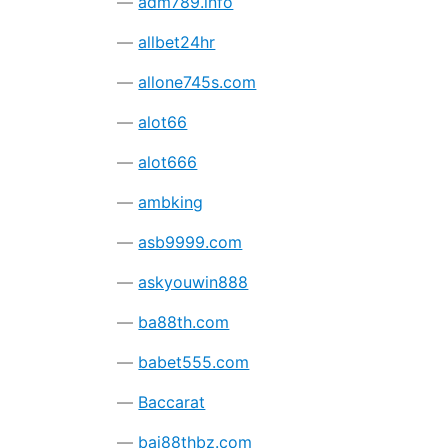
adm789.info
allbet24hr
allone745s.com
alot66
alot666
ambking
asb9999.com
askyouwin888
ba88th.com
babet555.com
Baccarat
baj88thbz.com