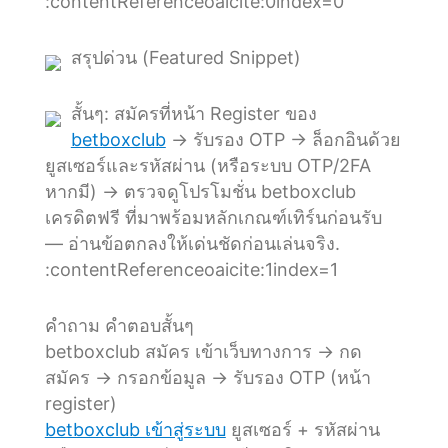
ถอน
:contentReferenceoaicite:0index=0
สรุปด่วน (Featured Snippet)
ได้
สั้นๆ: สมัครที่หน้า Register ของ
ทันที
betboxclub
→ รับรอง OTP → ล็อกอินด้วย
ยูสเซอร์และรหัสผ่าน (หรือระบบ OTP/2FA
หากมี) → ตรวจดูโปรโมชั่น betboxclub
เครดิตฟรี ที่มาพร้อมหลักเกณฑ์เทิร์นก่อนรับ
— อ่านข้อตกลงให้เด่นชัดก่อนเล่นจริง.
:contentReferenceoaicite:1index=1
คำถาม คำตอบสั้นๆ
betboxclub สมัคร เข้าเว็บทางการ → กด
สมัคร → กรอกข้อมูล → รับรอง OTP (หน้า
register)
betboxclub เข้าสู่ระบบ
ยูสเซอร์ + รหัสผ่าน