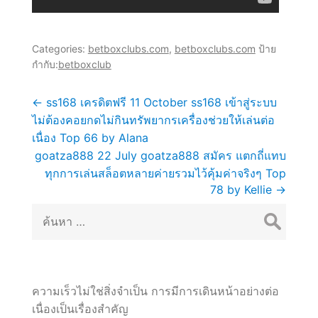
Categories:
betboxclubs.com
,
betboxclubs.com
ป้าย
กำกับ:
betboxclub
←
ss168 เครดิตฟรี 11 October ss168 เข้าสู่ระบบ
แนะแนว
ไม่ต้องคอยกดไม่กินทรัพยากรเครื่องช่วยให้เล่นต่อ
เรื่อง
เนื่อง Top 66 by Alana
goatza888 22 July goatza888 สมัคร แตกถี่แทบ
ทุกการเล่นสล็อตหลายค่ายรวมไว้คุ้มค่าจริงๆ Top
78 by Kellie
→
ค้นหา
สำหรับ:
ความเร็วไม่ใช่สิ่งจำเป็น การมีการเดินหน้าอย่างต่อ
เนื่องเป็นเรื่องสำคัญ