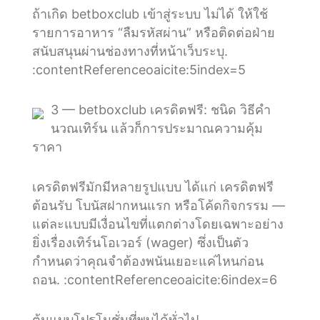
ถ้าเกิด betboxclub เข้าสู่ระบบ ไม่ได้ ให้ใช้
รายการอาหาร “ลืมรหัสผ่าน” หรือติดต่อฝ่าย
สนับสนุนผ่านช่องทางที่หน้าเว็บระบุ.
:contentReferenceoaicite:5index=5
3 — betboxclub เครดิตฟรี: ชนิด วิธีคำ
นวณเทิร์น แล้วก็การประมาณความคุ้ม
ราคา
เครดิตฟรีมักมีหลายรูปแบบ ได้แก่ เครดิตฟรี
ต้อนรับ โบนัสฝากหนแรก หรือโค้ดกิจกรรม —
แต่ละแบบมีเงื่อนไขที่แตกต่างโดยเฉพาะอย่าง
ยิ่งเรื่องเทิร์นโอเวอร์ (wager) ซึ่งเป็นตัว
กำหนดว่าคุณจำต้องพนันเยอะแค่ไหนก่อน
ถอน. :contentReferenceoaicite:6index=6
ต้นแบบโปรโมชั่นที่พบได้ทั่วไป