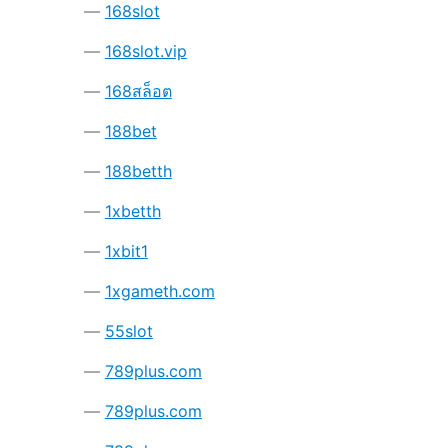
168slot
168slot.vip
168สล็อต
188bet
188betth
1xbetth
1xbit1
1xgameth.com
55slot
789plus.com
789plus.com