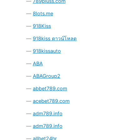
789pluss.com
8lots.me
918Kiss
918kiss ดาวน์โหลด
918kissauto
ABA
ABAGroup2
abbet789.com
acebet789.com
adm789.info
adm789.info
allbet24hr