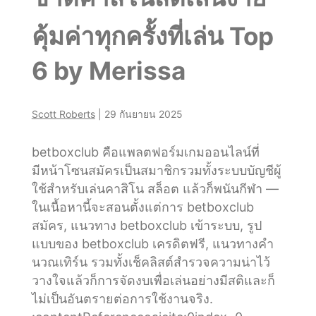
เงิน
คุ้มค่าทุกครั้งที่เล่น Top
รางวัล
6 by Merissa
สูงสุด
Scott Roberts
|
29 กันยายน 2025
กว่า
betboxclub คือแพลตฟอร์มเกมออนไลน์ที่
มีหน้าโซนสมัครเป็นสมาชิกรวมทั้งระบบบัญชีผู้
10
ใช้สำหรับเล่นคาสิโน สล็อต แล้วก็พนันกีฬา —
ในเนื้อหานี้จะสอนตั้งแต่การ betboxclub
สมัคร, แนวทาง betboxclub เข้าระบบ, รูป
ล้าน
แบบของ betboxclub เครดิตฟรี, แนวทางคำ
นวณเทิร์น รวมทั้งเช็คลิสต์สำรวจความน่าไว้
บาท
วางใจแล้วก็การจัดงบเพื่อเล่นอย่างมีสติและก็
ไม่เป็นอันตรายต่อการใช้งานจริง.