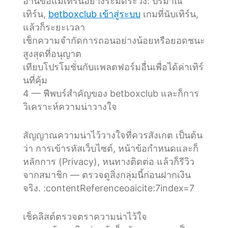
อ่านข้อแม้เทิร์นอย่างระมัดระวัง: ปริมาณ
เทิร์น,
betboxclub เข้าสู่ระบบ
เกมที่นับเทิร์น,
แล้วก็ระยะเวลา
เช็กความจำกัดการถอนอย่างน้อยหรือยอดชนะ
สูงสุดที่อนุญาต
เทียบโปรโมชั่นกับแพลตฟอร์มอื่นเพื่อได้ค่าเทิร์
นที่คุ้ม
4 — ฟีพบร์สำคัญของ betboxclub และก็การ
วิเคราะห์ความน่าวางใจ
สัญญาณความน่าไว้วางใจที่ควรสังเกต เป็นต้น
ว่า การเข้ารหัสเว็บไซต์, หน้าข้อกำหนดและก็
หลักการ (Privacy), หนทางติดต่อ แล้วก็รีวิว
จากสมาชิก — ตรวจดูสิ่งกลุ่มนี้ก่อนฝากเงิน
จริง. :contentReferenceoaicite:7index=7
เช็คลิสต์ตรวจตราความน่าไว้ใจ