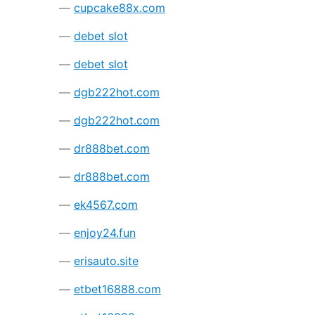
cupcake88x.com
debet slot
debet slot
dgb222hot.com
dgb222hot.com
dr888bet.com
dr888bet.com
ek4567.com
enjoy24.fun
erisauto.site
etbet16888.com