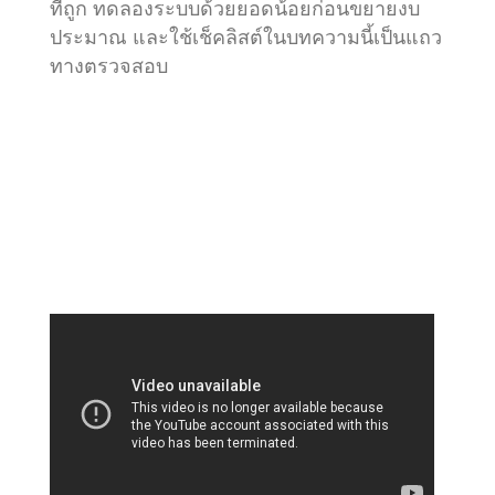
ที่ถูก ทดลองระบบด้วยยอดน้อยก่อนขยายงบ
ประมาณ และใช้เช็คลิสต์ในบทความนี้เป็นแถว
ทางตรวจสอบ