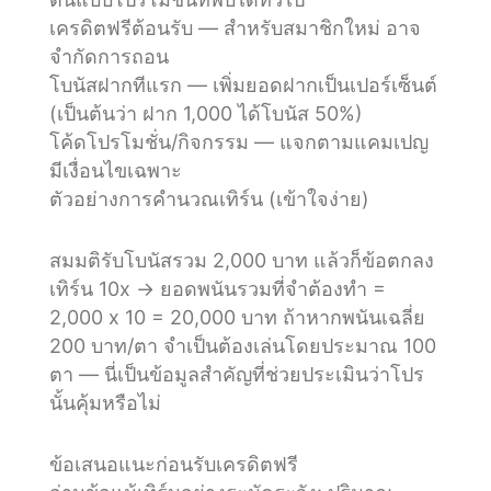
เครดิตฟรีต้อนรับ — สำหรับสมาชิกใหม่ อาจ
จำกัดการถอน
โบนัสฝากทีแรก — เพิ่มยอดฝากเป็นเปอร์เซ็นต์
(เป็นต้นว่า ฝาก 1,000 ได้โบนัส 50%)
โค้ดโปรโมชั่น/กิจกรรม — แจกตามแคมเปญ
มีเงื่อนไขเฉพาะ
ตัวอย่างการคำนวณเทิร์น (เข้าใจง่าย)
สมมติรับโบนัสรวม 2,000 บาท แล้วก็ข้อตกลง
เทิร์น 10x → ยอดพนันรวมที่จำต้องทำ =
2,000 x 10 = 20,000 บาท ถ้าหากพนันเฉลี่ย
200 บาท/ตา จำเป็นต้องเล่นโดยประมาณ 100
ตา — นี่เป็นข้อมูลสำคัญที่ช่วยประเมินว่าโปร
นั้นคุ้มหรือไม่
ข้อเสนอแนะก่อนรับเครดิตฟรี