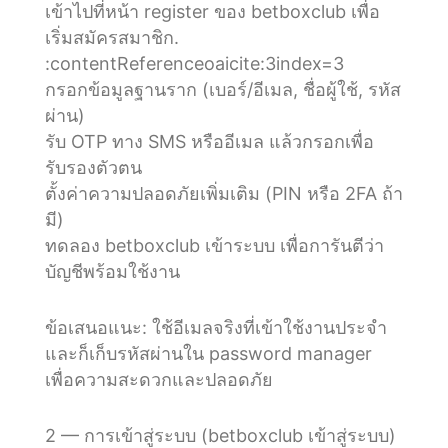
เข้าไปที่หน้า register ของ betboxclub เพื่อ
เริ่มสมัครสมาชิก.
:contentReferenceoaicite:3index=3
กรอกข้อมูลฐานราก (เบอร์/อีเมล, ชื่อผู้ใช้, รหัส
ผ่าน)
รับ OTP ทาง SMS หรืออีเมล แล้วกรอกเพื่อ
รับรองตัวตน
ตั้งค่าความปลอดภัยเพิ่มเติม (PIN หรือ 2FA ถ้า
มี)
ทดลอง betboxclub เข้าระบบ เพื่อการันตีว่า
บัญชีพร้อมใช้งาน
ข้อเสนอแนะ: ใช้อีเมลจริงที่เข้าใช้งานประจำ
และก็เก็บรหัสผ่านใน password manager
เพื่อความสะดวกและปลอดภัย
2 — การเข้าสู่ระบบ (betboxclub เข้าสู่ระบบ)