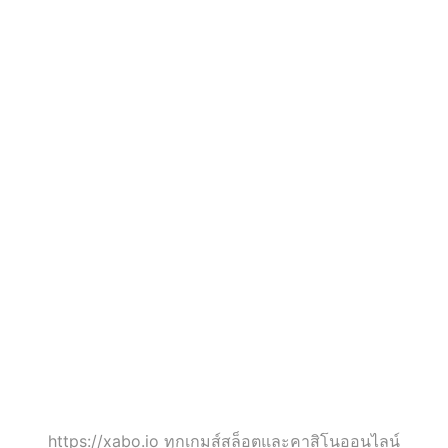
xabo.io
xabo.io - สล็อต PG
-
แท้ที่มาพร้อมกับ
สล็อต
โอกาสในการชนะ
PG
เงินจริง เงินรางวัล
แท้
สูงสุดกว่า 10 ล้าน
ที่มา
บาท ถอนได้ทันที
พร้อม
https://xabo.io ทุกเกมส์สล็อตและคาสิโนออนไลน์