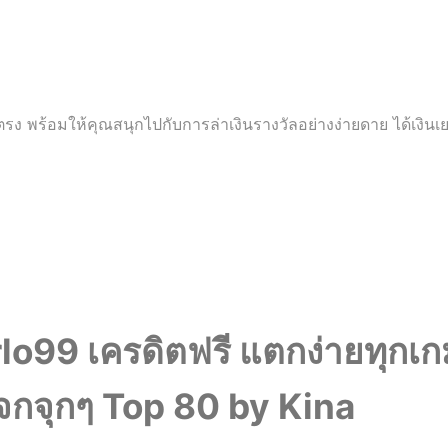
ท้ที่มาพร้อมกับโอกาสในกา
ง พร้อมให้คุณสนุกไปกับการล่าเงินรางวัลอย่างง่ายดาย ได้เงินเย
้านบาท ถอนได้ทันที
Blo
lo99 เครดิตฟรี แตกง่ายทุกเก
จกจุกๆ Top 80 by Kina