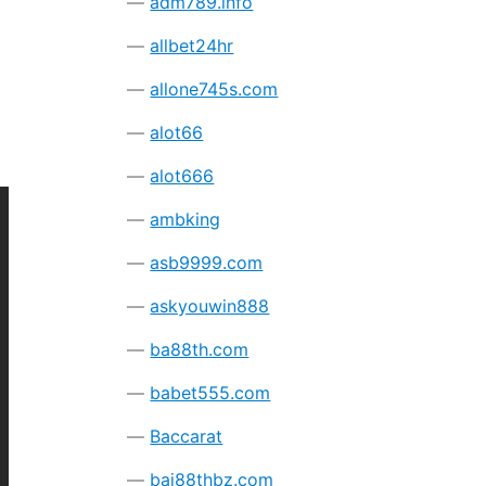
adm789.info
allbet24hr
allone745s.com
alot66
alot666
ambking
asb9999.com
askyouwin888
ba88th.com
babet555.com
Baccarat
baj88thbz.com