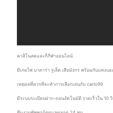
คาสิโนสดและก็กีฬาออนไลน์
มีเกมไพ่ บาคาร่า รูเล็ต เสือมังกร พร้อมกับแทงบอ
เหตุผลที่ควรที่จะทำการเลือกเล่นกับ carlo99
มีระบบระเบียบฝาก-ถอนอัตโนมัติ รวดเร็วใน 10 วิ
ทีมงานซัพพอร์ตดูแลตลอด 24 ชม.