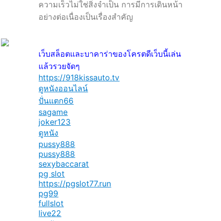
ความเร็วไม่ใช่สิ่งจำเป็น การมีการเดินหน้า
อย่างต่อเนื่องเป็นเรื่องสำคัญ
เว็บสล็อตและบาคาร่าของโครตดีเว็บนี้เล่น
แล้วรวยจัดๆ
https://918kissauto.tv
ดูหนังออนไลน์
ปั่นแตก66
sagame
joker123
ดูหนัง
pussy888
pussy888
sexybaccarat
pg slot
https://pgslot77.run
pg99
fullslot
live22