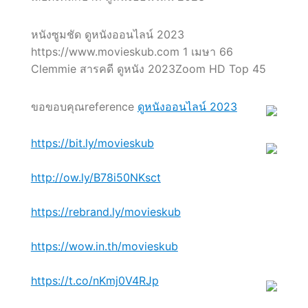
หนังซูมชัด ดูหนังออนไลน์ 2023
https://www.movieskub.com 1 เมษา 66
Clemmie สารคดี ดูหนัง 2023Zoom HD Top 45
ขอขอบคุณreference
ดูหนังออนไลน์ 2023
https://bit.ly/movieskub
http://ow.ly/B78i50NKsct
https://rebrand.ly/movieskub
https://wow.in.th/movieskub
https://t.co/nKmj0V4RJp