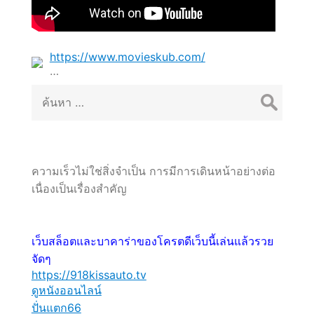
https://www.movieskub.com/
…
ค้นหา
สำหรับ:
ความเร็วไม่ใช่สิ่งจำเป็น การมีการเดินหน้าอย่างต่อ
เนื่องเป็นเรื่องสำคัญ
เว็บสล็อตและบาคาร่าของโครตดีเว็บนี้เล่นแล้วรวย
จัดๆ
https://918kissauto.tv
ดูหนังออนไลน์
ปั่นแตก66