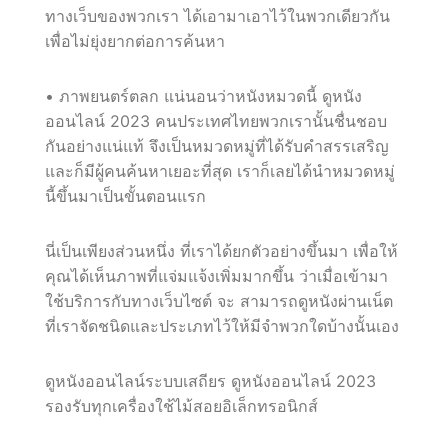
ทางเว็บของพวกเรา ได้เอามาเอาไว้ในพวกเดียวกัน
เพื่อไม่ยุ่งยากต่อการค้นหา
• ภาพยนตร์ตลก แน่นอนว่าหนังหมวดนี้ ดูหนัง
ออนไลน์ 2023 คนประเทศไทยพวกเรานั้นชื่นชอบ
กันอย่างแน่แท้ จึงเป็นหมวดหมู่ที่ได้รับคำสรรเสริญ
และก็มีผู้คนค้นหาเยอะที่สุด เราก็เลยได้นำหมวดหมู่
นี้ขึ้นมาเป็นขั้นตอนแรก
นี่เป็นเพียงส่วนหนึ่ง ที่เราได้ยกตัวอย่างขึ้นมา เพื่อให้
คุณได้เห็นภาพที่แจ่มแจ้งเพิ่มมากขึ้น ว่าเมื่อเข้ามา
ใช้บริการกับทางเว็บไซต์ จะ สามารถดูหนังผ่านเน็ต
ที่เราจัดชนิดและประเภทไว้ให้มีจำพวกใดบ้างนั้นเอง
ดูหนังออนไลน์ระบบเสถียร ดูหนังออนไลน์ 2023
รองรับทุกเครื่องใช้ไม้สอยอิเล็กทรอนิกส์