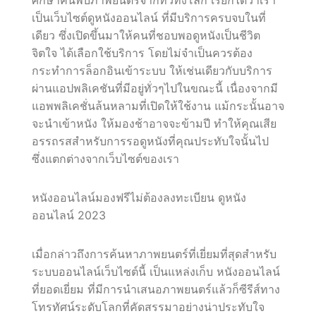
เป็นเว็บไซต์ดูหนังออนไลน์ ที่มีบริการครบจบในที่
เดียว ซึ่งเปิดขึ้นมาให้คนที่ชอบพอดูหนังเป็นชีวิต
จิตใจ ได้เลือกใช้บริการ โดยไม่จำเป็นควรต้อง
กระทำการล็อกอินเข้าระบบ ให้เช่นเดียวกับบริการ
ผ่านแอปพลิเคชันที่มีอยู่ทั่วๆไปในขณะนี้ เนื่องจากมี
แอพพลิเคชั่นล้นหลามที่เปิดให้ใช้งาน แม้กระนั้นอาจ
จะนำเข้าหนัง ให้มองช้าอาจจะข้ามปี ทำให้คุณเสีย
อรรถรสสำหรับการรอดูหนังที่คุณประทับใจนั้นไป
ซึ่งแตกต่างจากเว็บไซต์ของเรา
หนังออนไลน์มองฟรีไม่ต้องลงทะเบียน ดูหนัง
ออนไลน์ 2023
เมื่อกล่าวถึงการค้นหาภาพยนตร์ที่เยี่ยมที่สุดสำหรับ
ระบบออนไลน์เว็บไซต์นี้ เป็นแหล่งเก็บ หนังออนไลน์
ที่ยอดเยี่ยม ที่มีการนำเสนอภาพยนตร์แล้วก็ซีรีส์ทาง
โทรทัศน์ระดับโลกที่คัดสรรมาอย่างน่าประทับใจ