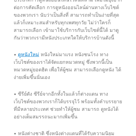
ต่อการคัดเลือก การดูหนังออนไลน์ผ่านทางเว็บไซต์
ของพวกเรา นับว่าเป็นสิ่งที่ สามารถทำเป็นง่ายที่สุด
แล้วก็เหมาะสมสำหรับทุกเพศทุกวัย ไม่ว่าใครก็
สามารถเลือก เข้ามาใช้บริการกับเว็บไซต์นี้ได้ มาดู
กันว่าพวกเรามีหนังประเภทใดให้บริการบ้านดังนี้
•
ดูหนังใหม่
หนังใหม่มาแรง หนังชนโรง ทาง
เว็บไซต์ของเราได้จัดแยกหมวดหมู่ ซึ่งพวกนี้เป็น
หมวดหมู่ยอดฮิต เพื่อให้ผู้ชม สามารถเลือกดูหนัง ได้
ง่ายเพิ่มขึ้นนั่นเอง
• ซีรีย์ดัง ซีรีย์จากอีกทั้งในแล้วก็ต่างแดน ทาง
เว็บไซต์ของพวกเราก็ได้บรรจุไว้ พร้อมทั้งคำบรรยาย
ที่มีหลายประเทศ ช่วยทำให้ผู้ชม สามารถ ดูหนังได้
อย่างเต็มสมรรถนะมากเพิ่มขึ้น
• หนังต่างชาติ ซึ่งหนังต่างแดนที่ได้รับความนิยม