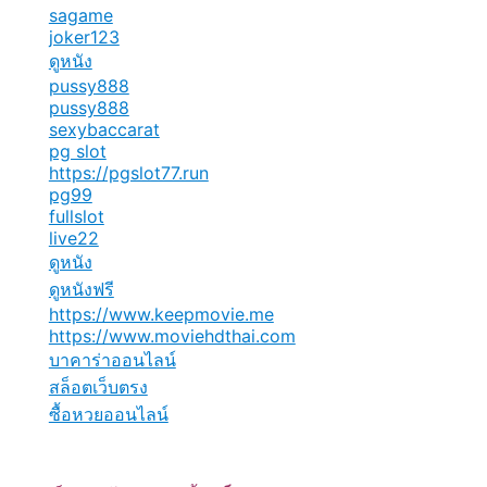
sagame
joker123
ดูหนัง
pussy888
pussy888
sexybaccarat
pg slot
https://pgslot77.run
pg99
fullslot
live22
ดูหนัง
ดูหนังฟรี
https://www.keepmovie.me
https://www.moviehdthai.com
บาคาร่าออนไลน์
สล็อตเว็บตรง
ซื้อหวยออนไลน์