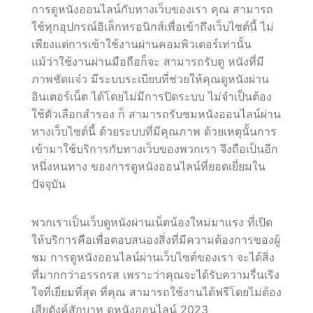
การดูหนังออนไลน์กับทางเว็บของเรา คุณ สามารถ
ใช้ทุกอุปกรณ์อิเล็กทรอนิกส์เพื่อเข้าถึงเว็บไซต์นี้ ไม่
เพียงแต่การเข้าใช้งานผ่านคอมพิวเตอร์เท่านั้น
แม้ว่าใช้งานผ่านมือถือก็จะ สามารถรับดู หนังที่มี
ภาพชัดแจ๋ว มีระบบระเบียบที่ช่วยให้คุณดูหนังผ่าน
อินเตอร์เน็ต ได้โดยไม่มีการปิดระบบ ไม่จำเป็นต้อง
ใช้ตัวเลือกสำรอง ก็ สามารถรับชมหนังออนไลน์ผ่าน
ทางเว็บไซต์นี้ ด้วยระบบที่มีคุณภาพ ด้วยเหตุนั้นการ
เข้ามาใช้บริการกับทางเว็บของพวกเรา จึงถือเป็นอีก
หนึ่งหนทาง ของการดูหนังออนไลน์ที่ยอดเยี่ยมใน
ปัจจุบัน
พวกเราเป็นเว็บดูหนังผ่านเน็ตน้องใหม่มาแรง ที่เปิด
ให้บริการคือเพื่อตอบสนองสิ่งที่มีความต้องการของผู้
ชม การดูหนังออนไลน์ผ่านเว็บไซต์ของเรา จะได้สิ่ง
ที่มากกว่าอรรถรส เพราะว่าคุณจะได้รับความรื่นเริง
ใจที่เยี่ยมที่สุด ที่คุณ สามารถใช้งานได้ฟรีโดยไม่ต้อง
เสียตังค์สักบาท ดูหนังออนไลน์ 2023