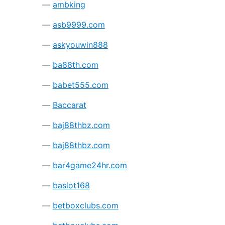
ambking
asb9999.com
askyouwin888
ba88th.com
babet555.com
Baccarat
baj88thbz.com
baj88thbz.com
bar4game24hr.com
baslot168
betboxclubs.com