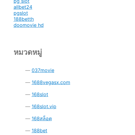
pg slot
allbet24
pgslot
188betth
doomovie hd
หมวดหมู่
037movie
1688vegasx.com
168slot
168slot.vip
168สล็อต
188bet