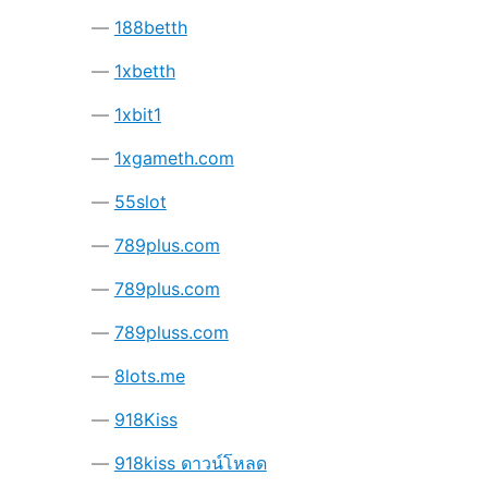
188betth
1xbetth
1xbit1
1xgameth.com
55slot
789plus.com
789plus.com
789pluss.com
8lots.me
918Kiss
918kiss ดาวน์โหลด