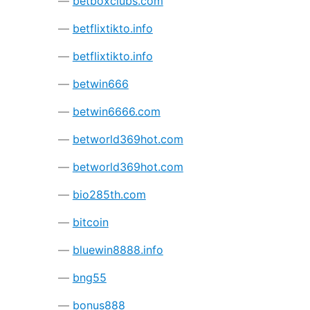
betboxclubs.com
betflixtikto.info
betflixtikto.info
betwin666
betwin6666.com
betworld369hot.com
betworld369hot.com
bio285th.com
bitcoin
bluewin8888.info
bng55
bonus888