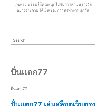
กับ
เว็บตรง พร้อมให้คุณสนุกไปกับการล่าเงินรางวัล
อย่างง่ายดาย ได้เงินเยอะกว่านั่งทำงานทุกวัน
Menu
☰
โอกาส
ใน
Search
for:
การ
ชนะ
ปั่นแตก77
เงิน
ปั่นแตก77
จริง
ปั่นแตก77 เล่นสล็อตเว็บตรง