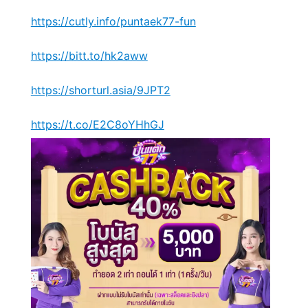
https://cutly.info/puntaek77-fun
https://bitt.to/hk2aww
https://shorturl.asia/9JPT2
https://t.co/E2C8oYHhGJ