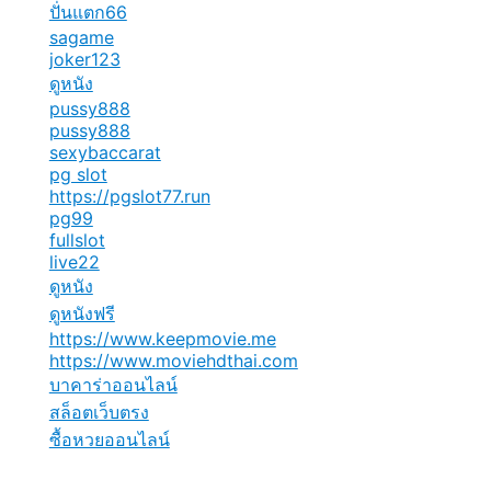
ปั่นแตก66
sagame
joker123
ดูหนัง
pussy888
pussy888
sexybaccarat
pg slot
https://pgslot77.run
pg99
fullslot
live22
ดูหนัง
ดูหนังฟรี
https://www.keepmovie.me
https://www.moviehdthai.com
บาคาร่าออนไลน์
สล็อตเว็บตรง
ซื้อหวยออนไลน์