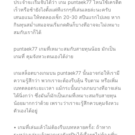
ประจำจะเริ่มจับได้ว่า เกม puntaek77 ไหนใช้เครดิต
เร็วหรือช้ายังไงตั้งแต่ทีแรกๆที่เล่นเลยล่ะนะครับ
เสนอแนะให้ทดลองเช็ก 20-30 สปินแรกไปเลย หาก
กินทุนสม่ำเสมอจนเริ่มกดดันก็บางทีอาจจะไม่เหมาะ
สมกับเราก็ได้
puntaek77 เกมที่เหมาะสมกับสายทุนน้อย มักเป็น
เกมที่ คุมจังหวะตนเองได้ง่าย
เกมสล็อตบางเกมบน puntaek77 นั้นอาจก่อให้เรามี
ความรู้สึกว่า พวกเราจะต้องรีบลุ้น รีบตาม หรือเพิ่ม
เบทตลอดระยะเวลา แม้กระนั้นบางเกมบางทีอาจเล่น
ได้นิ่งกว่า ซึ่งมันก็มักเป็นเกมที่เหมาะสมกับสายทุน
น้อยมากกว่าด้วย เพราะว่าเราจะรู้สึกควบคุมจังหวะ
ตัวเองได้อยู่
• เกมที่เล่นแล้วไม่ต้องรีบเบทหลายครั้ง: ถ้าหาก
ระหว่างเล่นแล้วพวกเรายังสปินได้เรื่อยๆไม่ต้องเพิ่ม