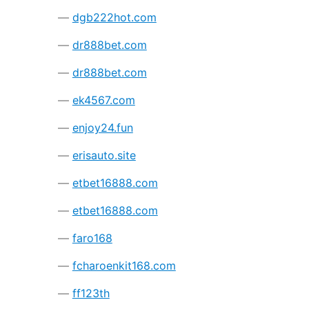
dgb222hot.com
dr888bet.com
dr888bet.com
ek4567.com
enjoy24.fun
erisauto.site
etbet16888.com
etbet16888.com
faro168
fcharoenkit168.com
ff123th