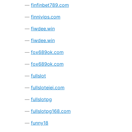
finfinbet789.com
finnivips.com
fiwdee.win
fiwdee.win
fox689ok.com
fox689ok.com
fullslot
fullsloteiei.com
fullslotpg
fullslotpg168.com
funny18