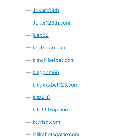
Joker123th
Joker123th.com
juad69
k1gt-auto.com
kimchibetbet.com
kingdom66
kingxxxbet123.com
kiss918
kitti999vip.com
ktv4sd.com
lalikabetsgame.com