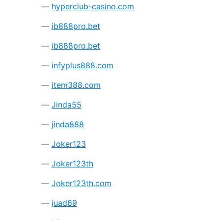
hyperclub-casino.com
ib888pro.bet
ib888pro.bet
infyplus888.com
item388.com
Jinda55
jinda888
Joker123
Joker123th
Joker123th.com
juad69