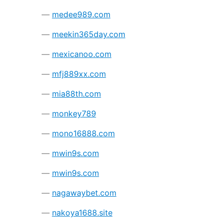
medee989.com
meekin365day.com
mexicanoo.com
mfj889xx.com
mia88th.com
monkey789
mono16888.com
mwin9s.com
mwin9s.com
nagawaybet.com
nakoya1688.site