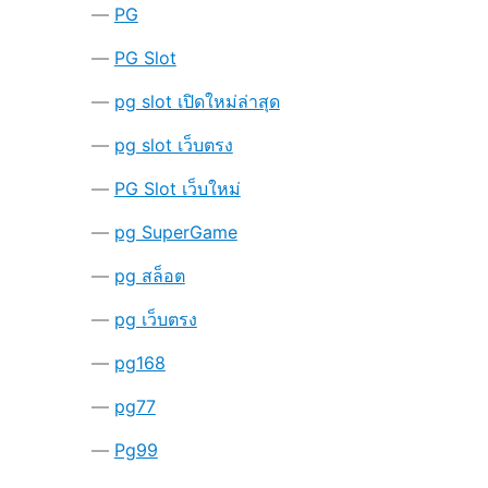
PG
PG Slot
pg slot เปิดใหม่ล่าสุด
pg slot เว็บตรง
PG Slot เว็บใหม่
pg SuperGame
pg สล็อต
pg เว็บตรง
pg168
pg77
Pg99