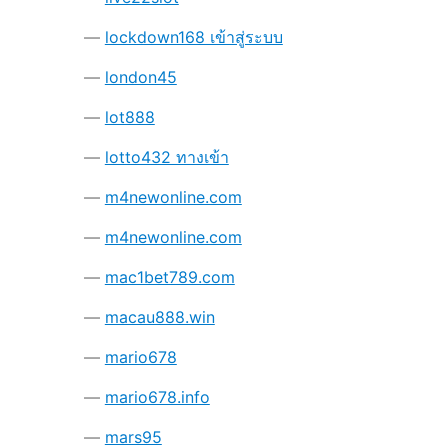
lockdown168 เข้าสู่ระบบ
london45
lot888
lotto432 ทางเข้า
m4newonline.com
m4newonline.com
mac1bet789.com
macau888.win
mario678
mario678.info
mars95