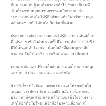
ที่เหมาะสมกับผู้เล่นที่อยากผลกำไรเร็วและก็เกมที่
เน้นย้ำความสนุกสนานยาวๆผมมักจะสลับเล่น
ระหว่างเกมเพื่อไม่ให้รู้สึกจำเจ แล้วก็พบว่าการหมุน
สลับเกมช่วยทำให้พบโบนัสบ่อยขึ้นด้วย
ประสบการณ์ตรงของผมสอนให้รู้ดีว่า การเล่นสล็อต
ที่ เล่นง่าย เข้าใจง่าย รวมทั้งมีโอกาสทำกำไรได้จริง
มิได้เป็นแค่คำโฆษณา มันเป็นสิ่งที่ผู้เล่นทุกระดับ
สามารถสัมผัสได้จริง การเริ่มต้นไม่ยาก เพียงแค่
ทดลองเล่น และปรับเคล็ดลับน้อย คุณก็สามารถสนุก
และก็ทำกำไรจากเกมได้อย่างแท้จริง
สำหรับใครที่ยังลังเล ผมขอเสนอแนะให้ลองเปิดใจ
เล่นอย่างระมัดระวัง macau69 สมัคร เริ่มจากงบ
ประมาณที่คุณพร้อมเสีย แล้วคุณจะเข้าใจว่าเพราะ
เหตุใดอีกทั้งมือใหม่แล้วก็มือโปรต่างเลือกเกมนี้