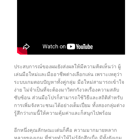
ประสบการณ์ของผมยังส่งผลให้มีความคิดเห็นว่า ผู้
เล่นมือใหม่และมืออาชีพต่างเลือกเล่น เพราะเหตุว่า
ระบบเกมตอบปัญหาทั้งคู่กลุ่ม มือใหม่สามารถเข้าใจ
ง่าย ไม่จำเป็นที่จะต้องมาวิตกกังวลเรื่องความสลับ
ซับซ้อน ส่วนมือโปรก็สามารถใช้วิธีและสถิติสำหรับ
การเพิ่มจังหวะชนะได้อย่างเต็มเปี่ยม ทั้งสองกลุ่มต่าง
รู้สึกว่าเกมนี้ให้ความคุ้มค่าและก็สนุกไปพร้อม
อีกหนึ่งคุณลักษณะเด่นก็คือ ความมากมายหลาก
หลายของเกม ที่ช่วยทำให้ไม่รู้จักสึกเบื่อ มีทั้งยังเกม