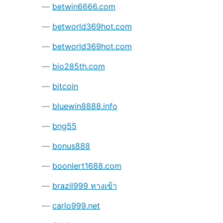
betwin6666.com
betworld369hot.com
betworld369hot.com
bio285th.com
bitcoin
bluewin8888.info
bng55
bonus888
boonlert1688.com
brazil999 ทางเข้า
carlo999.net