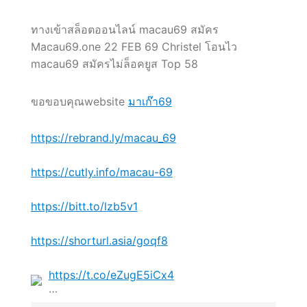
ทางเข้าสล็อตออนไลน์ macau69 สมัคร
Macau69.one 22 FEB 69 Christel โอนไว
macau69 สมัครไม่ล็อคยูส Top 58
ขอขอบคุณwebsite
มาเก๊า69
https://rebrand.ly/macau_69
https://cutly.info/macau-69
https://bitt.to/lzb5v1
https://shorturl.asia/goqf8
https://t.co/eZugE5iCx4
…
ค้นหา