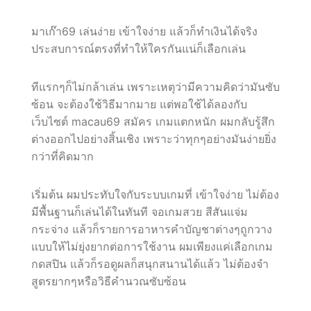
มาเก๊า69 เล่นง่าย เข้าใจง่าย แล้วก็ทำเงินได้จริง
ประสบการณ์ตรงที่ทำให้ใครกันแน่ก็เลือกเล่น
ทีแรกๆก็ไม่กล้าเล่น เพราะเหตุว่ามีความคิดว่ามันซับ
ซ้อน จะต้องใช้วิธีมากมาย แต่พอใช้ได้ลองกับ
เว็บไซต์ macau69 สมัคร เกมแตกหนัก ผมกลับรู้สึก
ต่างออกไปอย่างสิ้นเชิง เพราะว่าทุกๆอย่างมันง่ายยิ่ง
กว่าที่คิดมาก
เริ่มต้น ผมประทับใจกับระบบเกมที่ เข้าใจง่าย ไม่ต้อง
มีพื้นฐานก็เล่นได้ในทันที จอเกมสวย สีสันแจ่ม
กระจ่าง แล้วก็รายการอาหารคำบัญชาต่างๆถูกวาง
แบบให้ไม่ยุ่งยากต่อการใช้งาน ผมเพียงแค่เลือกเกม
กดสปิน แล้วก็รอดูผลก็สนุกสนานได้แล้ว ไม่ต้องจำ
สูตรยากๆหรือวิธีคำนวณซับซ้อน