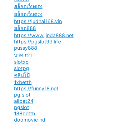
สล็อตเว็บตรง
สล็อตเว็บตรง
https://judhai168.vip
สล็อต888
https://www.jinda888.net
https://pgslot99.life
pussy888
บาคาร่า
slotxo
slotpg
คลิปโป๊
1xbetth
https://funny18.net
pg slot
allbet24
pgslot
188betth
doomovie hd