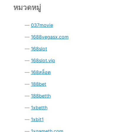
หมวดหมู่
037movie
1688vegasx.com
168slot
168slot.vip
168สล็อต
188bet
188betth
1xbetth
1xbit1
1xgameth.com