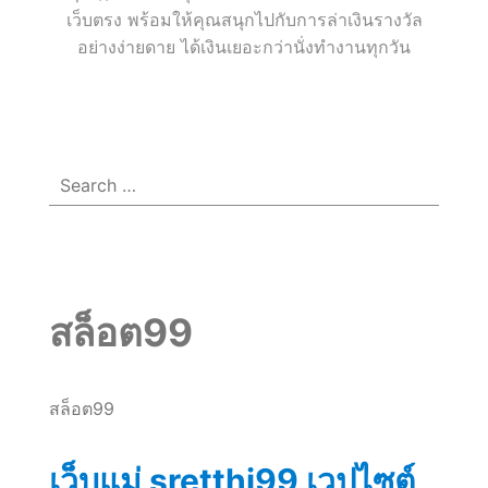
กับ
เว็บตรง พร้อมให้คุณสนุกไปกับการล่าเงินรางวัล
อย่างง่ายดาย ได้เงินเยอะกว่านั่งทำงานทุกวัน
Menu
☰
โอกาส
ใน
Search
for:
การ
ชนะ
สล็อต99
เงิน
สล็อต99
จริง
เว็บแม่ sretthi99 เวปไซต์