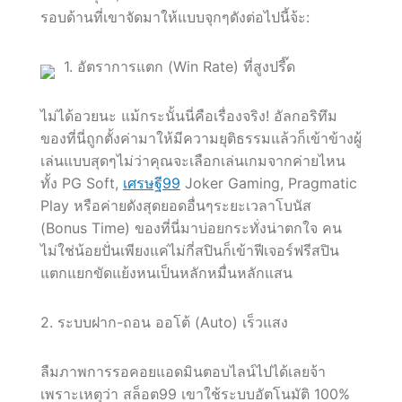
รอบด้านที่เขาจัดมาให้แบบจุกๆดังต่อไปนี้จ้ะ:
1. อัตราการแตก (Win Rate) ที่สูงปรี๊ด
ไม่ได้อวยนะ แม้กระนั้นนี่คือเรื่องจริง! อัลกอริทึม
ของที่นี่ถูกตั้งค่ามาให้มีความยุติธรรมแล้วก็เข้าข้างผู้
เล่นแบบสุดๆไม่ว่าคุณจะเลือกเล่นเกมจากค่ายไหน
ทั้ง PG Soft,
เศรษฐี99
Joker Gaming, Pragmatic
Play หรือค่ายดังสุดยอดอื่นๆระยะเวลาโบนัส
(Bonus Time) ของที่นี่มาบ่อยกระทั่งน่าตกใจ คน
ไม่ใช่น้อยปั่นเพียงแค่ไม่กี่สปินก็เข้าฟีเจอร์ฟรีสปิน
แตกแยกขัดแย้งหนเป็นหลักหมื่นหลักแสน
2. ระบบฝาก-ถอน ออโต้ (Auto) เร็วแสง
ลืมภาพการรอคอยแอดมินตอบไลน์ไปได้เลยจ้า
เพราะเหตุว่า สล็อต99 เขาใช้ระบบอัตโนมัติ 100%