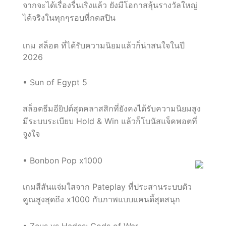
จากจะได้เรื่องรื่นเริงแล้ว ยังมีโอกาสลุ้นรางวัลใหญ่
ได้จริงในทุกๆรอบที่กดสปิน
เกม สล็อต ที่ได้รับความนิยมแล้วก็น่าสนใจในปี
2026
• Sun of Egypt 5
สล็อตธีมอียิปต์สุดคลาสสิกที่ยังคงได้รับความนิยมสูง
มีระบบระเบียบ Hold & Win แล้วก็โบนัสแจ็คพอตที่
จูงใจ
• Bonbon Pop x1000
เกมสีสันแจ่มใสจาก Pateplay ที่ประสานระบบตัว
คูณสูงสุดถึง x1000 กับภาพแบบแคนดี้สุดสนุก