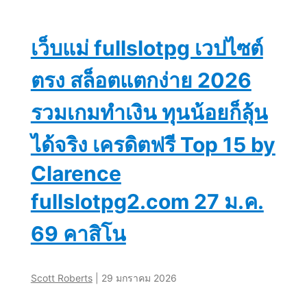
เว็บแม่ fullslotpg เวปไซต์
ตรง สล็อตแตกง่าย 2026
รวมเกมทำเงิน ทุนน้อยก็ลุ้น
ได้จริง เครดิตฟรี Top 15 by
Clarence
fullslotpg2.com 27 ม.ค.
69 คาสิโน
Scott Roberts
|
29 มกราคม 2026