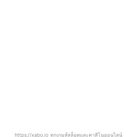
xabo.io
xabo.io - สล็อต PG
-
แท้ที่มาพร้อมกับ
สล็อต
โอกาสในการชนะ
PG
เงินจริง เงินรางวัล
แท้
สูงสุดกว่า 10 ล้าน
ที่มา
บาท ถอนได้ทันที
พร้อม
https://xabo.io ทุกเกมส์สล็อตและคาสิโนออนไลน์