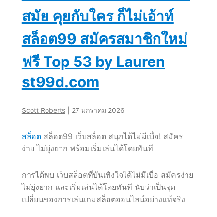
สมัย คุยกับใคร ก็ไม่เอ้าท์
สล็อต99 สมัครสมาชิกใหม่
ฟรี Top 53 by Lauren
st99d.com
Scott Roberts
|
27 มกราคม 2026
สล็อต
สล็อต99 เว็บสล็อต สนุกได้ไม่มีเบื่อ! สมัคร
ง่าย ไม่ยุ่งยาก พร้อมเริ่มเล่นได้โดยทันที
การได้พบ เว็บสล็อตที่บันเทิงใจได้ไม่มีเบื่อ สมัครง่าย
ไม่ยุ่งยาก และเริ่มเล่นได้โดยทันที นับว่าเป็นจุด
เปลี่ยนของการเล่นเกมสล็อตออนไลน์อย่างแท้จริง