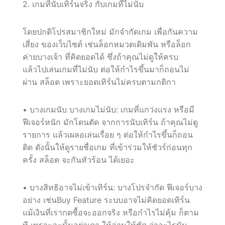
2. เกมที่นับเทิร์นจริง กับเกมที่ไม่นับ
โดยปกติโปรสมาชิกใหม่ มักจำกัดเกม เพื่อกันความ
เสี่ยง ของเว็บไซต์ เช่นล็อกหมวดเดิมพัน หรือล็อก
ค่ายบางเจ้า ที่คิดยอดได้ ซึ่งถ้าคุณไม่ดูให้ครบ
แล้วไปเล่นเกมที่ไม่นับ ต่อให้กำไรขึ้นมาก็ถอนไม่
ผ่าน สล็อต เพราะยอดเทิร์นไม่ครบตามกติกา
• บางเกมนับ บางเกมไม่นับ: เกมที่แกว่งแรง หรือมี
ฟีเจอร์หนัก มักโดนตัด จากการนับเทิร์น ถ้าคุณไม่ดู
รายการ แล้วเผลอเล่นเรื่อย ๆ ต่อให้กำไรขึ้นก็ถอน
ติด ดังนั้นให้ดูรายชื่อเกม ที่เข้าร่วมให้ชัวร์ก่อนทุก
ครั้ง สล็อต จะกันหัวร้อน ได้เยอะ
• บางสิทธิอาจไม่เข้าเทิร์น: บางโปรจำกัด ฟีเจอร์บาง
อย่าง เช่นBuy Feature ระบบอาจไม่คิดยอดเทิร์น
แม้เงินที่เรากดซื้อจะออกจริง หรือกำไรไม่คุ้ม ก็ตาม
ที เพราะฉะนั้นอย่าเดา ให้อ่านให้ชัด ว่าอะไรนับ