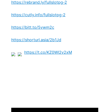
https://rebrand.ly/fullslotpg-2
https://cutly.info/fullslotpg-2
https://bitt.to/5vwm2c
https://shorturl.asia/2b1Jd
https://t.co/KZ0Wl2v2xM