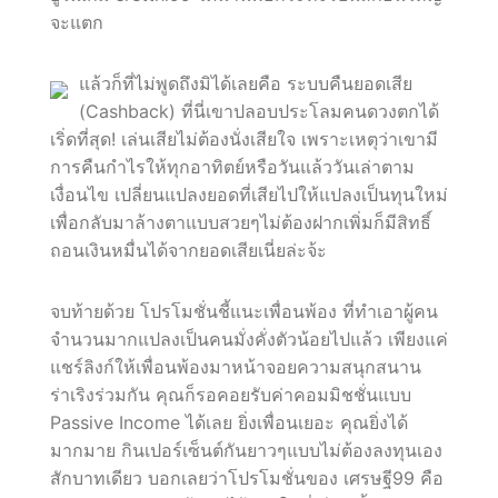
จะแตก
แล้วก็ที่ไม่พูดถึงมิได้เลยคือ ระบบคืนยอดเสีย
(Cashback) ที่นี่เขาปลอบประโลมคนดวงตกได้
เริ่ดที่สุด! เล่นเสียไม่ต้องนั่งเสียใจ เพราะเหตุว่าเขามี
การคืนกำไรให้ทุกอาทิตย์หรือวันแล้ววันเล่าตาม
เงื่อนไข เปลี่ยนแปลงยอดที่เสียไปให้แปลงเป็นทุนใหม่
เพื่อกลับมาล้างตาแบบสวยๆไม่ต้องฝากเพิ่มก็มีสิทธิ์
ถอนเงินหมื่นได้จากยอดเสียเนี่ยล่ะจ้ะ
จบท้ายด้วย โปรโมชั่นชี้แนะเพื่อนพ้อง ที่ทำเอาผู้คน
จำนวนมากแปลงเป็นคนมั่งคั่งตัวน้อยไปแล้ว เพียงแค่
แชร์ลิงก์ให้เพื่อนพ้องมาหน้าจอยความสนุกสนาน
ร่าเริงร่วมกัน คุณก็รอคอยรับค่าคอมมิชชั่นแบบ
Passive Income ได้เลย ยิ่งเพื่อนเยอะ คุณยิ่งได้
มากมาย กินเปอร์เซ็นต์กันยาวๆแบบไม่ต้องลงทุนเอง
สักบาทเดียว บอกเลยว่าโปรโมชั่นของ เศรษฐี99 คือ