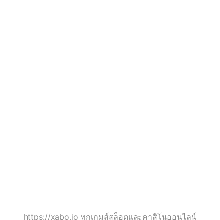
xabo.io
xabo.io - สล็อต PG
-
แท้ที่มาพร้อมกับ
สล็อต
โอกาสในการชนะ
PG
เงินจริง เงินรางวัล
แท้
สูงสุดกว่า 10 ล้าน
ที่มา
บาท ถอนได้ทันที
พร้อม
https://xabo.io ทุกเกมส์สล็อตและคาสิโนออนไลน์