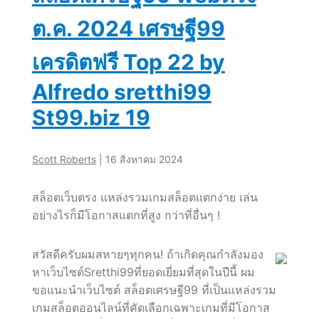
เงิน
ต.ค. 2024 เศรษฐี99
เครดิตฟรี Top 22 by
รางวัล
Alfredo sretthi99
สูงสุด
St99.biz 19
กว่า
Scott Roberts
|
16 สิงหาคม 2024
10
สล็อตเว็บตรง แหล่งรวมเกมสล็อตแตกง่าย เล่น
อย่างไรก็มีโอกาสแตกที่สูง กว่าที่อื่นๆ !
ล้าน
สวัสดีครับผมสหายๆทุกคน! ถ้าเกิดคุณกำลังมอง
หาเว็บไซต์Sretthi99ที่ยอดเยี่ยมที่สุดในปีนี้ ผม
บาท
ขอแนะนำเว็บไซต์ สล็อตเศรษฐี99 ที่เป็นแหล่งรวม
เกมสล็อตออนไลน์ที่คัดเลือกเฉพาะเกมที่มีโอกาส