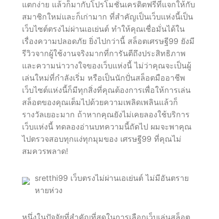
ถอน
แตกง่าย แล้วก็มากับโปรโมชั่นเครดิตฟรีที่แจกให้กับ
สมาชิกใหม่และก็เก่ามาก ที่สำคัญเป็นเว็บแห่งนี้เป็น
เว็บไซต์ตรงไม่ผ่านเอเย่นต์ ทำให้คุณเชื่อมั่นได้ใน
ได้
เรื่องความปลอดภัย ยิ่งไปกว่านี้ สล็อตเศรษฐี99 ยังมี
รีวิวจากผู้ใช้งานจริงมากที่การันตีถึงประสิทธิภาพ
ทันที
และความน่าวางใจของเว็บแห่งนี้ ไม่ว่าคุณจะเป็นผู้
เล่นใหม่ที่กำลังเริ่ม หรือเป็นนักปั่นสล็อตมืออาชีพ
เว็บไซต์แห่งนี้ก็มีทุกสิ่งที่คุณต้องการเพื่อให้การเล่น
สล็อตของคุณเต็มไปด้วยความเพลิดเพลินแล้วก็
รางวัลเยอะมาก ถ้าหากคุณยังไม่เคยลองใช้บริการ
เว็บแห่งนี้ ทดลองอ่านบทความนี้ถัดไป ผมจะพาคุณ
ไปตรวจสอบทุกแง่ทุกมุมของ เศรษฐี99 ที่คุณไม่
สมควรพลาด!
sretthi99 เว็บตรงไม่ผ่านเอเย่นต์ ไม่มีอันตราย
หายห่วง
หนึ่งในปัจจัยที่สำคัญที่สุดในการเลือกเว็บเล่นสล็อต