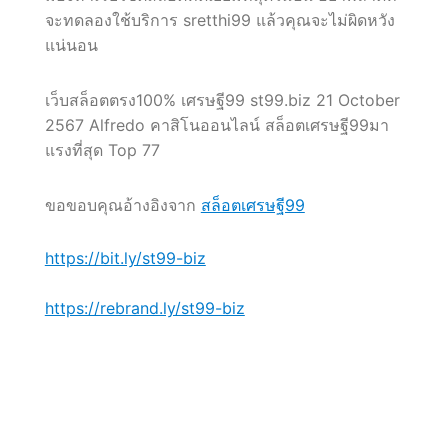
จะทดลองใช้บริการ sretthi99 แล้วคุณจะไม่ผิดหวัง
แน่นอน
เว็บสล็อตตรง100% เศรษฐี99 st99.biz 21 October
2567 Alfredo คาสิโนออนไลน์ สล็อตเศรษฐี99มา
แรงที่สุด Top 77
ขอขอบคุณอ้างอิงจาก
สล็อตเศรษฐี99
https://bit.ly/st99-biz
https://rebrand.ly/st99-biz