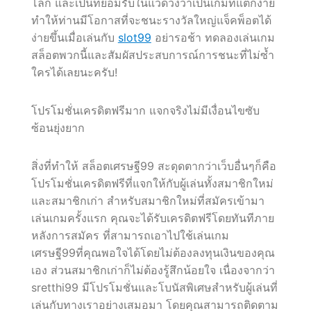
โลก และเป็นที่ยอมรับในแวดวงว่าเป็นเกมที่แตกง่าย
ทำให้ท่านมีโอกาสที่จะชนะรางวัลใหญ่แจ็คพ็อตได้
ง่ายขึ้นเมื่อเล่นกับ
slot99
อย่ารอช้า ทดลองเล่นเกม
สล็อตพวกนี้และสัมผัสประสบการณ์การชนะที่ไม่ซ้ำ
ใครได้เลยนะครับ!
โปรโมชั่นเครดิตฟรีมาก แจกจริงไม่มีเงื่อนไขซับ
ซ้อนยุ่งยาก
สิ่งที่ทำให้ สล็อตเศรษฐี99 สะดุดตากว่าเว็บอื่นๆก็คือ
โปรโมชั่นเครดิตฟรีที่แจกให้กับผู้เล่นทั้งสมาชิกใหม่
และสมาชิกเก่า สำหรับสมาชิกใหม่ที่สมัครเข้ามา
เล่นเกมครั้งแรก คุณจะได้รับเครดิตฟรีโดยทันทีภาย
หลังการสมัคร ที่สามารถเอาไปใช้เล่นเกม
เศรษฐี99ที่คุณพอใจได้โดยไม่ต้องลงทุนเงินของคุณ
เอง ส่วนสมาชิกเก่าก็ไม่ต้องรู้สึกน้อยใจ เนื่องจากว่า
sretthi99 มีโปรโมชั่นและโบนัสพิเศษสำหรับผู้เล่นที่
เล่นกับทางเราอย่างเสมอมา โดยคุณสามารถติดตาม