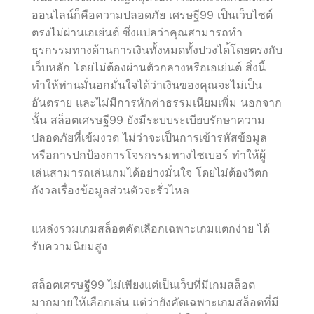
ออนไลน์ก็คือความปลอดภัย เศรษฐี99 เป็นเว็บไซต์
ตรงไม่ผ่านเอเย่นต์ ซึ่งแปลว่าคุณสามารถทำ
ธุรกรรมทางด้านการเงินทั้งหมดทั้งปวงได้โดยตรงกับ
เว็บหลัก โดยไม่ต้องผ่านตัวกลางหรือเอเย่นต์ สิ่งนี้
ทำให้ท่านมั่นอกมั่นใจได้ว่าเงินของคุณจะไม่เป็น
อันตราย และไม่มีการหักค่าธรรมเนียมเพิ่ม นอกจาก
นั้น สล็อตเศรษฐี99 ยังมีระบบระเบียบรักษาความ
ปลอดภัยที่เข้มงวด ไม่ว่าจะเป็นการเข้ารหัสข้อมูล
หรือการปกป้องการโจรกรรมทางไซเบอร์ ทำให้ผู้
เล่นสามารถเล่นเกมได้อย่างมั่นใจ โดยไม่ต้องวิตก
กังวลเรื่องข้อมูลส่วนตัวจะรั่วไหล
แหล่งรวมเกมสล็อตคัดเลือกเฉพาะเกมแตกง่าย ได้
รับความนิยมสูง
สล็อตเศรษฐี99 ไม่เพียงแต่เป็นเว็บที่มีเกมสล็อต
มากมายให้เลือกเล่น แต่ว่ายังคัดเฉพาะเกมสล็อตที่มี