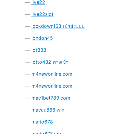
live22
live22slot
lockdown168 เข้าสู่ระบบ
london45
lot888
lotto432 ทางเข้า
m4newonline.com
m4newonline.com
mac1bet789.com
macau888.win
mario678
mario678.info