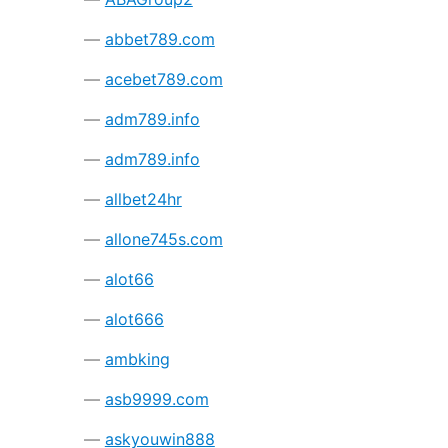
abbet789.com
acebet789.com
adm789.info
adm789.info
allbet24hr
allone745s.com
alot66
alot666
ambking
asb9999.com
askyouwin888