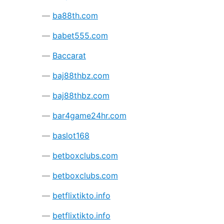
ba88th.com
babet555.com
Baccarat
baj88thbz.com
baj88thbz.com
bar4game24hr.com
baslot168
betboxclubs.com
betboxclubs.com
betflixtikto.info
betflixtikto.info