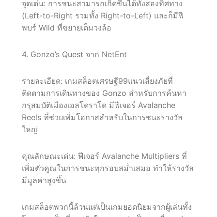
จุดเด่น: การชนะสามารถเกิดขึ้นได้ทั้งสองทิศทาง
(Left-to-Right รวมทั้ง Right-to-Left) และก็มีฟี
พบร์ Wild ที่ขยายเต็มวงล้อ
4. Gonzo’s Quest จาก NetEnt
รายละเอียด: เกมสล็อตเศรษฐี99แนวเสี่ยงภัยที่
ติดตามการเดินทางของ Gonzo สำหรับการค้นหา
กรุสมบัติเมืองเอลโดราโด มีฟีเจอร์ Avalanche
Reels ที่ช่วยเพิ่มโอกาสสำหรับในการชนะรางวัล
ใหญ่
คุณลักษณะเด่น: ฟีเจอร์ Avalanche Multipliers ที่
เพิ่มตัวคูณในการชนะทุกรอบสม่ำเสมอ ทำให้รางวัล
มีมูลค่าสูงขึ้น
เกมสล็อตพวกนี้ล้วนแต่เป็นเกมยอดนิยมจากผู้เล่นทั้ง