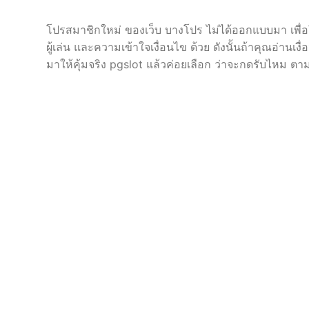
เงิน
โปรสมาชิกใหม่ ของเว็บ บางโปร ไม่ได้ออกแบบมา เพื่อให
ผู้เล่น และความเข้าใจเงื่อนไข ด้วย ดังนั้นถ้าคุณอ่านเ
มาให้คุ้มจริง pgslot แล้วค่อยเลือก ว่าจะกดรับไหม ตา
รางวัล
สูงสุด
กว่า
10
ล้าน
บาท