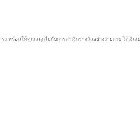
ท้ที่มาพร้อมกับโอกาสในกา
ง พร้อมให้คุณสนุกไปกับการล่าเงินรางวัลอย่างง่ายดาย ได้เงินเย
้านบาท ถอนได้ทันที
Blo