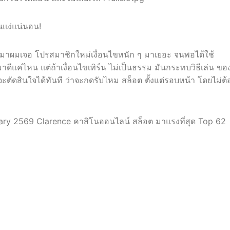
่นแง่แน่นอน!
นมาผมเจอ โปรสมาชิกใหม่เงื่อนไขหนัก ๆ มาเยอะ จนพอได้ใช้
มาดีแค่ไหน แต่ถ้าเงื่อนไขเทิร์น ไม่เป็นธรรม มันกระทบวิธีเล่น ขอ
ุณจะตัดสินใจได้ทันที ว่าจะกดรับไหม สล็อต ตั้งแต่รอบหน้า โดยไม่ต้
ary 2569 Clarence คาสิโนออนไลน์ สล็อต มาแรงที่สุด Top 62