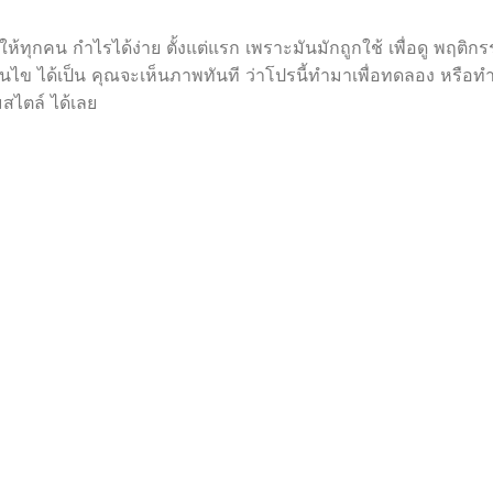
้ทุกคน กำไรได้ง่าย ตั้งแต่แรก เพราะมันมักถูกใช้ เพื่อดู พฤติก
งื่อนไข ได้เป็น คุณจะเห็นภาพทันที ว่าโปรนี้ทำมาเพื่อทดลอง หรือท
มสไตล์ ได้เลย