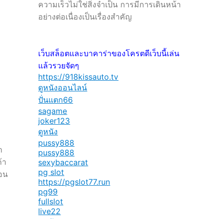
ความเร็วไม่ใช่สิ่งจำเป็น การมีการเดินหน้า
อย่างต่อเนื่องเป็นเรื่องสำคัญ
เว็บสล็อตและบาคาร่าของโครตดีเว็บนี้เล่น
แล้วรวยจัดๆ
https://918kissauto.tv
ดูหนังออนไลน์
ปั่นแตก66
sagame
joker123
ดูหนัง
pussy888
า
pussy888
้า
sexybaccarat
pg slot
ถอน
https://pgslot77.run
pg99
fullslot
live22