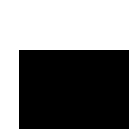
ถอน
ได้
ทันที