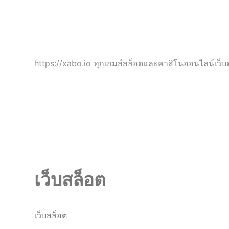
xabo.io
xabo.io - สล็อต PG แ
https://xabo.io ทุกเกมส์สล็อตและคาสิโนออนไลน์เว็บตร
-
รางวัลสูงสุดกว่า 10 ล
สล็อต
PG
แท้
เว็บสล็อต
ที่มา
เว็บสล็อต
พร้อม