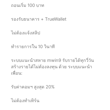
ถอนเริ่ม 100 บาท
รองรับธนาคาร + TrueWallet
ไม่ต้องแจ้งสลิป
ทำรายการใน 10 วินาที
ระบบแนะนำสหาย mwin9 รับรายได้ทุกวี่วัน
สร้างรายได้ไม่ต้องลงทุน ด้วย ระบบแนะนำ
เพื่อน:
รับค่าคอมฯ สูงสุด 20%
ไม่ต้องทำเทิร์น