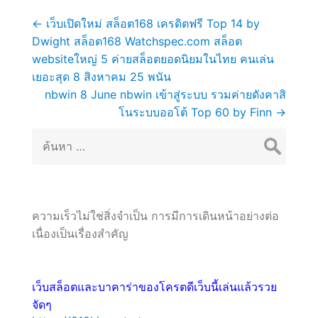
←
เว็บเปิดใหม่ สล็อต168 เครดิตฟรี Top 14 by
แนะแนว
Dwight สล็อต168 Watchspec.com สล็อต
เรื่อง
websiteใหญ่ 5 ค่ายสล็อตยอดนิยมในไทย คนเล่น
เยอะสุด 8 สิงหาคม 25 พนัน
nbwin 8 June nbwin เข้าสู่ระบบ รวมค่ายดังคาสิ
โนระบบออโต้ Top 60 by Finn
→
ค้นหา
สำหรับ:
ความเร็วไม่ใช่สิ่งจำเป็น การมีการเดินหน้าอย่างต่อ
เนื่องเป็นเรื่องสำคัญ
เว็บสล็อตและบาคาร่าของโครตดีเว็บนี้เล่นแล้วรวย
จัดๆ