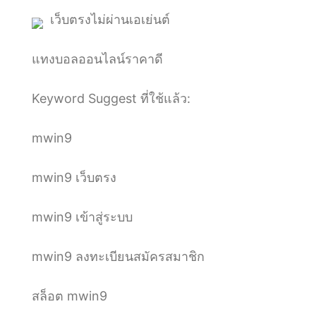
เว็บตรงไม่ผ่านเอเย่นต์
แทงบอลออนไลน์ราคาดี
Keyword Suggest ที่ใช้แล้ว:
mwin9
mwin9 เว็บตรง
mwin9 เข้าสู่ระบบ
mwin9 ลงทะเบียนสมัครสมาชิก
สล็อต mwin9