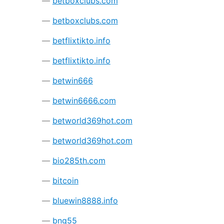
betboxclubs.com
betboxclubs.com
betflixtikto.info
betflixtikto.info
betwin666
betwin6666.com
betworld369hot.com
betworld369hot.com
bio285th.com
bitcoin
bluewin8888.info
bng55