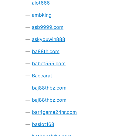
alot666
ambking
asb9999.com
askyouwin888
ba88th.com
babet555.com
Baccarat
baj88thbz.com
baj88thbz.com
bar4game24hr.com
baslot168