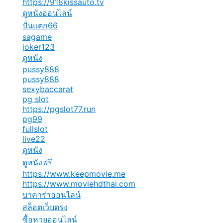
https://918kissauto.tv
ดูหนังออนไลน์
ปั่นแตก66
sagame
joker123
ดูหนัง
pussy888
pussy888
sexybaccarat
pg slot
https://pgslot77.run
pg99
fullslot
live22
ดูหนัง
ดูหนังฟรี
https://www.keepmovie.me
https://www.moviehdthai.com
บาคาร่าออนไลน์
สล็อตเว็บตรง
ซื้อหวยออนไลน์