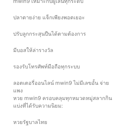
mwin9 เหมาะกับผู้เล่นทุกระดับ
ปลาตายง่าย แจ็กเพียงพอตเยอะ
ปรับลูกกระสุนปืนได้ตามต้องการ
มีบอสให้ล่ารางวัล
รองรับโทรศัพท์มือถือทุกระบบ
ลอตเตอรี่ออนไลน์ mwin9 ไม่มีเลขอั้น จ่าย
แพง
หวย mwin9 ครอบคลุมทุกหมวดหมู่สลากกิน
แบ่งที่ได้รับความนิยม:
หวยรัฐบาลไทย