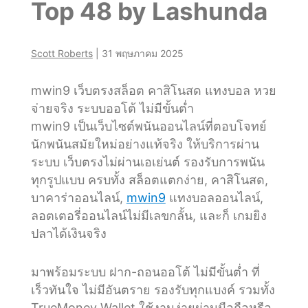
Top 48 by Lashunda
เงิน
Scott Roberts
|
31 พฤษภาคม 2025
รางวัล
mwin9 เว็บตรงสล็อต คาสิโนสด แทงบอล หวย
สูงสุด
จ่ายจริง ระบบออโต้ ไม่มีขั้นต่ำ
mwin9 เป็นเว็บไซต์พนันออนไลน์ที่ตอบโจทย์
กว่า
นักพนันสมัยใหม่อย่างแท้จริง ให้บริการผ่าน
ระบบ เว็บตรงไม่ผ่านเอเย่นต์ รองรับการพนัน
ทุกรูปแบบ ครบทั้ง สล็อตแตกง่าย, คาสิโนสด,
10
บาคาร่าออนไลน์,
mwin9
แทงบอลออนไลน์,
ลอตเตอรี่ออนไลน์ไม่มีเลขกลั้น, และก็ เกมยิง
ล้าน
ปลาได้เงินจริง
บาท
มาพร้อมระบบ ฝาก-ถอนออโต้ ไม่มีขั้นต่ำ ที่
เร็วทันใจ ไม่มีอันตราย รองรับทุกแบงค์ รวมทั้ง
TrueMoney Wallet ใช้งานง่ายผ่านมือถือหรือ