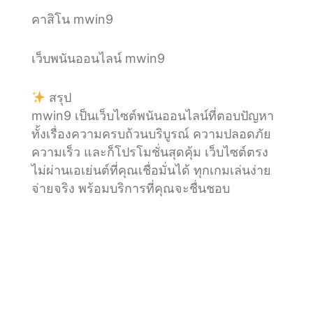
คาสิโน mwin9
เว็บพนันออนไลน์ mwin9
สรุป
mwin9 เป็นเว็บไซต์พนันออนไลน์ที่ตอบปัญหา
ทั้งเรื่องความครบถ้วนบริบูรณ์ ความปลอดภัย
ความเร็ว และก็โปรโมชั่นสุดคุ้ม เว็บไซต์ตรง
ไม่ผ่านเอเย่นต์ที่คุณเชื่อมั่นได้ ทุกเกมเล่นง่าย
จ่ายจริง พร้อมบริการที่คุณจะชื่นชอบ