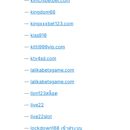
kimchibetbet.com
kingdom66
kingxxxbet123.com
kiss918
kitti999vip.com
ktv4sd.com
lalikabetsgame.com
lalikabetsgame.com
lion123สล็อต
live22
live22slot
lockdown168 เข้าสู่ระบบ