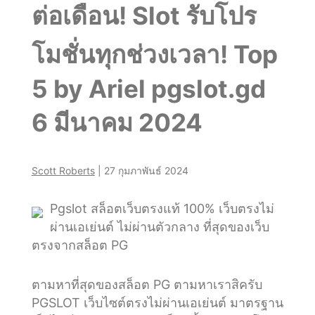
ต่อเดือน! Slot รับโปร
เงิน
โมชั่นทุกช่วงเวลา! Top
รางวัล
5 by Ariel pgslot.gd
สูงสุด
6 มีนาคม 2024
กว่า
Scott Roberts
|
27 กุมภาพันธ์ 2024
10
Pgslot สล็อตเว็บตรงแท้ 100% เว็บตรงไม่
ล้าน
ผ่านเอเย่นต์ ไม่ผ่านตัวกลาง ที่สุดของเว็บ
ตรงจากสล็อต PG
บาท
ตามหาที่สุดของสล็อต PG ตามหาเราสิครับ
PGSLOT เว็บไซต์ตรงไม่ผ่านเอเย่นต์ มาตรฐาน