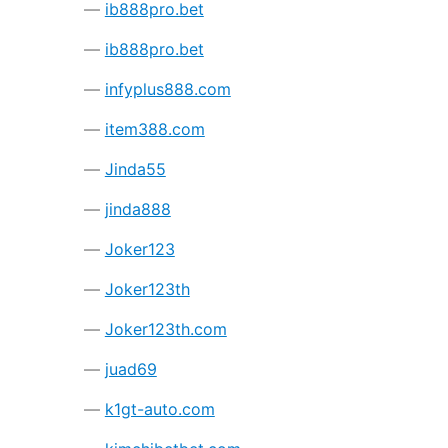
ib888pro.bet
ib888pro.bet
infyplus888.com
item388.com
Jinda55
jinda888
Joker123
Joker123th
Joker123th.com
juad69
k1gt-auto.com