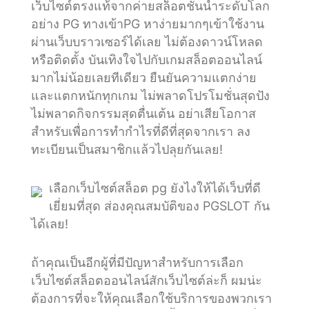
ถอน
เว็บไซต์ตรงแท้จากค่ายสล็อตชั้นนำระดับโลก
อย่าง PG ทางเข้าPG หาง่ายมากๆเข้าใช้งาน
ผ่านเว็บบราวเซอร์ได้เลย ไม่ต้องดาวน์โหลด
ได้
หรือติดตั้ง บันเทิงใจไปกับเกมสล็อตออนไลน์
มากไม่น้อยเลยทีเดียว ยืนยันความแตกง่าย
ทันที
และแตกหนักทุกเกม ไม่พลาดโปรโมชั่นสุดปัง
ไม่พลาดกิจกรรมสุดตื่นเต้น อย่าเสียโอกาส
สำหรับเพื่อการทำกำไรที่ดีที่สุดจากเรา ลง
ทะเบียนเป็นสมาชิกแล้วไปลุยกันเลย!
เลือกเว็บไซต์สล็อต pg ยังไงให้ได้เว็บที่ดี
เยี่ยมที่สุด ส่องคุณสมบัติของ PGSLOT กัน
ได้เลย!
ถ้าคุณเป็นอีกผู้ที่มีปัญหาสำหรับการเลือก
เว็บไซต์สล็อตออนไลน์สักเว็บไซต์ล่ะก็ ผมน่ะ
ต้องการที่จะให้คุณเลือกใช้บริการของพวกเรา