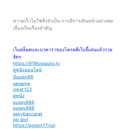
ความเร็วไม่ใช่สิ่งจำเป็น การมีการเดินหน้าอย่างต่อ
เนื่องเป็นเรื่องสำคัญ
เว็บสล็อตและบาคาร่าของโครตดีเว็บนี้เล่นแล้วรวย
จัดๆ
https://918kissauto.tv
ดูหนังออนไลน์
ปั่นแตก66
sagame
joker123
ดูหนัง
pussy888
pussy888
sexybaccarat
pg slot
https://pgslot77.run