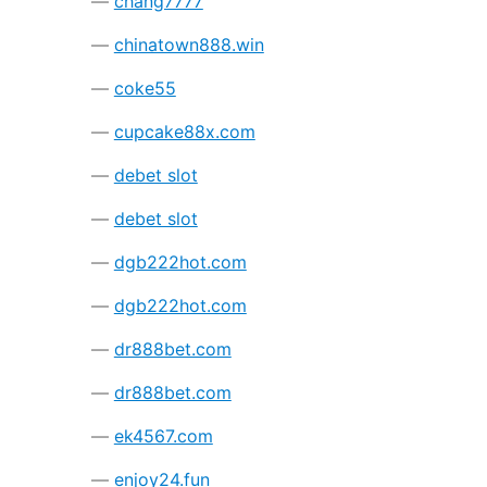
chang7777
chinatown888.win
coke55
cupcake88x.com
debet slot
debet slot
dgb222hot.com
dgb222hot.com
dr888bet.com
dr888bet.com
ek4567.com
enjoy24.fun