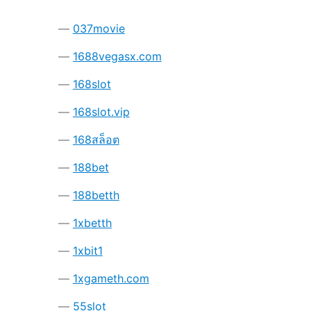
037movie
1688vegasx.com
168slot
168slot.vip
168สล็อต
188bet
188betth
1xbetth
1xbit1
1xgameth.com
55slot