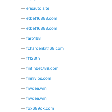
erisauto.site
etbet16888.com
etbet16888.com
faro168
fcharoenkit168.com
ff123th
finfinbet789.com
finnivips.com
fiwdee.win
fiwdee.win
fox689ok.com