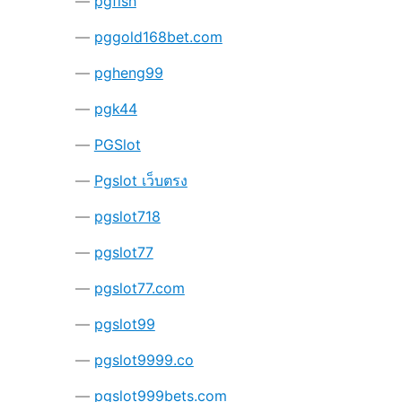
pgfish
pggold168bet.com
pgheng99
pgk44
PGSlot
Pgslot เว็บตรง
pgslot718
pgslot77
pgslot77.com
pgslot99
pgslot9999.co
pgslot999bets.com