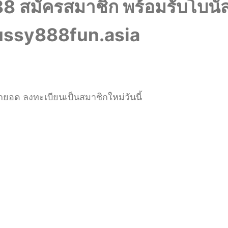
88 สมัครสมาชิก พร้อมรับโบนั
pussy888fun.asia
กยอด ลงทะเบียนเป็นสมาชิกใหม่วันนี้