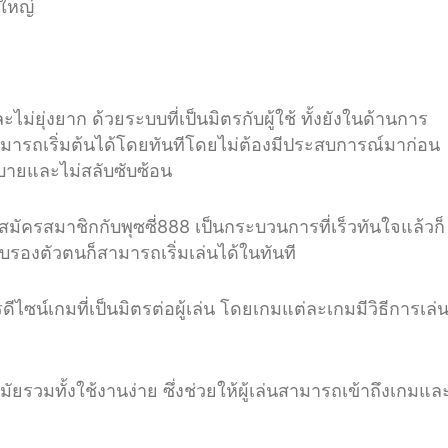
กใหญ่
ะไม่ยุ่งยาก ด้วยระบบที่เป็นมิตรกับผู้ใช้ ทั้งยังในด้านการ
สามารถเริ่มต้นได้โดยทันทีโดยไม่ต้องมีประสบการณ์มาก่อน
บายและไม่สลับซับซ้อน
มัครสมาชิกกับพุซซี่888 เป็นกระบวนการที่เร็วทันใจแล้วก็
รับรองตัวตนก็สามารถเริ่มเล่นได้ในทันที
ดีไซน์เกมที่เป็นมิตรต่อผู้เล่น โดยเกมแต่ละเกมมีวิธีการเล่นท
สมัยรวมทั้งใช้งานง่าย ซึ่งช่วยให้ผู้เล่นสามารถเข้าถึงเกมและ