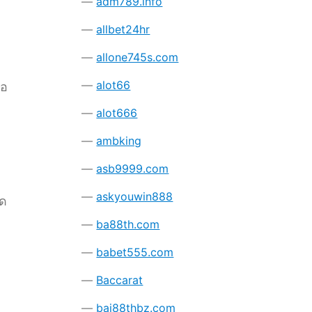
adm789.info
allbet24hr
allone745s.com
alot66
่อ
alot666
ambking
ี
asb9999.com
askyouwin888
อด
ba88th.com
babet555.com
Baccarat
baj88thbz.com