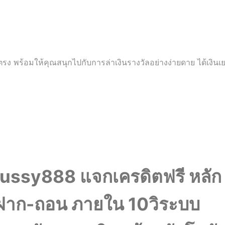
ท้ที่มาพร้อมกับโอกาสในกา
ง พร้อมให้คุณสนุกไปกับการล่าเงินรางวัลอย่างง่ายดาย ได้เงินเย
้านบาท ถอนได้ทันที
Blo
ussy888 แจกเครดิตฟรี หลัก
ล ฝาก-ถอน ภายใน 10วิระบบ