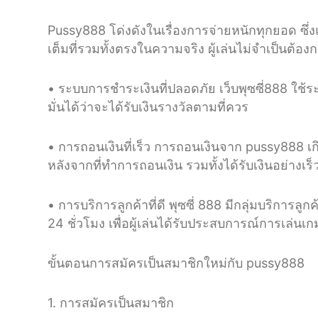
Pussy888 โด่งดังในเรื่องการจ่ายหนักทุกยอด ซึ
เต็มที่รวมทั้งตรงในความจริง ผู้เล่นไม่จำเป็นต้อง
• ระบบการชำระเงินที่ปลอดภัย เว็บพุซซี่888 ใช้ระบ
มั่นได้ว่าจะได้รับเงินรางวัลตามที่ควร
• การถอนเงินที่เร็ว การถอนเงินจาก pussy888 เกิดเ
หลังจากที่ทำการถอนเงิน รวมทั้งได้รับเงินอย่างเร็
• การบริการลูกค้าที่ดี พุซซี่ 888 มีกลุ่มบริการลู
24 ชั่วโมง เพื่อผู้เล่นได้รับประสบการณ์การเล่นเกมที
ขั้นตอนการสมัครเป็นสมาชิกใหม่กับ pussy888
1. การสมัครเป็นสมาชิก