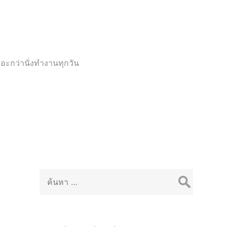
รชนะเงินจริง เงิน
อะกว่านั่งทำงานทุกวัน
Search
g
Contact
Welcome to the family!
for:
ค้นหา
สำหรับ: