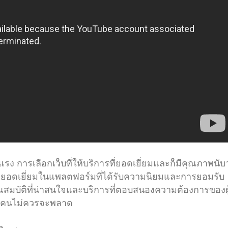
ง การเลือกเว็บที่ให้บริการที่ยอดเยี่ยมและก็มีคุณภาพนับว
ยอดเยี่ยมในแพลตฟอร์มที่ได้รับความนิยมและการยอมรับ
มบัติที่น่าสนใจและบริการที่ตอบสนองความต้องการของผู
ายๆคนไม่ควรจะพลาด