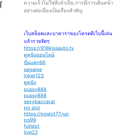
ส
ความเร็วไม่ใช่สิ่งจำเป็น การมีการเดินหน้า
อย่างต่อเนื่องเป็นเรื่องสำคัญ
เว็บสล็อตและบาคาร่าของโครตดีเว็บนี้เล่น
แล้วรวยจัดๆ
https://918kissauto.tv
ดูหนังออนไลน์
ปั่นแตก66
sagame
joker123
ดูหนัง
pussy888
pussy888
sexybaccarat
pg slot
https://pgslot77.run
pg99
fullslot
live22