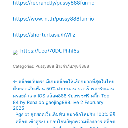
https://rebrand.ly/pussy888fun-io
https://wow.in.th/pussy888fun-io
https://shorturl.asia/hWIiz
https://t.co/70DUPhhI6s
Categories:
Pussy888
ป้ายกำกับ:
พุซซี่888
←
สล็อตเว็บตรง มีเกมสล็อตให้เลือกมากที่สุดในไทย
แนะแนว
คืนยอดเสียเพื่อน 50% ฝาก-ถอน รวดเร็วรองรับแอน
เรื่อง
ดรอยด์ และ IOS สล็อต888 รับเพรชฟรี คลิ๊ก Top
84 by Renaldo gaojing888.live 2 February
2025
Pgslot สุดยอดเว็บเดิมพัน สมาชิกใหม่รับ 100% พีจี
สล็อต เข้าสู่ระบบตอบโจทย์ทุกความต้องการ สล็อต