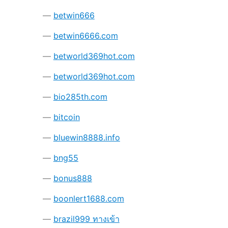
betwin666
betwin6666.com
betworld369hot.com
betworld369hot.com
bio285th.com
bitcoin
bluewin8888.info
bng55
bonus888
boonlert1688.com
brazil999 ทางเข้า