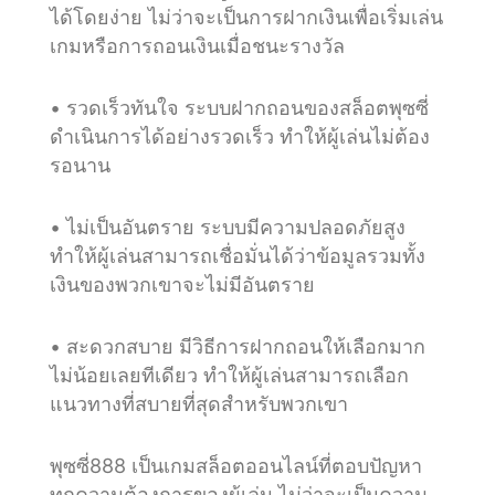
ได้โดยง่าย ไม่ว่าจะเป็นการฝากเงินเพื่อเริ่มเล่น
เกมหรือการถอนเงินเมื่อชนะรางวัล
• รวดเร็วทันใจ ระบบฝากถอนของสล็อตพุซซี่
ดำเนินการได้อย่างรวดเร็ว ทำให้ผู้เล่นไม่ต้อง
รอนาน
• ไม่เป็นอันตราย ระบบมีความปลอดภัยสูง
ทำให้ผู้เล่นสามารถเชื่อมั่นได้ว่าข้อมูลรวมทั้ง
เงินของพวกเขาจะไม่มีอันตราย
• สะดวกสบาย มีวิธีการฝากถอนให้เลือกมาก
ไม่น้อยเลยทีเดียว ทำให้ผู้เล่นสามารถเลือก
แนวทางที่สบายที่สุดสำหรับพวกเขา
พุซซี่888 เป็นเกมสล็อตออนไลน์ที่ตอบปัญหา
ทุกความต้องการของผู้เล่น ไม่ว่าจะเป็นความ