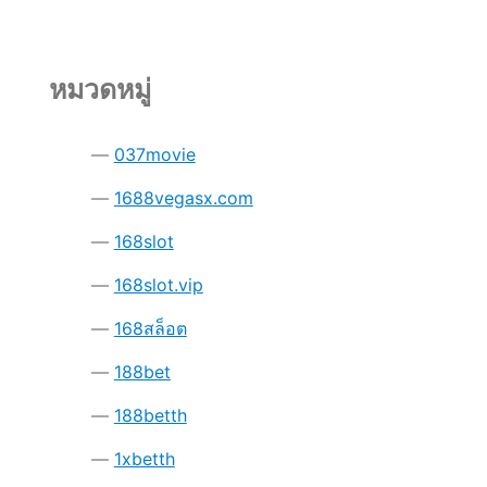
หมวดหมู่
037movie
1688vegasx.com
168slot
168slot.vip
168สล็อต
188bet
188betth
1xbetth