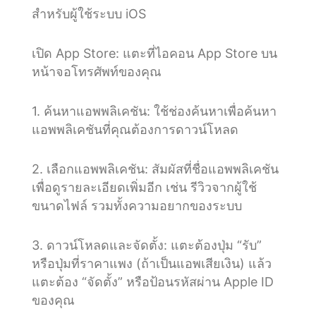
สำหรับผู้ใช้ระบบ iOS
เปิด App Store: แตะที่ไอคอน App Store บน
หน้าจอโทรศัพท์ของคุณ
1. ค้นหาแอพพลิเคชัน: ใช้ช่องค้นหาเพื่อค้นหา
แอพพลิเคชันที่คุณต้องการดาวน์โหลด
2. เลือกแอพพลิเคชัน: สัมผัสที่ชื่อแอพพลิเคชัน
เพื่อดูรายละเอียดเพิ่มอีก เช่น รีวิวจากผู้ใช้
ขนาดไฟล์ รวมทั้งความอยากของระบบ
3. ดาวน์โหลดและจัดตั้ง: แตะต้องปุ่ม “รับ”
หรือปุ่มที่ราคาแพง (ถ้าเป็นแอพเสียเงิน) แล้ว
แตะต้อง “จัดตั้ง” หรือป้อนรหัสผ่าน Apple ID
ของคุณ