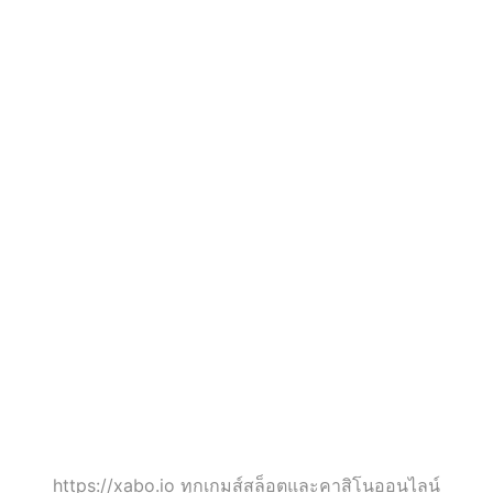
xabo.io
xabo.io - สล็อต PG
-
แท้ที่มาพร้อมกับ
สล็อต
โอกาสในการชนะ
PG
เงินจริง เงินรางวัล
แท้
สูงสุดกว่า 10 ล้าน
ที่มา
บาท ถอนได้ทันที
พร้อม
https://xabo.io ทุกเกมส์สล็อตและคาสิโนออนไลน์