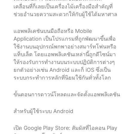
เคลื่อนที่ก็เลยเป็นเครื่องไม้เครื่องมือสำคัญที่
ช่วยอำนวยความสะดวกให้กับผู้ใช้ได้มหาศาล
แอพพลิเคชันบนมือถือหรือ Mobile
Application เป็นโปรแกรมที่ถูกพัฒนาขึ้นเพื่อ
ใช้งานบนอุปกรณ์พกพาอย่างสมาร์ทโฟนหรือ
แท็บเล็ต โดยแอพพลิเคชันเหล่านี้ถูกดีไซน์มา
ให้รองรับการทำงานบนระบบปฏิบัติการต่างๆ
ยกตัวอย่างเช่น Android และก็ iOS ซึ่งเป็น
ระบบกระทำการหลักที่นิยมใช้กันทั่วทั้งโลก
ขั้นตอนการดาวน์โหลดและจัดตั้งแอพพลิเคชัน
สำหรับผู้ใช้ระบบ Android
เปิด Google Play Store: สัมผัสที่ไอคอน Play