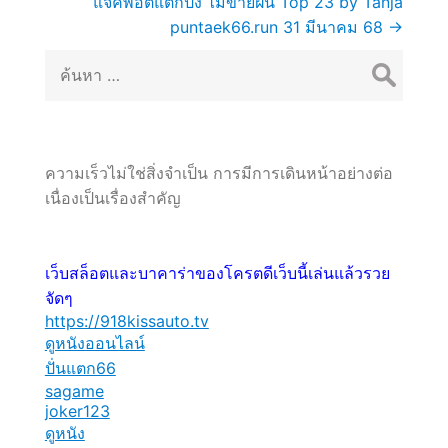
แจ็คพอตแตกปัง ไม่ขายฝัน Top 23 by Tanja
puntaek66.run 31 มีนาคม 68
→
ค้นหา
สำหรับ:
ความเร็วไม่ใช่สิ่งจำเป็น การมีการเดินหน้าอย่างต่อ
เนื่องเป็นเรื่องสำคัญ
เว็บสล็อตและบาคาร่าของโครตดีเว็บนี้เล่นแล้วรวย
จัดๆ
https://918kissauto.tv
ดูหนังออนไลน์
ปั่นแตก66
sagame
joker123
ดูหนัง