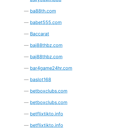
ba88th.com
babet555.com
Baccarat
baj88thbz.com
baj88thbz.com
bar4game24hr.com
baslot168
betboxclubs.com
betboxclubs.com
betflixtikto.info
betflixtikto.info