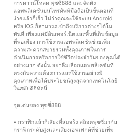
การดาวน์โหลด พุซซี่888 และจัดตั้ง
แอพพลิเคชันบนโทรศัพท์มือถือเป็นขั้นตอนที่
ง่ายแล้วก็เร็ว ไม่ว่าคุณจะใช้ระบบ Android
หรือ iOS ก็สามารถเข้าถึงบริการต่างๆได้ใน
ทันที เพียงแค่มีอินเทอร์เน็ตและพื้นที่เก็บข้อมูล
ที่พอเพียง การใช้งานแอพพลิเคชันช่วยเพิ่ม
ความสะดวกสบายรวมทั้งคุณภาพในการ
ดำเนินการหรือการใช้ชีวิตประจำวันของคุณได้
อย่างมาก ดังนั้น อย่าลืมเลือกแอพพลิเคชันที่
ตรงกับความต้องการและใช้งานอย่างมี
คุณภาพเพื่อได้ประโยชน์สูงสุดจากเทคโนโลยี
ในสมัยดิจิทัลนี้
จุดเด่นของ พุซซี่888
• กราฟิกแล้วก็เสียงที่สมจริง สล็อตพุซซี่มากับ
กราฟิกระดับสูงและเสียงเอฟเฟกต์ที่ช่วยเพิ่ม