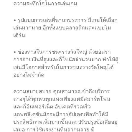
ความระทึกใจในการเล่นเกม
• รูปแบบการเล่นที่นานาประการ มีเกมให้เลือก
เล่นมากมาย อีกทั้งแบบคลาสสิกและแบบโม
เดิร์น
• ช่องทางในการชนะรางวัลใหญ่ ด้วยอัตรา
การจ่ายเงินที่สูงและก็โบนัสจำนวนมาก ทำให้ผู้
เล่นมีโอกาสสำหรับในการชนะรางวัลใหญ่ได้
อย่างไม่จำกัด
ความสบายสบาย คุณสามารถเข้าถึงบริการ
ต่างๆได้ทุกหนทุกแห่งเพียงแต่มีสมาร์ทโฟน
และก็อินเทอร์เน็ต อัปเดตที่รวดเร็ว
แอพพลิเคชันมักจะมีการอัปเดตเพื่อทำให้มี
ประสิทธิภาพเพิ่มมากขึ้นและปรับปรุงข้อเสียอยู่
เสมอ การใช้แรงงานที่หลากหลาย มี