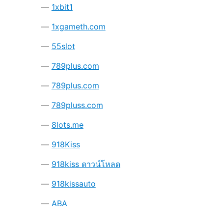
1xbit1
1xgameth.com
55slot
789plus.com
789plus.com
789pluss.com
8lots.me
918Kiss
918kiss ดาวน์โหลด
918kissauto
ABA