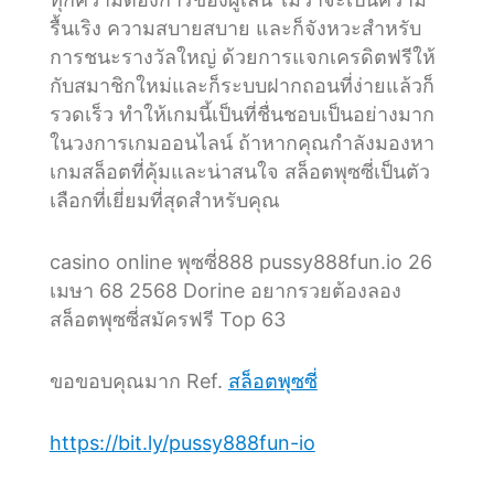
รื้นเริง ความสบายสบาย และก็จังหวะสำหรับ
การชนะรางวัลใหญ่ ด้วยการแจกเครดิตฟรีให้
กับสมาชิกใหม่และก็ระบบฝากถอนที่ง่ายแล้วก็
รวดเร็ว ทำให้เกมนี้เป็นที่ชื่นชอบเป็นอย่างมาก
ในวงการเกมออนไลน์ ถ้าหากคุณกำลังมองหา
เกมสล็อตที่คุ้มและน่าสนใจ สล็อตพุซซี่เป็นตัว
เลือกที่เยี่ยมที่สุดสำหรับคุณ
casino online พุซซี่888 pussy888fun.io 26
เมษา 68 2568 Dorine อยากรวยต้องลอง
สล็อตพุซซี่สมัครฟรี Top 63
ขอขอบคุณมาก Ref.
สล็อตพุซซี่
https://bit.ly/pussy888fun-io