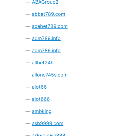
ABAGroup2
abbet789.com
acebet789.com
adm789.info
adm789.info
allbet24hr
allone745s.com
alot66
alot666
ambking
asb9999.com
askyouwin888