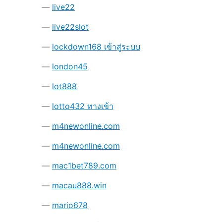
live22
live22slot
lockdown168 เข้าสู่ระบบ
london45
lot888
lotto432 ทางเข้า
m4newonline.com
m4newonline.com
mac1bet789.com
macau888.win
mario678