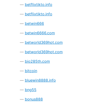
betflixtikto.info
betflixtikto.info
betwin666
betwin6666.com
betworld369hot.com
betworld369hot.com
bio285th.com
bitcoin
bluewin8888.info
bng55
bonus888