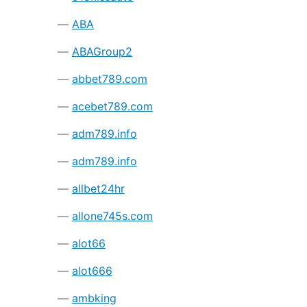
ABA
ABAGroup2
abbet789.com
acebet789.com
adm789.info
adm789.info
allbet24hr
allone745s.com
alot66
alot666
ambking