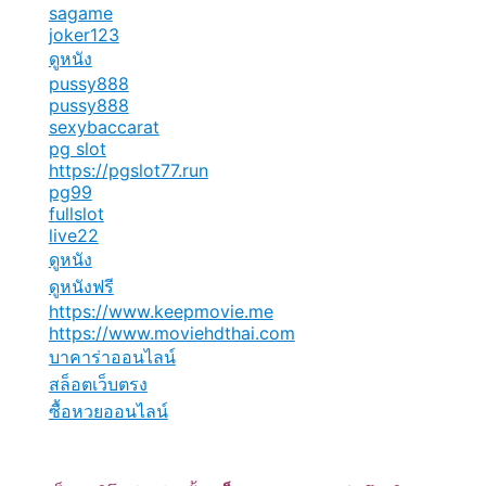
sagame
joker123
ดูหนัง
pussy888
pussy888
sexybaccarat
pg slot
https://pgslot77.run
pg99
fullslot
live22
ดูหนัง
ดูหนังฟรี
https://www.keepmovie.me
https://www.moviehdthai.com
บาคาร่าออนไลน์
สล็อตเว็บตรง
ซื้อหวยออนไลน์