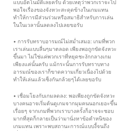
แบบอัตโนมัติเลยครับ ด้วยเหตุว่าพวกเราจะไป
พอใจเรื่องของจังหวะสะดุดข้างในเกมแทน
ทำให้การมีส่วนร่วมหรือสมาธิสำหรับการเล่น
ในในเวลานั้นลดลงไปเลยขอรับ
• การรับทราบอารมณ์ไม่สม่ำเสมอ: เกมที่พวก
เราเล่นแบบลื่นๆมาตลอด เพียงพอถูกขัดจังหวะ
ขึ้นมา ไม่ใช่แค่พวกเราที่หยุดชะงักกลางเกม
เพียงแค่นั้นครับ แม้กระนั้นการรับทราบทาง
อารมณ์ของเราก็ขาดความเกี่ยวเนื่องไปด้วย
ทำให้เล่นแล้วเซ็งกันกล้วยๆได้เลยขอรับ
• เชื่อมโยงกับเกมลดลง: พอเพียงถูกขัดจังหวะ
บางคนอาจเริ่มต้นดูเกมจากมุมคนนอกเยอะขึ้น
เรื่อยๆ จากเกมที่พวกเราบางครั้งก็อาจจะชอบ
มากที่สุดก็กลายเป็นว่ามานั่งหาข้อตำหนิของ
เกมแทน เพราะพบสถานะการณ์แบบงี้จนถึง