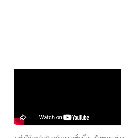
• ทำให้อยู่กับปัจจุบันมากเพิ่มขึ้น: เมื่อทุกๆอย่าง