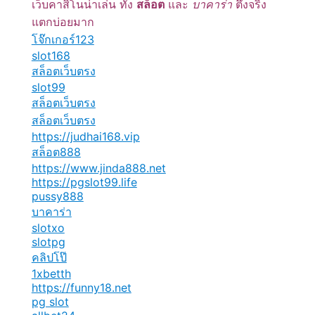
เว็บคาสิโนน่าเล่น ทั้ง
สล็อต
และ
บาคาร่า
ตึงจริง
แตกบ่อยมาก
โจ๊กเกอร์123
slot168
สล็อตเว็บตรง
slot99
สล็อตเว็บตรง
สล็อตเว็บตรง
https://judhai168.vip
สล็อต888
https://www.jinda888.net
https://pgslot99.life
pussy888
บาคาร่า
slotxo
slotpg
คลิปโป๊
1xbetth
https://funny18.net
pg slot