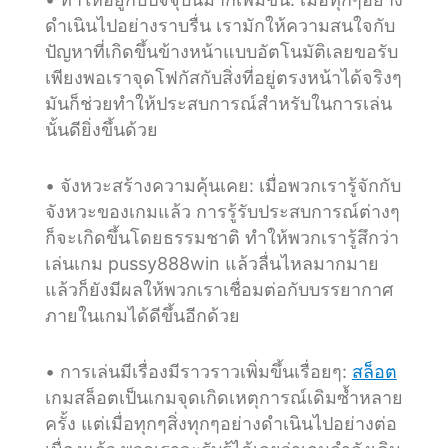
ดำเนินไปอย่างราบรื่น เรามักให้ความสนใจกับ
ปัญหาที่เกิดขึ้นข้างหน้าแบบอัตโนมัติเลยขอรับ
เพียงพอเราจุดโฟกัสกับสิ่งที่อยู่ตรงหน้าได้จริงๆ
มันก็ช่วยทำให้ประสบการณ์สำหรับในการเล่น
นั้นดียิ่งขึ้นด้วย
• จังหวะสร้างความคุ้นเคย: เมื่อพวกเรารู้จักกับ
จังหวะของเกมแล้ว การรู้รับประสบการณ์ต่างๆ
ก็จะเกิดขึ้นโดยธรรมชาติ ทำให้พวกเรารู้สึกว่า
เล่นเกม pussy888win แล้วลื่นไหลมากมาย
แล้วก็ยังมีผลให้พวกเราเชื่อมต่อกับบรรยากาศ
ภายในเกมได้ดีขึ้นอีกด้วย
• การเล่นมีเรื่องมีราวราวเพิ่มขึ้นเรื่อยๆ:
สล็อต
เกมสล็อตเป็นเกมจุดเกิดเหตุการณ์เดิมซ้ำหลาย
ครั้ง แต่เมื่อทุกๆสิ่งทุกๆอย่างดำเนินไปอย่างต่อ