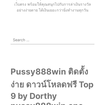
กับ
เว็บตรง พร้อมให้คุณสนุกไปกับการล่าเงินรางวัล
อย่างง่ายดาย ได้เงินเยอะกว่านั่งทำงานทุกวัน
Menu
☰
โอกาส
ใน
Search
for:
การ
ชนะ
Pussy888win ติดตั้ง
เงิน
ง่าย ดาวน์โหลดฟรี Top
9 by Dorthy
จริง