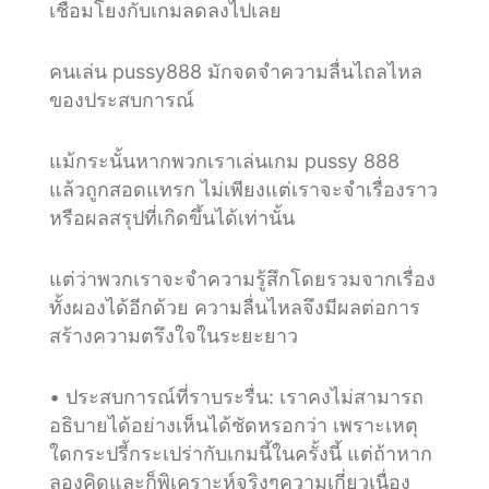
เชื่อมโยงกับเกมลดลงไปเลย
คนเล่น pussy888 มักจดจำความลื่นไถลไหล
ของประสบการณ์
แม้กระนั้นหากพวกเราเล่นเกม pussy 888
แล้วถูกสอดแทรก ไม่เพียงแต่เราจะจำเรื่องราว
หรือผลสรุปที่เกิดขึ้นได้เท่านั้น
แต่ว่าพวกเราจะจำความรู้สึกโดยรวมจากเรื่อง
ทั้งผองได้อีกด้วย ความลื่นไหลจึงมีผลต่อการ
สร้างความตรึงใจในระยะยาว
• ประสบการณ์ที่ราบระรื่น: เราคงไม่สามารถ
อธิบายได้อย่างเห็นได้ชัดหรอกว่า เพราะเหตุ
ใดกระปรี้กระเปร่ากับเกมนี้ในครั้งนี้ แต่ถ้าหาก
ลองคิดและก็พิเคราะห์จริงๆความเกี่ยวเนื่อง