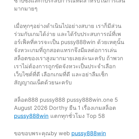
ซาบซึ้งและก็ประสบการณ์ที่ดีสำหรับในการเล่น
มากมายๆ
เมื่อทุกๆอย่างดำเนินไปอย่างสบาย เราก็มีส่วน
ร่วมกับเกมได้ง่าย และได้รับประสบการณ์ที่เพ
อร์เฟ็คที่ควรจะเป็น pussy888win ด้วยเหตุนั้น
จังหวะเกมที่ถูกสอดแทรกจึงมีผลต่อการเล่น
สล็อตของเราสูงมากมายเลยล่ะนะครับ ถ้าพวก
เราไม่ต้องการถูกขัดจังหวะเป็นประจำเลือก
เว็บไซต์ที่ดี เลือกเกมที่ดี และอย่าลืมเช็ก
สัญญาณเน็ตด้วยนะครับ
สล็อต888 pussy888 pussy888win.one 5
August 2026 Dorthy ยืน 1 เรื่องเกมสล็อต
pussy888win
แตกทุกชั่วโมง Top 58
ขอขอบพระคุณby web
pussy888win