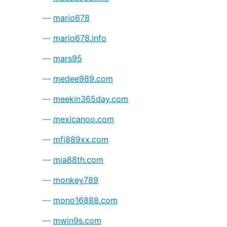
mario678
mario678.info
mars95
medee989.com
meekin365day.com
mexicanoo.com
mfj889xx.com
mia88th.com
monkey789
mono16888.com
mwin9s.com