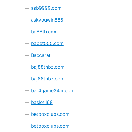
asb9999.com
askyouwin888
ba88th.com
babet555.com
Baccarat
baj88thbz.com
baj88thbz.com
bar4game24hr.com
baslot168
betboxclubs.com
betboxclubs.com