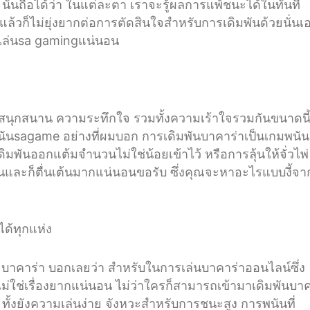
 นั่นถือได้ว่า ในแต่ละตา เราจะรู้ผลการแพ้ชนะได้ในทันที
 แล้วก็ไม่ยุ่งยากต่อการตัดสินใจสำหรับการเดิมพันด้วยนั่นเ
รเล่นsa gamingแน่นอน
ามสนุกสนาน ความระทึกใจ รวมทั้งความเร้าใจรวมกันขนาดนี
นันsagame อย่างที่ผมบอก การเดิมพันบาคาร่าเป็นเกมพนัน
งเดิมพันออกแต้มจำนวนไม่ใช่น้อยเข้าไว้ หรือการลุ้นให้จั่วไพ่
สนานและก็ตื่นเต้นมากแน่นอนขอรับ ซึ่งคุณจะหาอะไรแบบงี้จา
ได้ทุกแห่ง
บาคาร่า บอกเลยว่า สำหรับในการเล่นบาคาร่าออนไลน์ซึ่ง
ไม่ใช่เรื่องยากแน่นอน ไม่ว่าใครก็สามารถเข้ามาเดิมพันบา
 ทั้งยังความเล่นง่าย จังหวะสำหรับการชนะสูง การพนันที่