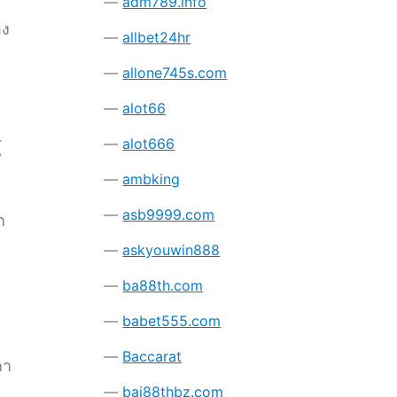
adm789.info
อง
allbet24hr
allone745s.com
alot66
alot666
้
ambking
asb9999.com
ก
askyouwin888
ba88th.com
babet555.com
Baccarat
คา
baj88thbz.com