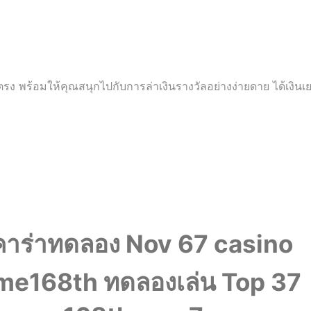
ท้ที่มาพร้อมกับโอกาสในกา
ง พร้อมให้คุณสนุกไปกับการล่าเงินรางวัลอย่างง่ายดาย ได้เงินเย
้านบาท ถอนได้ทันที
Blo
าร่าทดลอง Nov 67 casino
game168th ทดลองเล่น Top 37