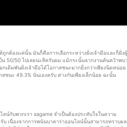
ูกต้องแค่นั้น มันก็คือการเลือกระหว่างฝั่งเจ้ามือและก็ฝั่งผู
ป็น 50/50 ไปเลยน่ะสิครับผม แม้กระนั้นจากงานค้นคว้าพบว
กเดิมพันฝั่งเจ้ามือได้โอกาสชนะมากยิ่งกว่าเพียงนิดหน่อย
อกาสชนะ 49.3% นั่นเองครับ ต่างกันเพียงเล็กน้อย ฉะนั้น
าออนไลน์กับพวกเรา sagame จำเป็นต้องประทับใจในความ
ครับ เนื่องจากการพนันบาคาร่าออนไลน์นั้นสามารถทราบผล