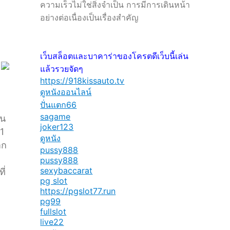
ความเร็วไม่ใช่สิ่งจำเป็น การมีการเดินหน้า
อย่างต่อเนื่องเป็นเรื่องสำคัญ
เว็บสล็อตและบาคาร่าของโครตดีเว็บนี้เล่น
แล้วรวยจัดๆ
https://918kissauto.tv
ดูหนังออนไลน์
ปั่นแตก66
sagame
โน
joker123
1
ดูหนัง
าก
pussy888
pussy888
sexybaccarat
ี่
pg slot
https://pgslot77.run
pg99
fullslot
live22