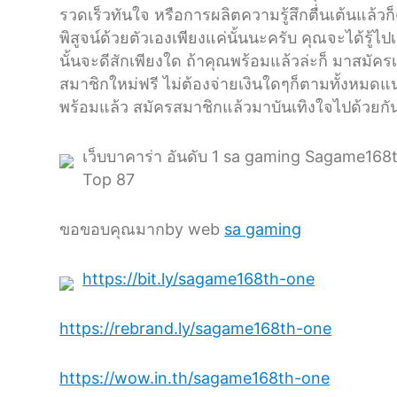
รวดเร็วทันใจ หรือการผลิตความรู้สึกตื่นเต้นแล้วก
พิสูจน์ด้วยตัวเองเพียงแค่นั้นนะครับ คุณจะได้รู
นั้นจะดีสักเพียงใด ถ้าคุณพร้อมแล้วล่ะก็ มาสมัค
สมาชิกใหม่ฟรี ไม่ต้องจ่ายเงินใดๆก็ตามทั้งหมดแน
พร้อมแล้ว สมัครสมาชิกแล้วมาบันเทิงใจไปด้วยกั
เว็บบาคาร่า อันดับ 1 sa gaming Sagame168th
Top 87
ขอขอบคุณมากby web
sa gaming
https://bit.ly/sagame168th-one
https://rebrand.ly/sagame168th-one
https://wow.in.th/sagame168th-one