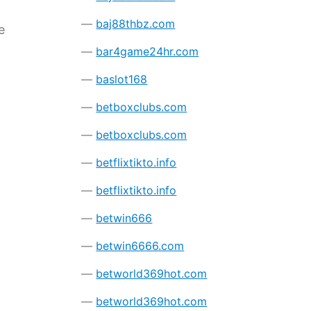
baj88thbz.com
e
bar4game24hr.com
baslot168
betboxclubs.com
betboxclubs.com
betflixtikto.info
betflixtikto.info
betwin666
betwin6666.com
betworld369hot.com
betworld369hot.com