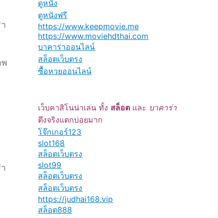
ดูหนัง
ดูหนังฟรี
่า
https://www.keepmovie.me
https://www.moviehdthai.com
บาคาร่าออนไลน์
สล็อตเว็บตรง
าพ
ซื้อหวยออนไลน์
เว็บคาสิโนน่าเล่น ทั้ง
สล็อต
และ
บาคาร่า
ตึงจริงแตกบ่อยมาก
โจ๊กเกอร์123
slot168
สล็อตเว็บตรง
slot99
่า
สล็อตเว็บตรง
สล็อตเว็บตรง
https://judhai168.vip
สล็อต888