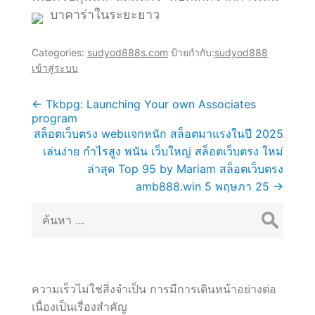
บาคาร่าในระยะยาว
Categories:
sudyod888s.com
ป้ายกำกับ:
sudyod888
เข้าสู่ระบบ
←
Tkbpg: Launching Your own Associates
แนะแนว
program
สล็อตเว็บตรง webแจกหนัก สล็อตมาแรงในปี 2025
เรื่อง
เล่นง่าย กำไรสูง พนัน เว็บใหญ่ สล็อตเว็บตรง ใหม่
ล่าสุด Top 95 by Mariam สล็อตเว็บตรง
amb888.win 5 พฤษภา 25
→
ค้นหา
สำหรับ:
ความเร็วไม่ใช่สิ่งจำเป็น การมีการเดินหน้าอย่างต่อ
เนื่องเป็นเรื่องสำคัญ