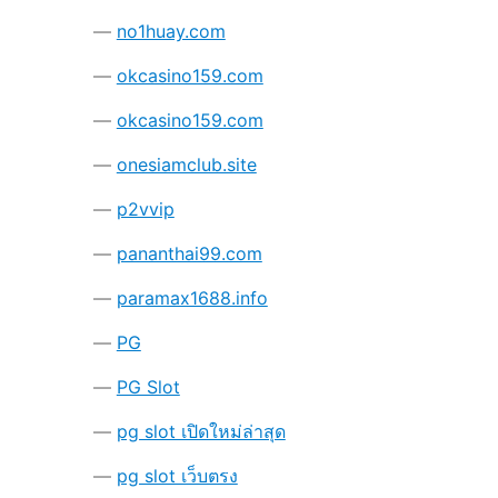
no1huay.com
okcasino159.com
okcasino159.com
onesiamclub.site
p2vvip
pananthai99.com
paramax1688.info
PG
PG Slot
pg slot เปิดใหม่ล่าสุด
pg slot เว็บตรง