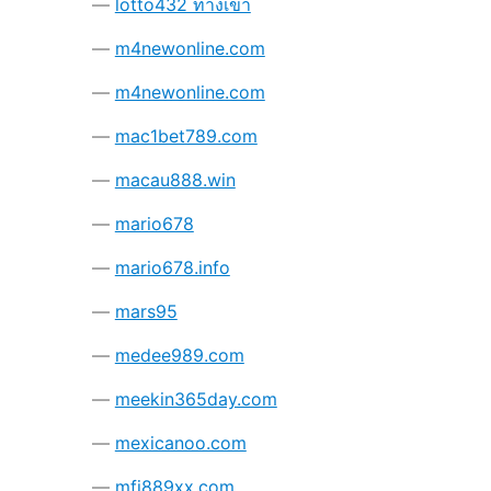
lotto432 ทางเข้า
m4newonline.com
m4newonline.com
mac1bet789.com
macau888.win
mario678
mario678.info
mars95
medee989.com
meekin365day.com
mexicanoo.com
mfj889xx.com