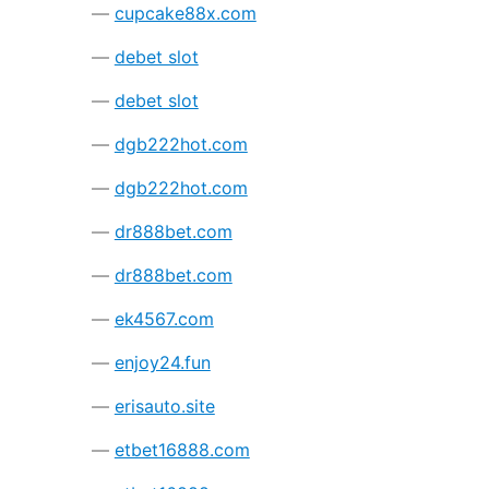
cupcake88x.com
debet slot
debet slot
dgb222hot.com
dgb222hot.com
dr888bet.com
dr888bet.com
ek4567.com
enjoy24.fun
erisauto.site
etbet16888.com