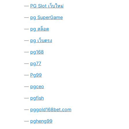
PG Slot เว็บใหม่
pg SuperGame
pg สล็อต
pg เว็บตรง
pg168
pg77
Pg99
pgceo
pgfish
pggold168bet.com
pgheng99