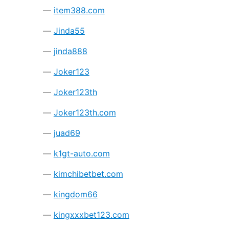
item388.com
Jinda55
jinda888
Joker123
Joker123th
Joker123th.com
juad69
k1gt-auto.com
kimchibetbet.com
kingdom66
kingxxxbet123.com