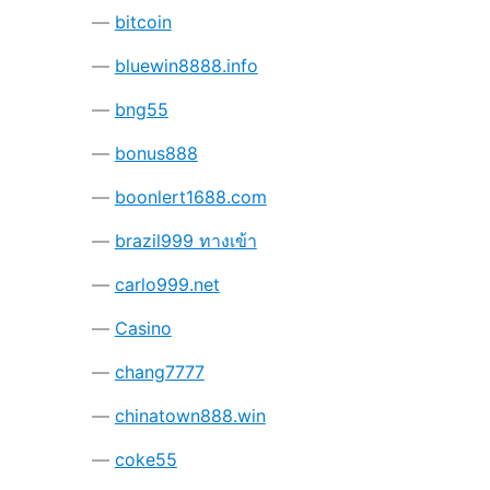
bitcoin
bluewin8888.info
bng55
bonus888
boonlert1688.com
brazil999 ทางเข้า
carlo999.net
Casino
chang7777
chinatown888.win
coke55