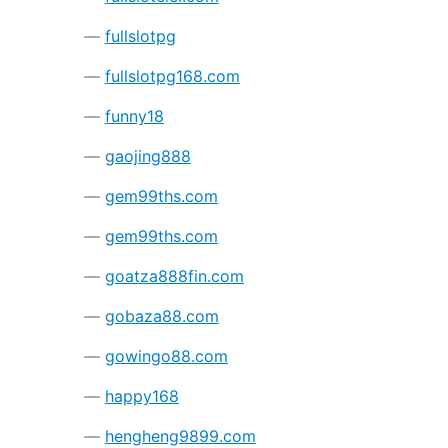
fullslotpg
fullslotpg168.com
funny18
gaojing888
gem99ths.com
gem99ths.com
goatza888fin.com
gobaza88.com
gowingo88.com
happy168
hengheng9899.com