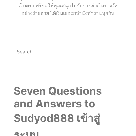
กับ
เว็บตรง พร้อมให้คุณสนุกไปกับการล่าเงินรางวัล
อย่างง่ายดาย ได้เงินเยอะกว่านั่งทำงานทุกวัน
Menu
☰
โอกาส
ใน
Search
for:
การ
ชนะ
Seven Questions
and Answers to
เงิน
Sudyod888 เข้าสู่
จริง
ระบบ