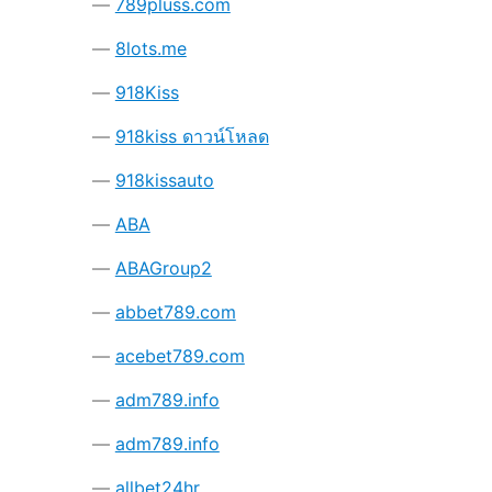
789pluss.com
8lots.me
918Kiss
918kiss ดาวน์โหลด
918kissauto
ABA
ABAGroup2
abbet789.com
acebet789.com
adm789.info
adm789.info
allbet24hr